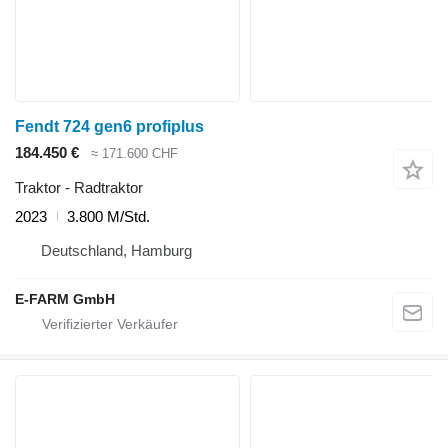
Fendt 724 gen6 profiplus
184.450 €
≈ 171.600 CHF
Traktor - Radtraktor
2023
3.800 M/Std.
Deutschland, Hamburg
E-FARM GmbH