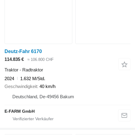
Deutz-Fahr 6170
114.835 €
≈ 106.800 CHF
Traktor - Radtraktor
2024
1.632 M/Std.
Geschwindigkeit
40 km/h
Deutschland, De-49456 Bakum
E-FARM GmbH