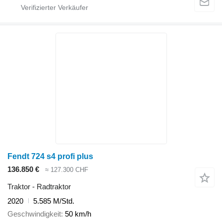
Fendt 724 s4 profi plus
136.850 €
≈ 127.300 CHF
Traktor - Radtraktor
2020
5.585 M/Std.
Geschwindigkeit
50 km/h