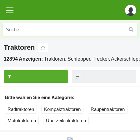
Traktoren
12894 Anzeigen:
Traktoren, Schlepper, Trecker, Ackerschlep
Bitte wählen Sie eine Kategorie:
Radtraktoren
Kompakttraktoren
Raupentraktoren
Mototraktoren
Überzeilentraktoren