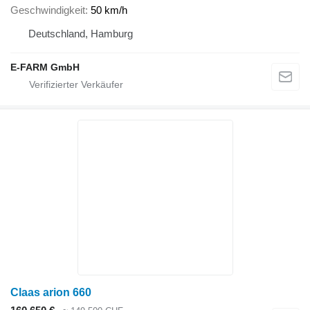
Geschwindigkeit
50 km/h
Deutschland, Hamburg
E-FARM GmbH
Claas arion 660