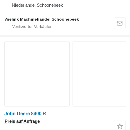
Niederlande, Schoonebeek
Vrielink Machinehandel Schoonebeek
John Deere 8400 R
Preis auf Anfrage