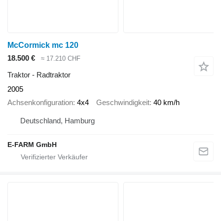
McCormick mc 120
18.500 €
≈ 17.210 CHF
Traktor - Radtraktor
2005
Achsenkonfiguration
4x4
Geschwindigkeit
40 km/h
Deutschland, Hamburg
E-FARM GmbH