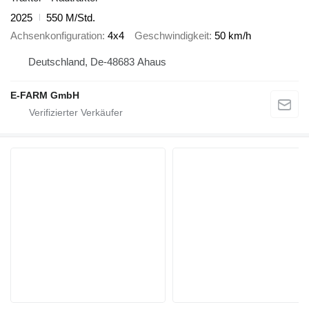
2025
550 M/Std.
Achsenkonfiguration
4x4
Geschwindigkeit
50 km/h
Deutschland, De-48683 Ahaus
E-FARM GmbH