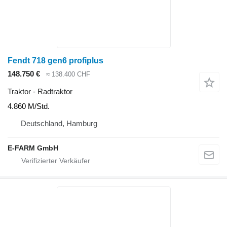
Fendt 718 gen6 profiplus
148.750 €
≈ 138.400 CHF
Traktor - Radtraktor
4.860 M/Std.
Deutschland, Hamburg
E-FARM GmbH