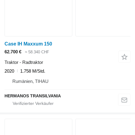
Case IH Maxxum 150
62.700 €
≈ 58.340 CHF
Traktor - Radtraktor
2020
1.758 M/Std.
Rumänien, TIHAU
HERMANOS TRANSILVANIA