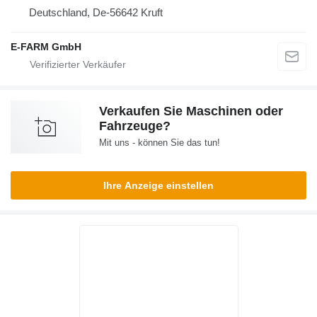
Deutschland, De-56642 Kruft
E-FARM GmbH
Verkaufen Sie Maschinen oder
Fahrzeuge?
Mit uns - können Sie das tun!
Ihre Anzeige einstellen