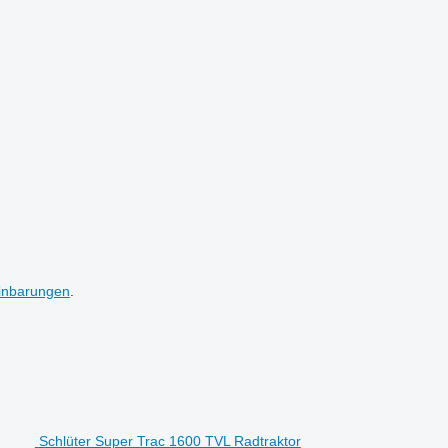
inbarungen
.
Schlüter Super Trac 1600 TVL Radtraktor