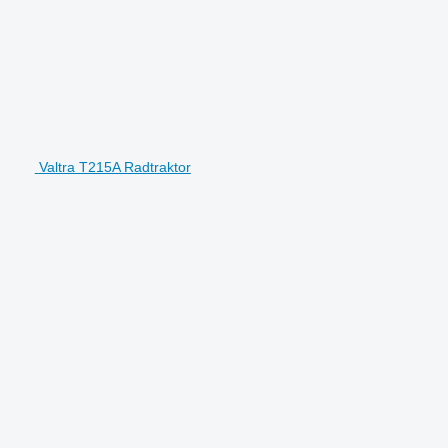
Valtra T215A Radtraktor