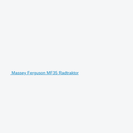
Massey Ferguson MF35 Radtraktor