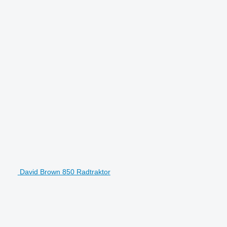
David Brown 850 Radtraktor