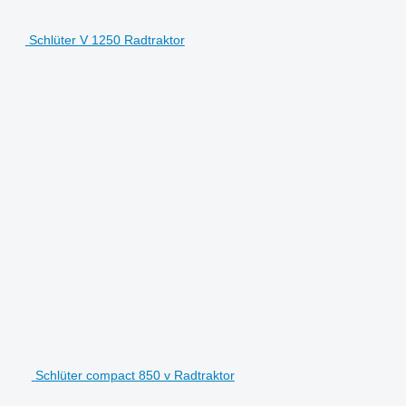
Schlüter V 1250 Radtraktor
Schlüter compact 850 v Radtraktor