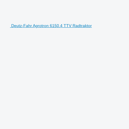
Deutz-Fahr Agrotron 6150.4 TTV Radtraktor