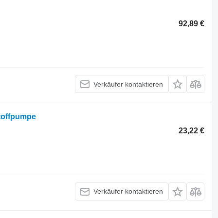
92,89 €
Verkäufer kontaktieren
toffpumpe
23,22 €
Verkäufer kontaktieren