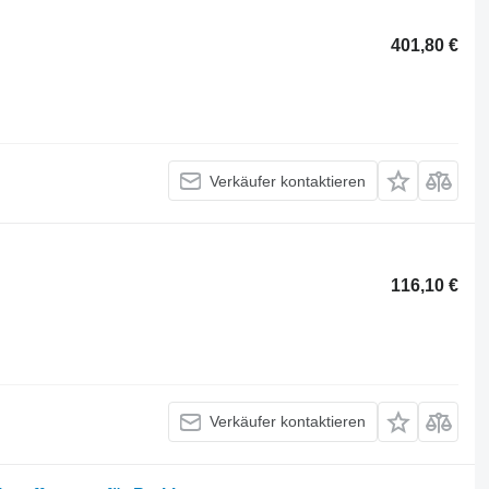
401,80 €
Verkäufer kontaktieren
116,10 €
Verkäufer kontaktieren