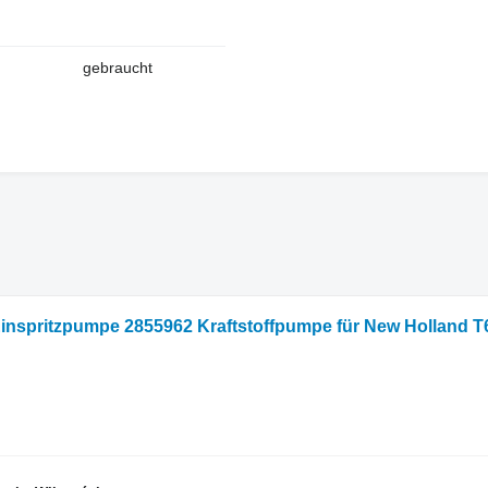
gebraucht
inspritzpumpe 2855962 Kraftstoffpumpe für New Holland T