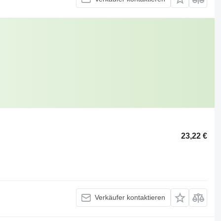
23,22 €
Verkäufer kontaktieren