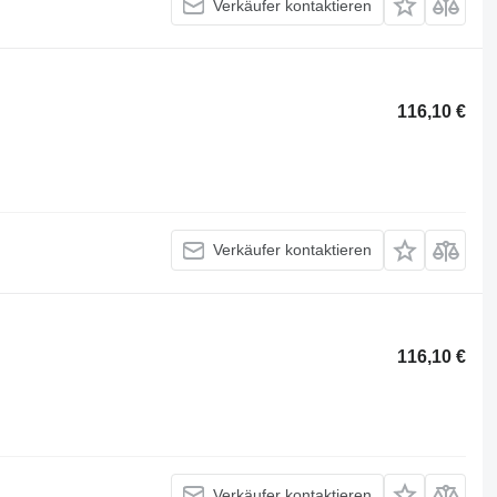
Verkäufer kontaktieren
116,10 €
Verkäufer kontaktieren
116,10 €
Verkäufer kontaktieren