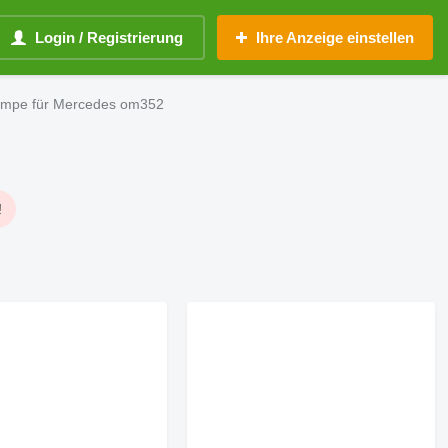
Login / Registrierung
Ihre Anzeige einstellen
pumpe für Mercedes om352
!