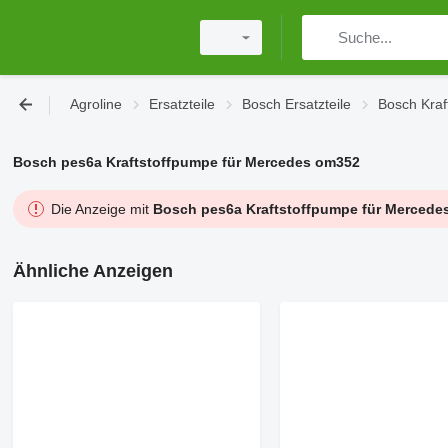
Agroline
Ersatzteile
Bosch Ersatzteile
Bosch Kraf
Bosch pes6a Kraftstoffpumpe für Mercedes om352
Die Anzeige mit
Bosch pes6a Kraftstoffpumpe für Mercede
Ähnliche Anzeigen