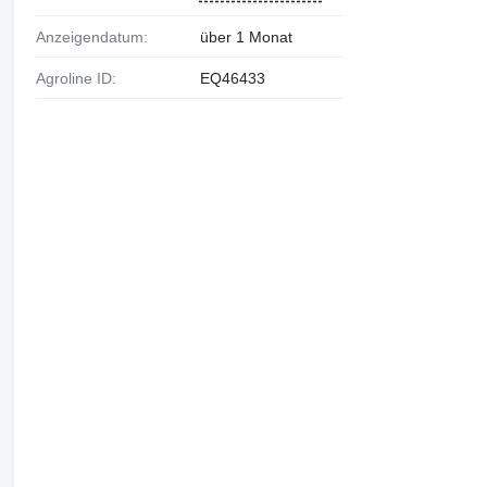
Anzeigendatum:
über 1 Monat
Agroline ID:
EQ46433