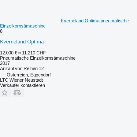
Kverneland Optima pneumatische
Einzelkornsämaschine
8
Kverneland Optima
12.000 €
≈ 11.210 CHF
Pneumatische Einzelkornsämaschine
2017
Anzahl von Reihen
12
Österreich, Eggendorf
LTC Wiener Neustadt
Verkäufer kontaktieren