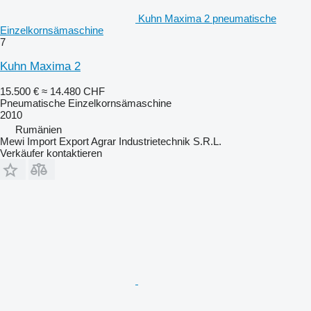
Kuhn Maxima 2 pneumatische
Einzelkornsämaschine
7
Kuhn Maxima 2
15.500 €
≈ 14.480 CHF
Pneumatische Einzelkornsämaschine
2010
Rumänien
Mewi Import Export Agrar Industrietechnik S.R.L.
Verkäufer kontaktieren