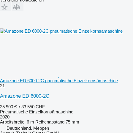
Amazone ED 6000-2C pneumatische Einzelkornsämaschine
21
Amazone ED 6000-2C
35.900 €
≈ 33.550 CHF
Pneumatische Einzelkornsämaschine
2020
Arbeitsbreite
6 m
Reihenabstand
75 mm
Deutschland, Meppen