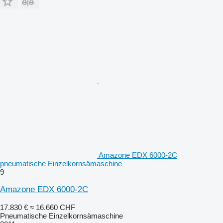
Amazone EDX 6000-2C
pneumatische Einzelkornsämaschine
9
Amazone EDX 6000-2C
17.830 €
≈ 16.660 CHF
Pneumatische Einzelkornsämaschine