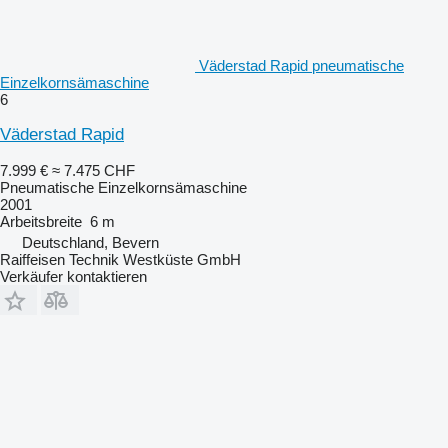
Väderstad Rapid pneumatische
Einzelkornsämaschine
6
Väderstad Rapid
7.999 €
≈ 7.475 CHF
Pneumatische Einzelkornsämaschine
2001
Arbeitsbreite
6 m
Deutschland, Bevern
Raiffeisen Technik Westküste GmbH
Verkäufer kontaktieren