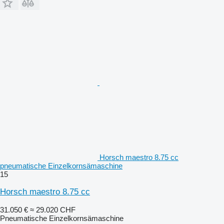
Horsch maestro 8.75 cc
pneumatische Einzelkornsämaschine
15
Horsch maestro 8.75 cc
31.050 €
≈ 29.020 CHF
Pneumatische Einzelkornsämaschine