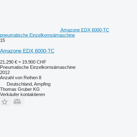
Amazone EDX 6000-TC
pneumatische Einzelkornsämaschine
15
Amazone EDX 6000-TC
21.290 €
≈ 19.900 CHF
Pneumatische Einzelkornsämaschine
2012
Anzahl von Reihen
8
Deutschland, Ampfing
Thomas Gruber KG
Verkäufer kontaktieren