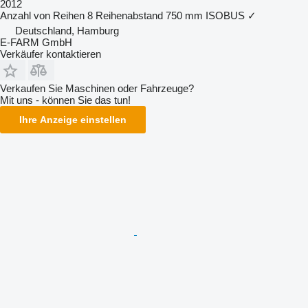
2012
Anzahl von Reihen
8
Reihenabstand
750 mm
ISOBUS
✓
Deutschland, Hamburg
E-FARM GmbH
Verkäufer kontaktieren
Verkaufen Sie Maschinen oder Fahrzeuge?
Mit uns - können Sie das tun!
Ihre Anzeige einstellen