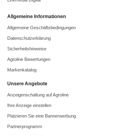
Allgemeine Informationen
Allgemeine Geschäftsbedingungen
Datenschutzerklärung
Sicherheitshinweise
Agroline Bewertungen
Markenkatalog
Unsere Angebote
Anzeigenschaltung auf Agroline
Ihre Anzeige einstellen
Platzieren Sie eine Bannerwerbung
Partnerprogramm