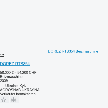
DOREZ RTB354 Beizmaschine
12
DOREZ RTB354
58.000 €
≈ 54.200 CHF
Beizmaschine
2009
Ukraine, Kyiv
AGROSNAB UKRAYiNA
Verkäufer kontaktieren