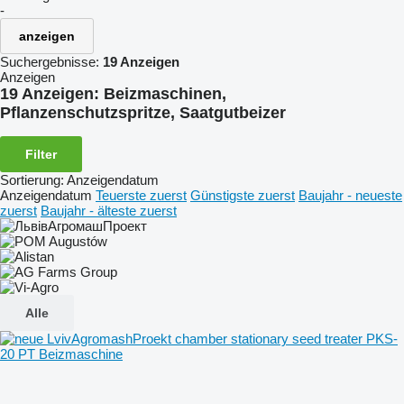
-
anzeigen
Suchergebnisse:
19 Anzeigen
Anzeigen
19 Anzeigen:
Beizmaschinen,
Pflanzenschutzspritze, Saatgutbeizer
Filter
Sortierung
:
Anzeigendatum
Anzeigendatum
Teuerste zuerst
Günstigste zuerst
Baujahr - neueste
zuerst
Baujahr - älteste zuerst
Alle