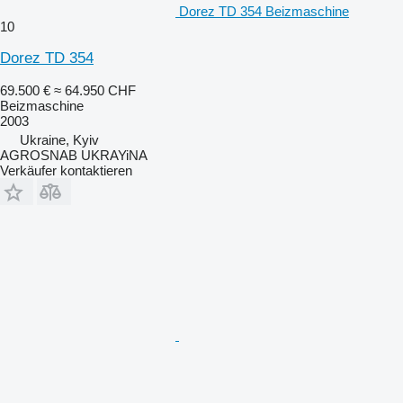
Dorez TD 354 Beizmaschine
10
Dorez TD 354
69.500 €
≈ 64.950 CHF
Beizmaschine
2003
Ukraine, Kyiv
AGROSNAB UKRAYiNA
Verkäufer kontaktieren