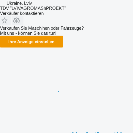
Ukraine, Lviv
TDV "LVIVAGROMAShPROEKT"
Verkäufer kontaktieren
Verkaufen Sie Maschinen oder Fahrzeuge?
Mit uns - können Sie das tun!
Ihre Anzeige einstellen