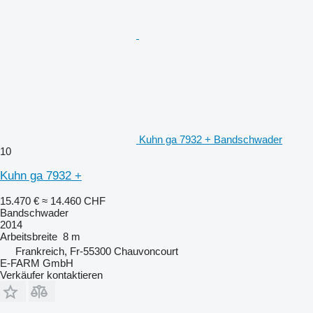
Kuhn ga 7932 + Bandschwader
10
Kuhn ga 7932 +
15.470 €
≈ 14.460 CHF
Bandschwader
2014
Arbeitsbreite
8 m
Frankreich, Fr-55300 Chauvoncourt
E-FARM GmbH
Verkäufer kontaktieren