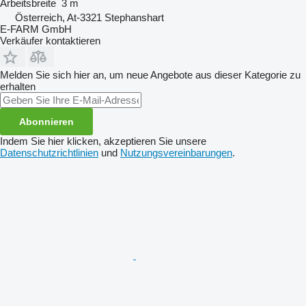
Arbeitsbreite
3 m
Österreich, At-3321 Stephanshart
E-FARM GmbH
Verkäufer kontaktieren
Melden Sie sich hier an, um neue Angebote aus dieser Kategorie zu
erhalten
Abonnieren
Indem Sie hier klicken, akzeptieren Sie unsere
Datenschutzrichtlinien
und
Nutzungsvereinbarungen
.