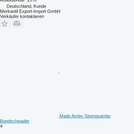
Deutschland, Kunde
Merkantil Export-Import GmbH
Verkäufer kontaktieren
Mads Amby Strengsamler
Bandschwader
4