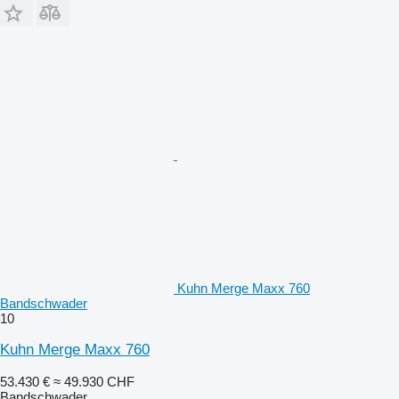
Kuhn Merge Maxx 760
Bandschwader
10
Kuhn Merge Maxx 760
53.430 €
≈ 49.930 CHF
Bandschwader