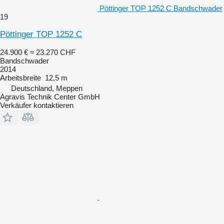
Pöttinger TOP 1252 C Bandschwader
19
Pöttinger TOP 1252 C
24.900 €
≈ 23.270 CHF
Bandschwader
2014
Arbeitsbreite
12,5 m
Deutschland, Meppen
Agravis Technik Center GmbH
Verkäufer kontaktieren