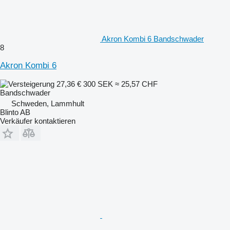
Akron Kombi 6 Bandschwader
8
Akron Kombi 6
27,36 €
300 SEK
≈ 25,57 CHF
Bandschwader
Schweden, Lammhult
Blinto AB
Verkäufer kontaktieren