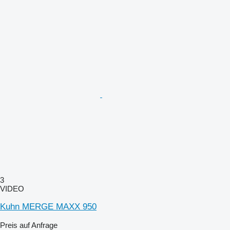
3
VIDEO
Kuhn MERGE MAXX 950
Preis auf Anfrage