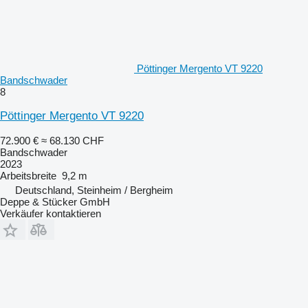
Pöttinger Mergento VT 9220
Bandschwader
8
Pöttinger Mergento VT 9220
72.900 €
≈ 68.130 CHF
Bandschwader
2023
Arbeitsbreite
9,2 m
Deutschland, Steinheim / Bergheim
Deppe & Stücker GmbH
Verkäufer kontaktieren