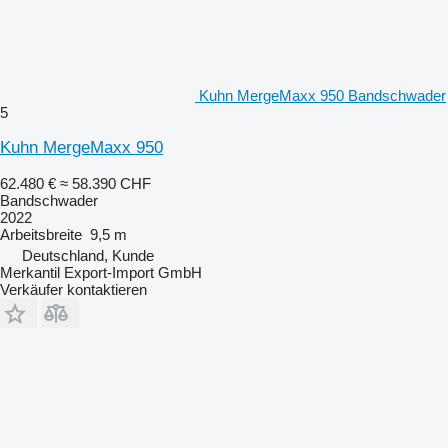
Kuhn MergeMaxx 950 Bandschwader
5
Kuhn MergeMaxx 950
62.480 €
≈ 58.390 CHF
Bandschwader
2022
Arbeitsbreite
9,5 m
Deutschland, Kunde
Merkantil Export-Import GmbH
Verkäufer kontaktieren