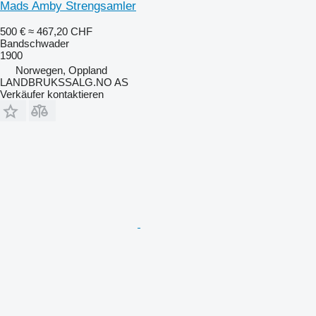
Mads Amby Strengsamler
500 €
≈ 467,20 CHF
Bandschwader
1900
Norwegen, Oppland
LANDBRUKSSALG.NO AS
Verkäufer kontaktieren