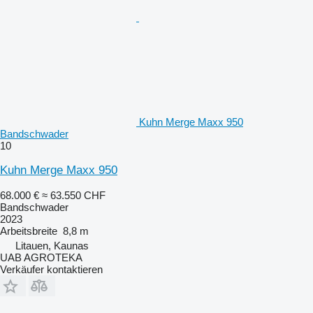
Kuhn Merge Maxx 950
Bandschwader
10
Kuhn Merge Maxx 950
68.000 €
≈ 63.550 CHF
Bandschwader
2023
Arbeitsbreite
8,8 m
Litauen, Kaunas
UAB AGROTEKA
Verkäufer kontaktieren