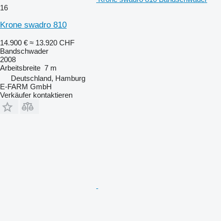
16
Krone swadro 810
14.900 €
≈ 13.920 CHF
Bandschwader
2008
Arbeitsbreite
7 m
Deutschland, Hamburg
E-FARM GmbH
Verkäufer kontaktieren