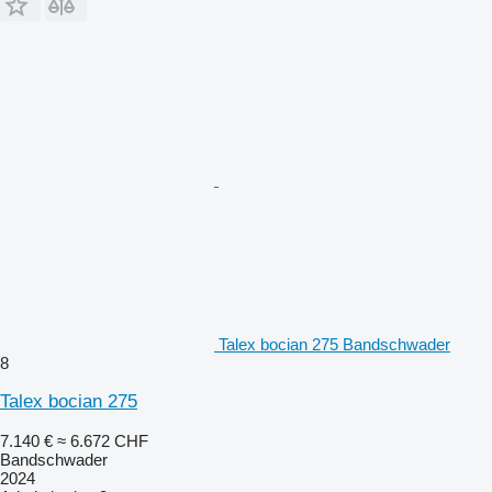
Talex bocian 275 Bandschwader
8
Talex bocian 275
7.140 €
≈ 6.672 CHF
Bandschwader
2024