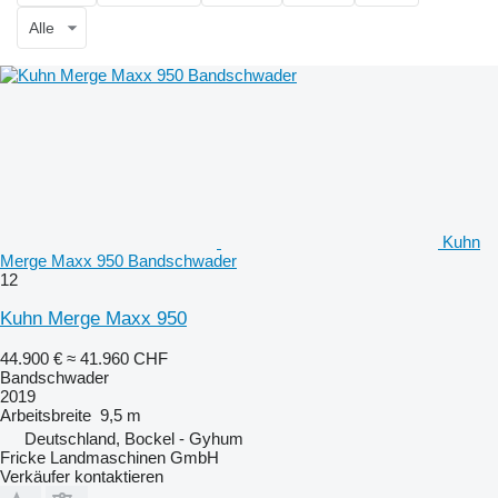
Alle
Kuhn
Merge Maxx 950 Bandschwader
12
Kuhn Merge Maxx 950
44.900 €
≈ 41.960 CHF
Bandschwader
2019
Arbeitsbreite
9,5 m
Deutschland, Bockel - Gyhum
Fricke Landmaschinen GmbH
Verkäufer kontaktieren