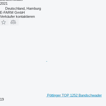
2021
Deutschland, Hamburg
E-FARM GmbH
Verkäufer kontaktieren
Pöttinger TOP 1252 Bandschwader
19