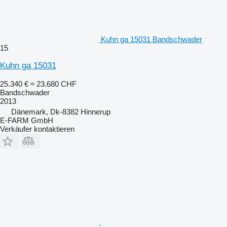
Kuhn ga 15031 Bandschwader
15
Kuhn ga 15031
25.340 €
≈ 23.680 CHF
Bandschwader
2013
Dänemark, Dk-8382 Hinnerup
E-FARM GmbH
Verkäufer kontaktieren