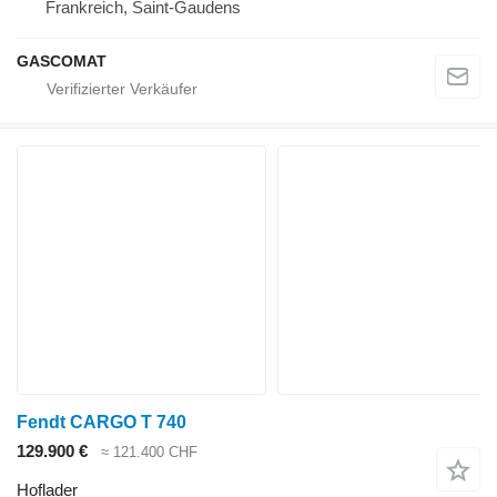
Frankreich, Saint-Gaudens
GASCOMAT
Fendt CARGO T 740
129.900 €
≈ 121.400 CHF
Hoflader