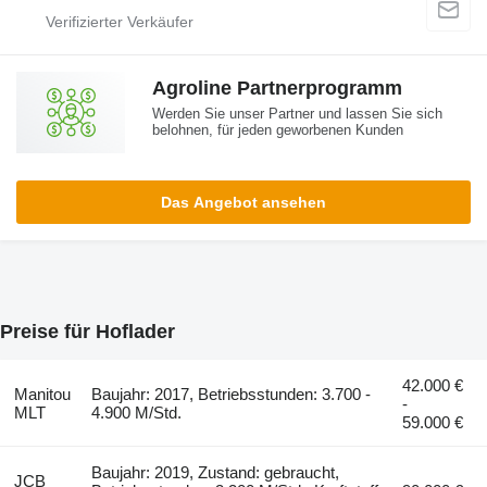
Agroline Partnerprogramm
Werden Sie unser Partner und lassen Sie sich
belohnen, für jeden geworbenen Kunden
Das Angebot ansehen
Preise für Hoflader
42.000 €
Manitou
Baujahr: 2017, Betriebsstunden: 3.700 -
-
MLT
4.900 M/Std.
59.000 €
Baujahr: 2019, Zustand: gebraucht,
JCB