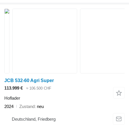
JCB 532-60 Agri Super
113.999 €
≈ 106.500 CHF
Hoflader
2024
Zustand
neu
Deutschland, Friedberg