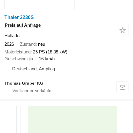
Thaler 2230S
Preis auf Anfrage
Hoflader
2026
Zustand
neu
Motorleistung
25 PS (18.38 kW)
Geschwindigkeit
16 km/h
Deutschland, Ampfing
Thomas Gruber KG