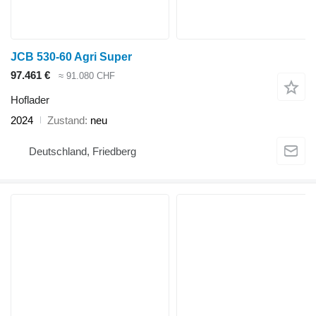
JCB 530-60 Agri Super
97.461 €
≈ 91.080 CHF
Hoflader
2024
Zustand
neu
Deutschland, Friedberg