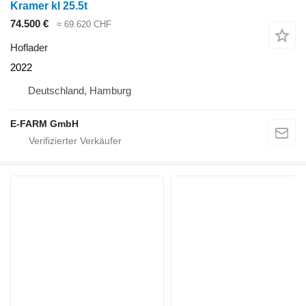
Kramer kl 25.5t
74.500 €
≈ 69.620 CHF
Hoflader
2022
Deutschland, Hamburg
E-FARM GmbH