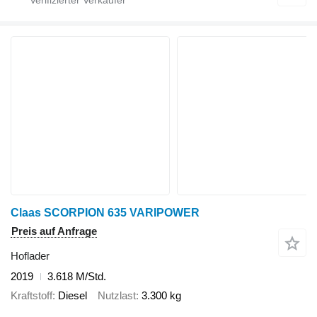
Claas SCORPION 635 VARIPOWER
Preis auf Anfrage
Hoflader
2019
3.618 M/Std.
Kraftstoff
Diesel
Nutzlast
3.300 kg