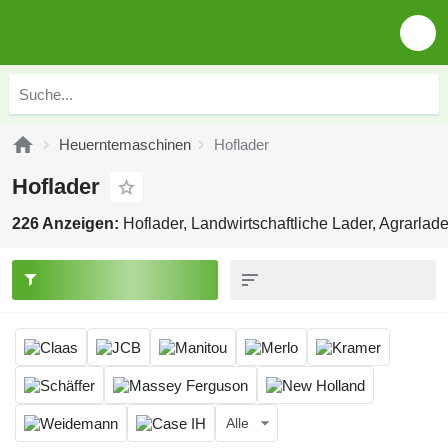
Heuerntemaschinen
Hoflader
Hoflader
226 Anzeigen:
Hoflader, Landwirtschaftliche Lader, Agrarlade
Alle