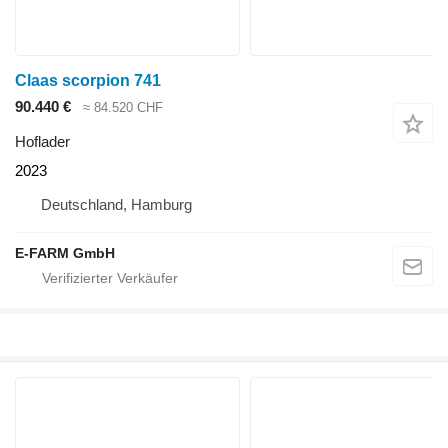
Claas scorpion 741
90.440 €
≈ 84.520 CHF
Hoflader
2023
Deutschland, Hamburg
E-FARM GmbH