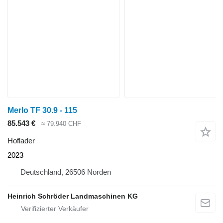
Merlo TF 30.9 - 115
85.543 €
≈ 79.940 CHF
Hoflader
2023
Deutschland, 26506 Norden
Heinrich Schröder Landmaschinen KG