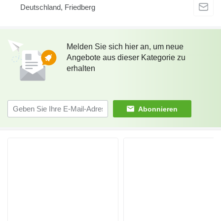
Deutschland, Friedberg
Melden Sie sich hier an, um neue
Angebote aus dieser Kategorie zu
erhalten
Abonnieren