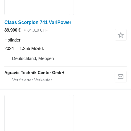
Claas Scorpion 741 VariPower
89.900 €
≈ 84.010 CHF
Hoflader
2024
1.255 M/Std.
Deutschland, Meppen
Agravis Technik Center GmbH