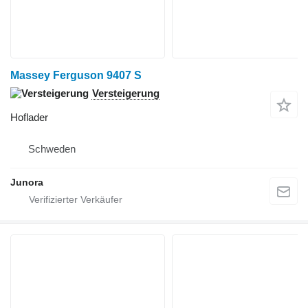
Massey Ferguson 9407 S
Versteigerung
Hoflader
Schweden
Junora