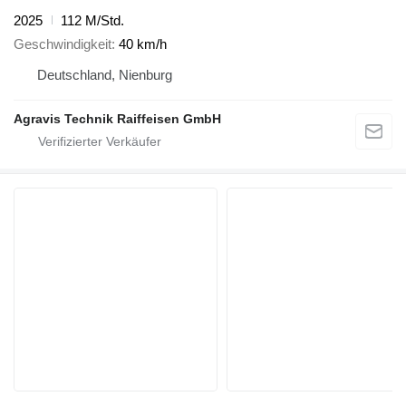
2025
112 M/Std.
Geschwindigkeit
40 km/h
Deutschland, Nienburg
Agravis Technik Raiffeisen GmbH