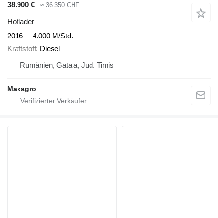
38.900 €
≈ 36.350 CHF
Hoflader
2016
4.000 M/Std.
Kraftstoff
Diesel
Rumänien, Gataia, Jud. Timis
Maxagro