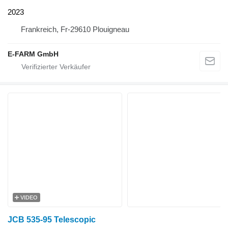
2023
Frankreich, Fr-29610 Plouigneau
E-FARM GmbH
VIDEO
JCB 535-95 Telescopic