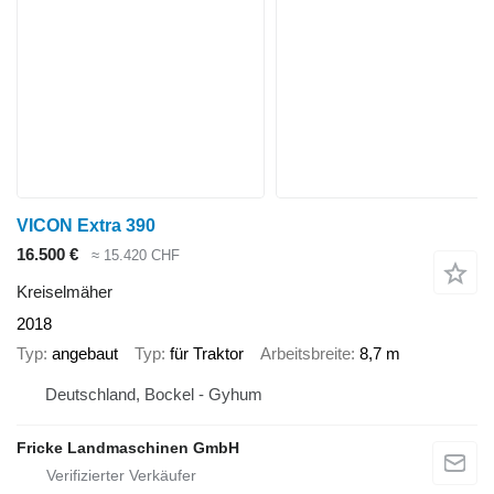
VICON Extra 390
16.500 €
≈ 15.420 CHF
Kreiselmäher
2018
Typ
angebaut
Typ
für Traktor
Arbeitsbreite
8,7 m
Deutschland, Bockel - Gyhum
Fricke Landmaschinen GmbH