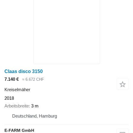
Claas disco 3150
7.140 €
≈ 6.672 CHF
Kreiselmäher
2018
Arbeitsbreite
3 m
Deutschland, Hamburg
E-FARM GmbH