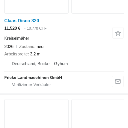
Claas Disco 320
11.520 €
≈ 10.770 CHF
Kreiselmäher
2026
Zustand
neu
Arbeitsbreite
3,2 m
Deutschland, Bockel - Gyhum
Fricke Landmaschinen GmbH