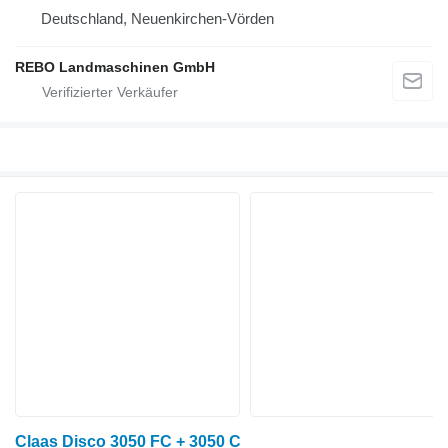
Deutschland, Neuenkirchen-Vörden
REBO Landmaschinen GmbH
Claas Disco 3050 FC + 3050 C