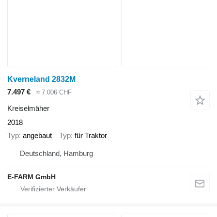
Kverneland 2832M
7.497 €
≈ 7.006 CHF
Kreiselmäher
2018
Typ
angebaut
Typ
für Traktor
Deutschland, Hamburg
E-FARM GmbH