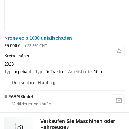
Krone ec b 1000 unfallschaden
25.000 €
≈ 23.360 CHF
Kreiselmäher
2023
Typ
angebaut
Typ
für Traktor
Arbeitsbreite
10 m
Deutschland, Hamburg
E-FARM GmbH
Verkaufen Sie Maschinen oder
Fahrzeuge?