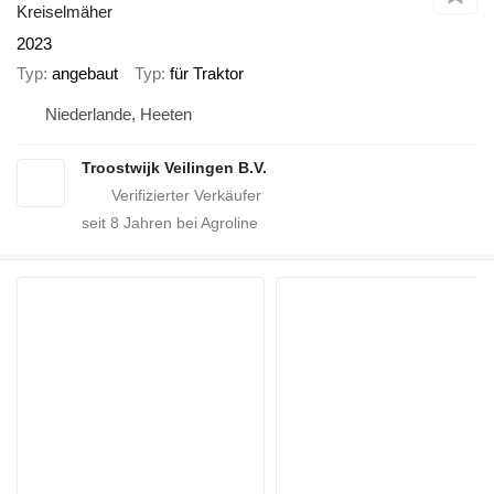
Kreiselmäher
2023
Typ
angebaut
Typ
für Traktor
Niederlande, Heeten
Troostwijk Veilingen B.V.
seit
8
Jahren bei Agroline