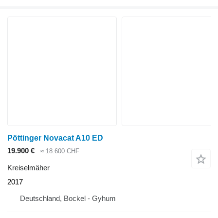
Pöttinger Novacat A10 ED
19.900 €
≈ 18.600 CHF
Kreiselmäher
2017
Deutschland, Bockel - Gyhum