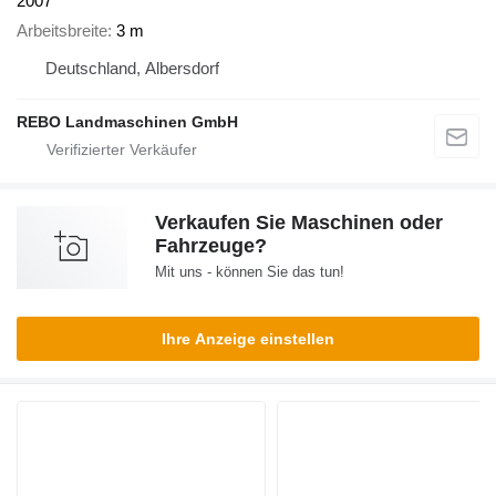
2007
Arbeitsbreite
3 m
Deutschland, Albersdorf
REBO Landmaschinen GmbH
Verkaufen Sie Maschinen oder
Fahrzeuge?
Mit uns - können Sie das tun!
Ihre Anzeige einstellen