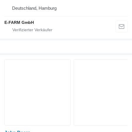
Deutschland, Hamburg
E-FARM GmbH