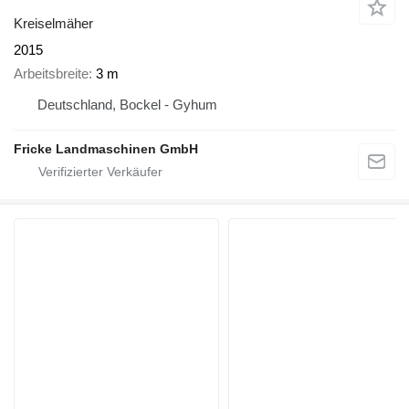
Kreiselmäher
2015
Arbeitsbreite
3 m
Deutschland, Bockel - Gyhum
Fricke Landmaschinen GmbH