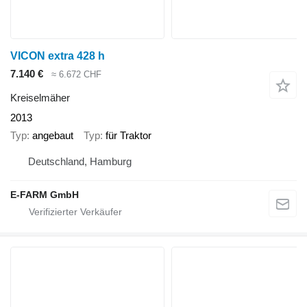
VICON extra 428 h
7.140 €
≈ 6.672 CHF
Kreiselmäher
2013
Typ
angebaut
Typ
für Traktor
Deutschland, Hamburg
E-FARM GmbH