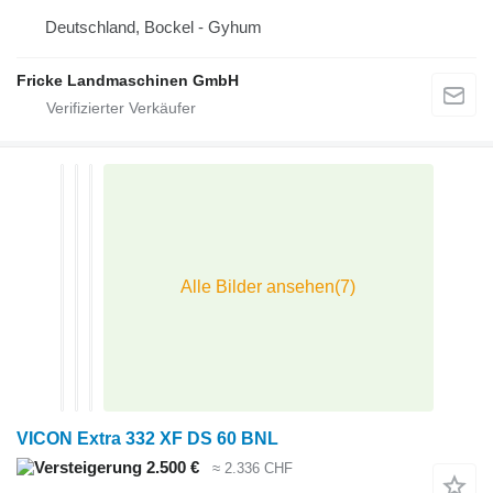
Deutschland, Bockel - Gyhum
Fricke Landmaschinen GmbH
VICON Extra 332 XF DS 60 BNL
2.500 €
≈ 2.336 CHF