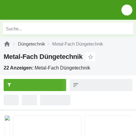
Düngetechnik
Metal-Fach Düngetechnik
Metal-Fach Düngetechnik
22 Anzeigen:
Metal-Fach Düngetechnik