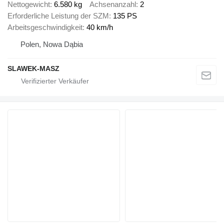
Nettogewicht
6.580 kg
Achsenanzahl
2
Erforderliche Leistung der SZM
135 PS
Arbeitsgeschwindigkeit
40 km/h
Polen, Nowa Dąbia
SLAWEK-MASZ