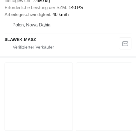
Nettogewicht
7.680 kg
Erforderliche Leistung der SZM
140 PS
Arbeitsgeschwindigkeit
40 km/h
Polen, Nowa Dąbia
SLAWEK-MASZ