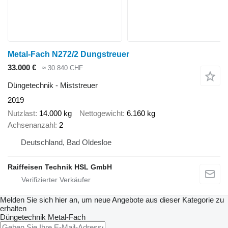
Metal-Fach N272/2 Dungstreuer
33.000 €
≈ 30.840 CHF
Düngetechnik - Miststreuer
2019
Nutzlast
14.000 kg
Nettogewicht
6.160 kg
Achsenanzahl
2
Deutschland, Bad Oldesloe
Raiffeisen Technik HSL GmbH
Melden Sie sich hier an, um neue Angebote aus dieser Kategorie zu
erhalten
Düngetechnik
Metal-Fach