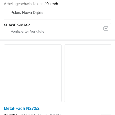
Arbeitsgeschwindigkeit
40 km/h
Polen, Nowa Dąbia
SLAWEK-MASZ
Metal-Fach N272/2