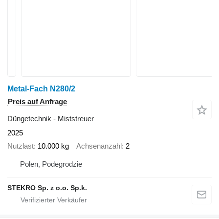
Metal-Fach N280/2
Preis auf Anfrage
Düngetechnik - Miststreuer
2025
Nutzlast
10.000 kg
Achsenanzahl
2
Polen, Podegrodzie
STEKRO Sp. z o.o. Sp.k.