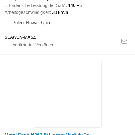
Erforderliche Leistung der SZM
140 PS
Arbeitsgeschwindigkeit
30 km/h
Polen, Nowa Dąbia
SLAWEK-MASZ