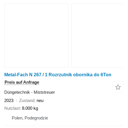
Metal-Fach N 267 / 1 Rozrzutnik obornika do 6Ton
Preis auf Anfrage
Düngetechnik - Miststreuer
2023
Zustand
neu
Nutzlast
8.000 kg
Polen, Podegrodzie