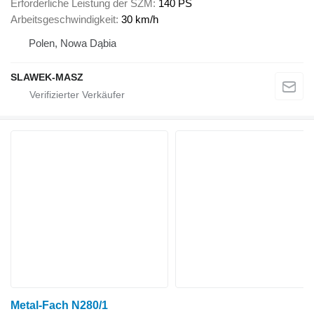
Erforderliche Leistung der SZM
140 PS
Arbeitsgeschwindigkeit
30 km/h
Polen, Nowa Dąbia
SLAWEK-MASZ
Metal-Fach N280/1