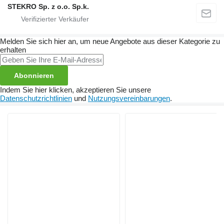
STEKRO Sp. z o.o. Sp.k.
Melden Sie sich hier an, um neue Angebote aus dieser Kategorie zu
erhalten
Abonnieren
Indem Sie hier klicken, akzeptieren Sie unsere
Datenschutzrichtlinien
und
Nutzungsvereinbarungen
.