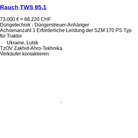
Rauch TWS 85.1
73.000 €
≈ 68.220 CHF
Düngetechnik - Düngerstreuer-Anhänger
Achsenanzahl
1
Erforderliche Leistung der SZM
170 PS
Typ
für Traktor
Ukraine, Lutsk
TzOV Zakhid-Ahro-Tekhnika
Verkäufer kontaktieren