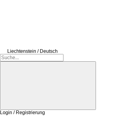
Liechtenstein / Deutsch
Login / Registrierung