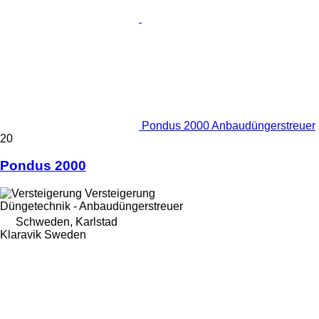
Pondus 2000 Anbaudüngerstreuer
20
Pondus 2000
Versteigerung
Düngetechnik - Anbaudüngerstreuer
Schweden, Karlstad
Klaravik Sweden