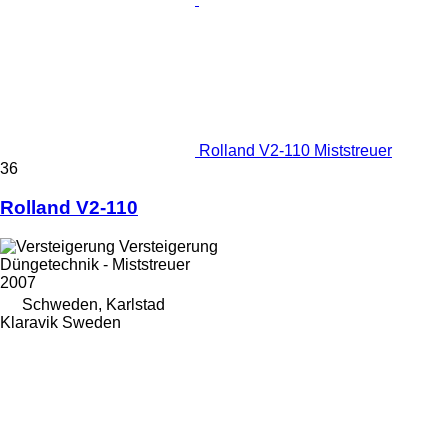
Rolland V2-110 Miststreuer
36
Rolland V2-110
Versteigerung
Düngetechnik - Miststreuer
2007
Schweden, Karlstad
Klaravik Sweden