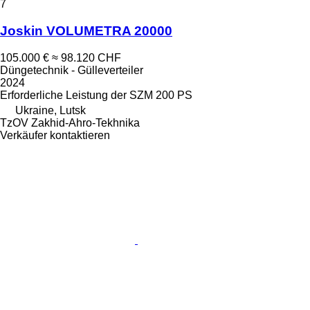
7
Joskin VOLUMETRA 20000
105.000 €
≈ 98.120 CHF
Düngetechnik - Gülleverteiler
2024
Erforderliche Leistung der SZM
200 PS
Ukraine, Lutsk
TzOV Zakhid-Ahro-Tekhnika
Verkäufer kontaktieren