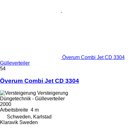
Överum Combi Jet CD 3304
Gülleverteiler
54
Överum Combi Jet CD 3304
Versteigerung
Düngetechnik - Gülleverteiler
2000
Arbeitsbreite
4 m
Schweden, Karlstad
Klaravik Sweden