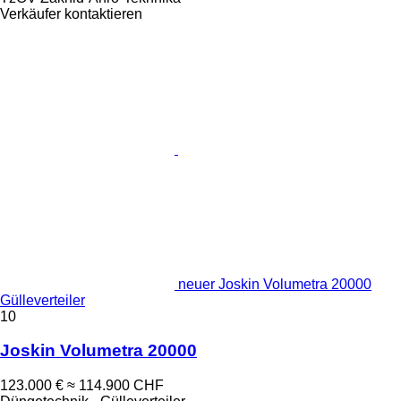
Verkäufer kontaktieren
neuer Joskin Volumetra 20000
Gülleverteiler
10
Joskin Volumetra 20000
123.000 €
≈ 114.900 CHF