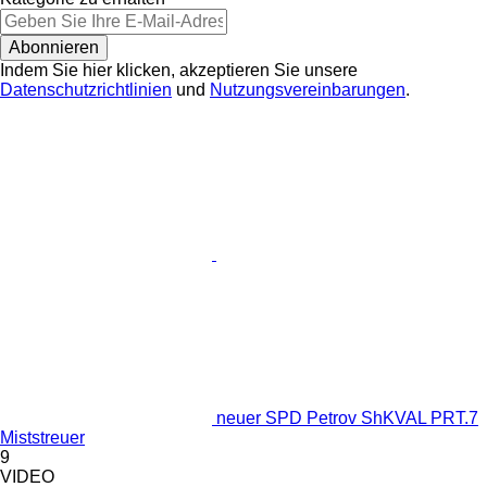
Abonnieren
Indem Sie hier klicken, akzeptieren Sie unsere
Datenschutzrichtlinien
und
Nutzungsvereinbarungen
.
neuer SPD Petrov ShKVAL PRT.7
Miststreuer
9
VIDEO