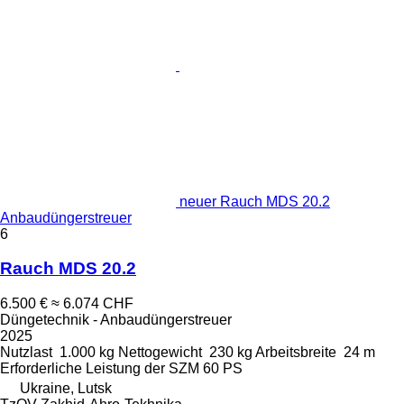
neuer Rauch MDS 20.2
Anbaudüngerstreuer
6
Rauch MDS 20.2
6.500 €
≈ 6.074 CHF
Düngetechnik - Anbaudüngerstreuer
2025
Nutzlast
1.000 kg
Nettogewicht
230 kg
Arbeitsbreite
24 m
Erforderliche Leistung der SZM
60 PS
Ukraine, Lutsk