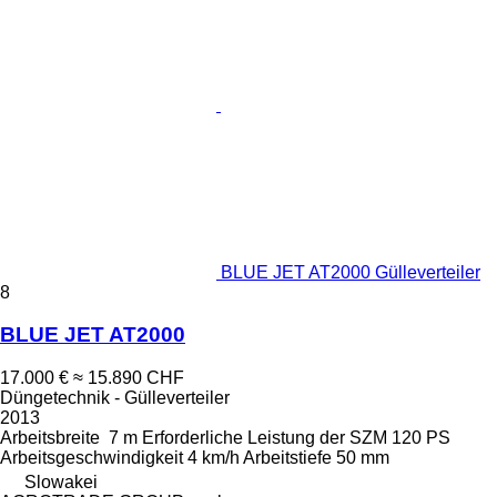
BLUE JET AT2000 Gülleverteiler
8
BLUE JET AT2000
17.000 €
≈ 15.890 CHF
Düngetechnik - Gülleverteiler
2013
Arbeitsbreite
7 m
Erforderliche Leistung der SZM
120 PS
Arbeitsgeschwindigkeit
4 km/h
Arbeitstiefe
50 mm
Slowakei