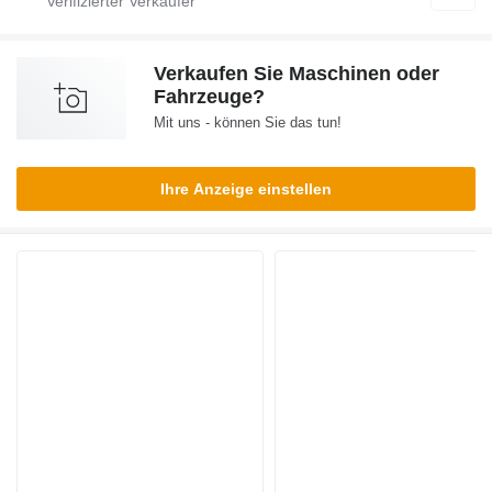
Verkaufen Sie Maschinen oder
Fahrzeuge?
Mit uns - können Sie das tun!
Ihre Anzeige einstellen