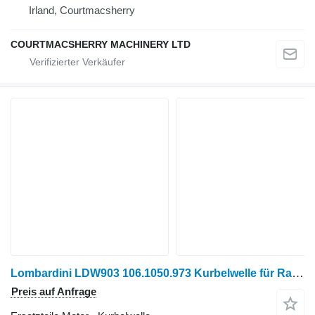
Irland, Courtmacsherry
COURTMACSHERRY MACHINERY LTD
Lombardini LDW903 106.1050.973 Kurbelwelle für Radtraktor
Preis auf Anfrage