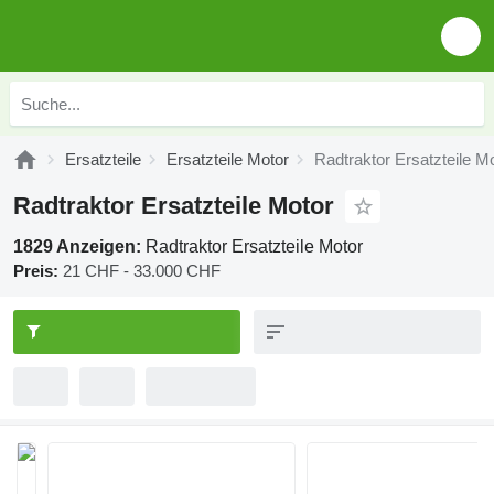
Ersatzteile
Ersatzteile Motor
Radtraktor Ersatzteile M
Radtraktor Ersatzteile Motor
1829 Anzeigen:
Radtraktor Ersatzteile Motor
Preis:
21 CHF - 33.000 CHF