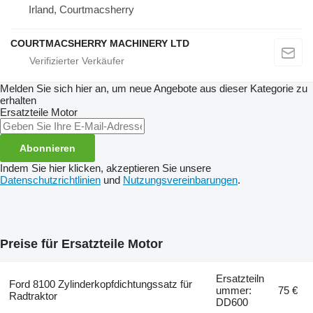
Irland, Courtmacsherry
COURTMACSHERRY MACHINERY LTD
Melden Sie sich hier an, um neue Angebote aus dieser Kategorie zu
erhalten
Ersatzteile Motor
Abonnieren
Indem Sie hier klicken, akzeptieren Sie unsere
Datenschutzrichtlinien
und
Nutzungsvereinbarungen
.
Preise für Ersatzteile Motor
Ersatzteiln
Ford 8100 Zylinderkopfdichtungssatz für
ummer:
75 €
Radtraktor
DD600