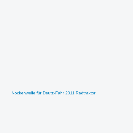
Nockenwelle für Deutz-Fahr 2011 Radtraktor