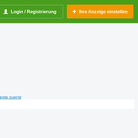
Login / Registrierung
Ihre Anzeige einstellen
teste zuerst