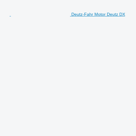
Deutz-Fahr Motor Deutz DX