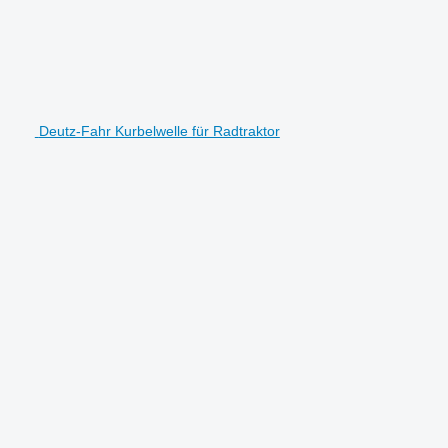
Deutz-Fahr Kurbelwelle für Radtraktor