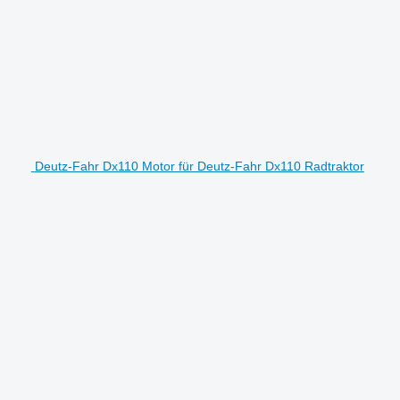
Deutz-Fahr Dx110 Motor für Deutz-Fahr Dx110 Radtraktor