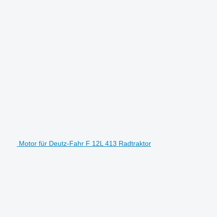
Motor für Deutz-Fahr F 12L 413 Radtraktor