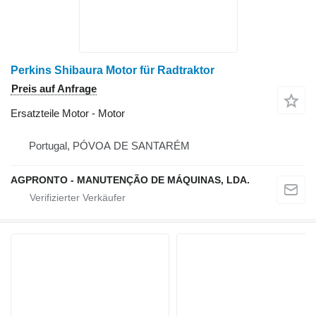
Perkins Shibaura Motor für Radtraktor
Preis auf Anfrage
Ersatzteile Motor - Motor
Portugal, PÓVOA DE SANTARÉM
AGPRONTO - MANUTENÇÃO DE MÁQUINAS, LDA.