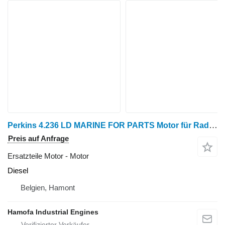
Perkins 4.236 LD MARINE FOR PARTS Motor für Radtraktor
Preis auf Anfrage
Ersatzteile Motor - Motor
Diesel
Belgien, Hamont
Hamofa Industrial Engines