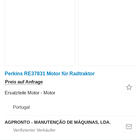
Perkins RE37831 Motor für Radtraktor
Preis auf Anfrage
Ersatzteile Motor - Motor
Portugal
AGPRONTO - MANUTENÇÃO DE MÁQUINAS, LDA.