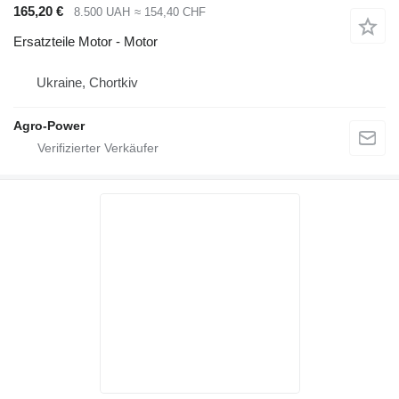
165,20 €
8.500 UAH
≈ 154,40 CHF
Ersatzteile Motor - Motor
Ukraine, Chortkiv
Agro-Power