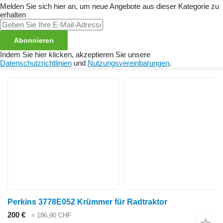
Melden Sie sich hier an, um neue Angebote aus dieser Kategorie zu
erhalten
Abonnieren
Indem Sie hier klicken, akzeptieren Sie unsere
Datenschutzrichtlinien
und
Nutzungsvereinbarungen
.
Perkins 3778E052 Krümmer für Radtraktor
200 €
≈ 186,90 CHF