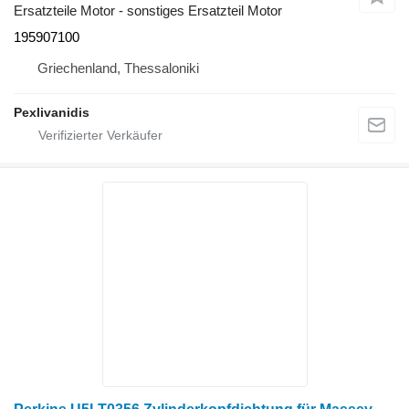
Ersatzteile Motor - sonstiges Ersatzteil Motor
195907100
Griechenland, Thessaloniki
Pexlivanidis