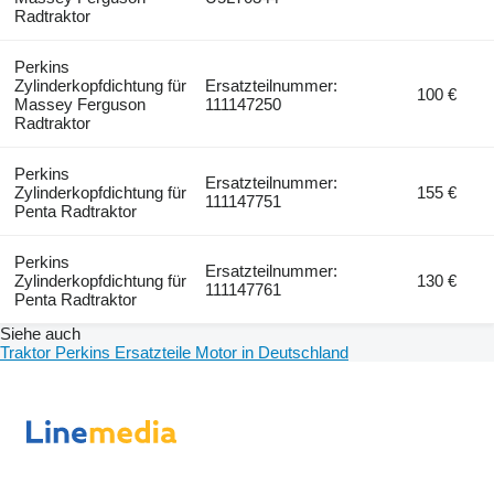
Radtraktor
Perkins
Zylinderkopfdichtung für
Ersatzteilnummer:
100 €
Massey Ferguson
111147250
Radtraktor
Perkins
Ersatzteilnummer:
Zylinderkopfdichtung für
155 €
111147751
Penta Radtraktor
Perkins
Ersatzteilnummer:
Zylinderkopfdichtung für
130 €
111147761
Penta Radtraktor
Siehe auch
Traktor Perkins Ersatzteile Motor in Deutschland