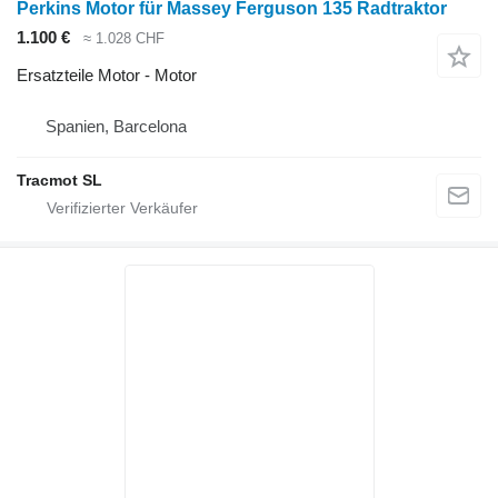
Perkins Motor für Massey Ferguson 135 Radtraktor
1.100 €
≈ 1.028 CHF
Ersatzteile Motor - Motor
Spanien, Barcelona
Tracmot SL