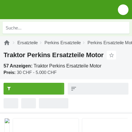
Ersatzteile
Perkins Ersatzteile
Perkins Ersatzteile Mo
Traktor Perkins Ersatzteile Motor
57 Anzeigen:
Traktor Perkins Ersatzteile Motor
Preis:
30 CHF - 5.000 CHF