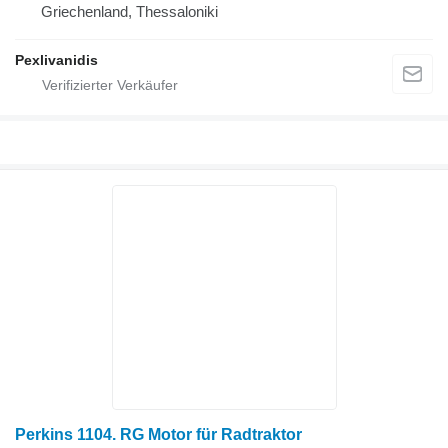
Griechenland, Thessaloniki
Pexlivanidis
Perkins 1104. RG Motor für Radtraktor