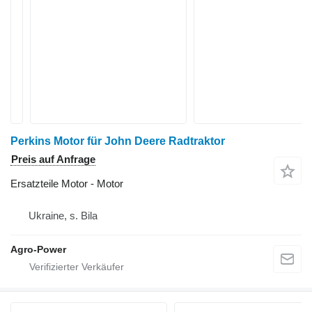
Perkins Motor für John Deere Radtraktor
Preis auf Anfrage
Ersatzteile Motor - Motor
Ukraine, s. Bila
Agro-Power