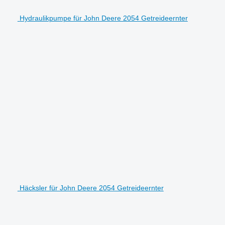
Hydraulikpumpe für John Deere 2054 Getreideernter
Häcksler für John Deere 2054 Getreideernter