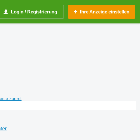
Login / Registrierung
Ihre Anzeige einstellen
teste zuerst
ter