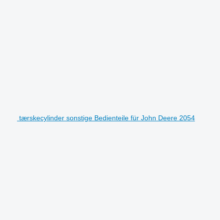
tærskecylinder sonstige Bedienteile für John Deere 2054