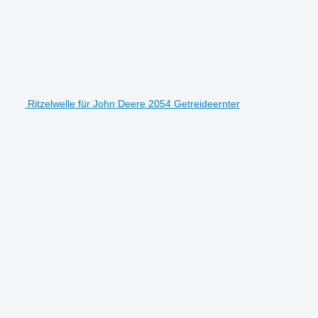
Ritzelwelle für John Deere 2054 Getreideernter