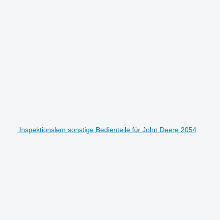
Inspektionslem sonstige Bedienteile für John Deere 2054