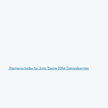
Riemenscheibe für John Deere 2054 Getreideernter