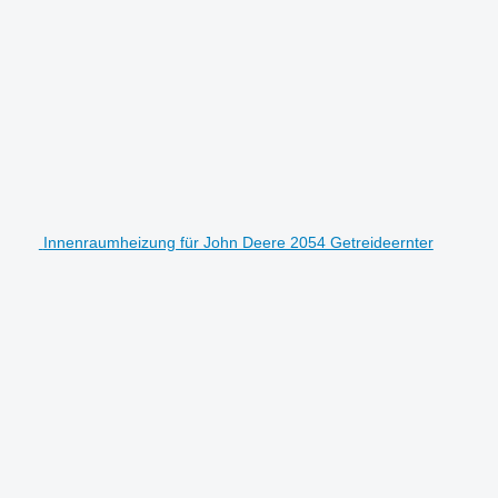
Innenraumheizung für John Deere 2054 Getreideernter