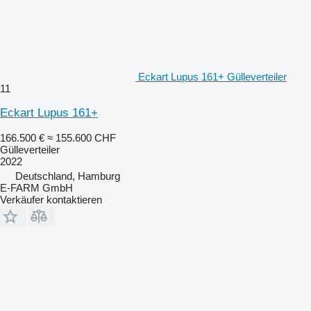
Eckart Lupus 161+ Gülleverteiler
11
Eckart Lupus 161+
166.500 €
≈ 155.600 CHF
Gülleverteiler
2022
Deutschland, Hamburg
E-FARM GmbH
Verkäufer kontaktieren