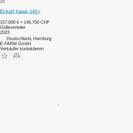
15
Eckart lupus 141+
157.000 €
≈ 146.700 CHF
Gülleverteiler
2023
Deutschland, Hamburg
E-FARM GmbH
Verkäufer kontaktieren