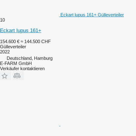
Eckart lupus 161+ Gülleverteiler
10
Eckart lupus 161+
154.600 €
≈ 144.500 CHF
Gülleverteiler
2022
Deutschland, Hamburg
E-FARM GmbH
Verkäufer kontaktieren