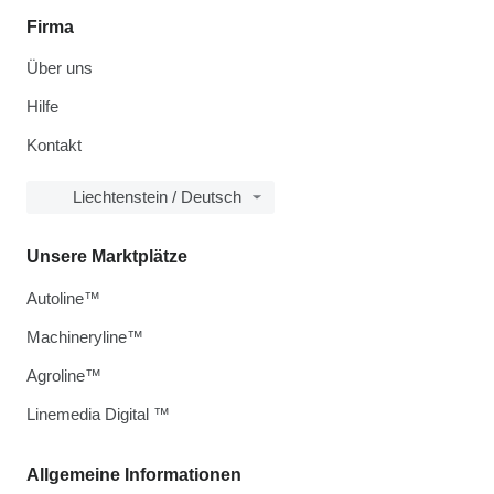
Firma
Über uns
Hilfe
Kontakt
Liechtenstein / Deutsch
Unsere Marktplätze
Autoline™
Machineryline™
Agroline™
Linemedia Digital ™
Allgemeine Informationen