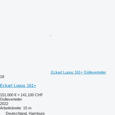
Eckart Lupus 161+ Gülleverteiler
18
Eckart Lupus 161+
151.000 €
≈ 141.100 CHF
Gülleverteiler
2022
Arbeitsbreite
15 m
Deutschland, Hamburg