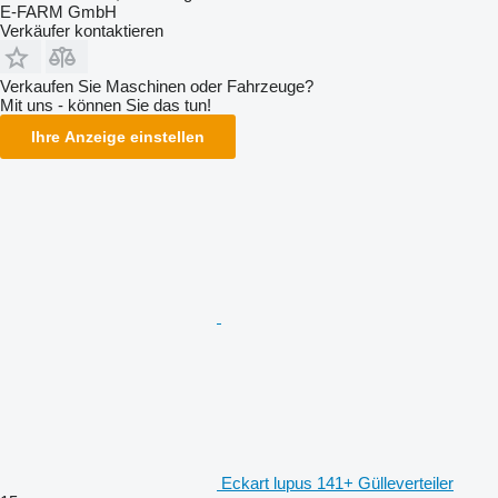
E-FARM GmbH
Verkäufer kontaktieren
Verkaufen Sie Maschinen oder Fahrzeuge?
Mit uns - können Sie das tun!
Ihre Anzeige einstellen
Eckart lupus 141+ Gülleverteiler