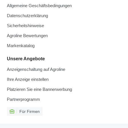
Allgemeine Geschäftsbedingungen
Datenschutzerklärung
Sicherheitshinweise
Agroline Bewertungen
Markenkatalog
Unsere Angebote
Anzeigenschaltung auf Agroline
Ihre Anzeige einstellen
Platzieren Sie eine Bannerwerbung
Partnerprogramm
Für Firmen