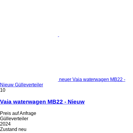
neuer Vaia waterwagen MB22 -
Nieuw Gülleverteiler
10
Vaia waterwagen MB22 - Nieuw
Preis auf Anfrage
Gülleverteiler
2024
Zustand
neu