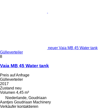
neuer Vaia MB 45 Water tank
Gülleverteiler
8
Vaia MB 45 Water tank
Preis auf Anfrage
Gülleverteiler
2017
Zustand
neu
Volumen
4,45 m³
Niederlande, Goudriaan
Aantjes Goudriaan Machinery
Verkäufer kontaktieren