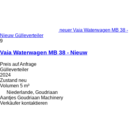
neuer Vaia Waterwagen MB 38 -
Nieuw Gülleverteiler
9
Vaia Waterwagen MB 38 - Nieuw
Preis auf Anfrage
Gülleverteiler
2024
Zustand
neu
Volumen
5 m³
Niederlande, Goudriaan
Aantjes Goudriaan Machinery
Verkäufer kontaktieren