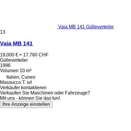
Vaia MB 141 Gülleverteiler
13
Vaia MB 141
19.000 €
≈ 17.760 CHF
Gülleverteiler
1996
Volumen
10 m³
Italien, Cuneo
Massucco T. srl
Verkäufer kontaktieren
Verkaufen Sie Maschinen oder Fahrzeuge?
Mit uns - können Sie das tun!
Ihre Anzeige einstellen