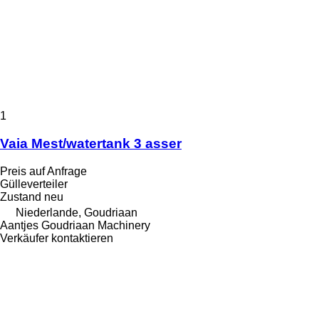
1
Vaia Mest/watertank 3 asser
Preis auf Anfrage
Gülleverteiler
Zustand
neu
Niederlande, Goudriaan
Aantjes Goudriaan Machinery
Verkäufer kontaktieren