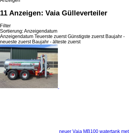
Anzeigen
11 Anzeigen:
Vaia Gülleverteiler
Filter
Sortierung
:
Anzeigendatum
Anzeigendatum
Teuerste zuerst
Günstigste zuerst
Baujahr -
neueste zuerst
Baujahr - älteste zuerst
neuer Vaia MB100 watertank met