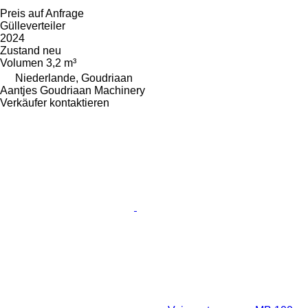
Preis auf Anfrage
Gülleverteiler
2024
Zustand
neu
Volumen
3,2 m³
Niederlande, Goudriaan
Aantjes Goudriaan Machinery
Verkäufer kontaktieren