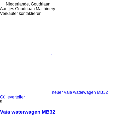
Niederlande, Goudriaan
Aantjes Goudriaan Machinery
Verkäufer kontaktieren
neuer Vaia waterwagen MB32
Gülleverteiler
9
Vaia waterwagen MB32