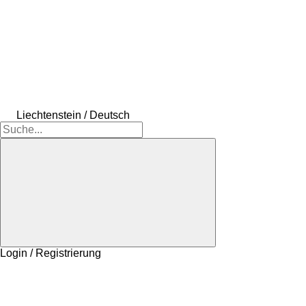
Liechtenstein / Deutsch
Login / Registrierung