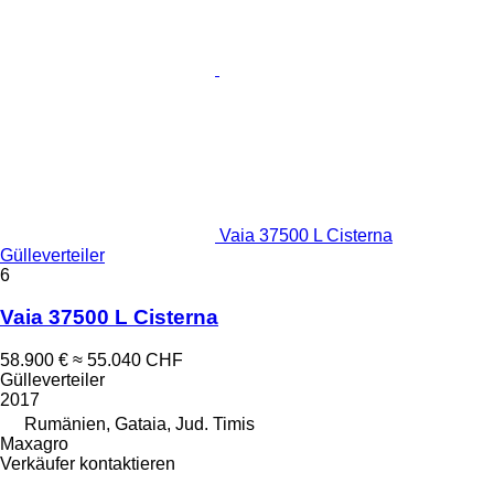
Vaia 37500 L Cisterna
Gülleverteiler
6
Vaia 37500 L Cisterna
58.900 €
≈ 55.040 CHF
Gülleverteiler
2017
Rumänien, Gataia, Jud. Timis
Maxagro
Verkäufer kontaktieren