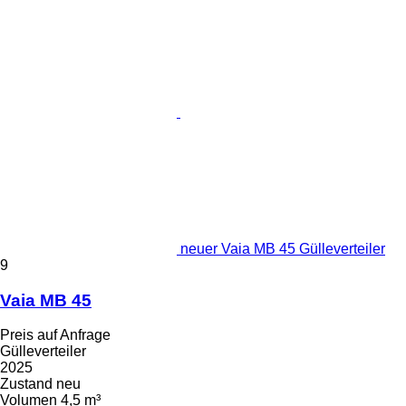
neuer Vaia MB 45 Gülleverteiler
9
Vaia MB 45
Preis auf Anfrage
Gülleverteiler
2025
Zustand
neu
Volumen
4,5 m³