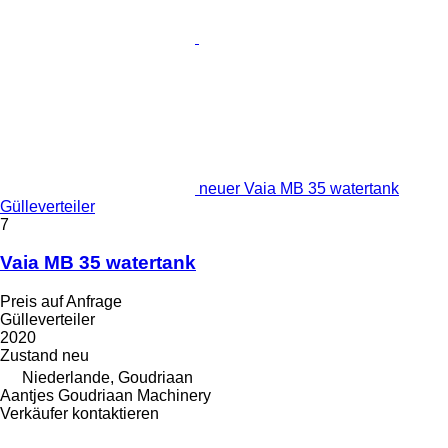
neuer Vaia MB 35 watertank
Gülleverteiler
7
Vaia MB 35 watertank
Preis auf Anfrage
Gülleverteiler
2020
Zustand
neu
Niederlande, Goudriaan
Aantjes Goudriaan Machinery
Verkäufer kontaktieren