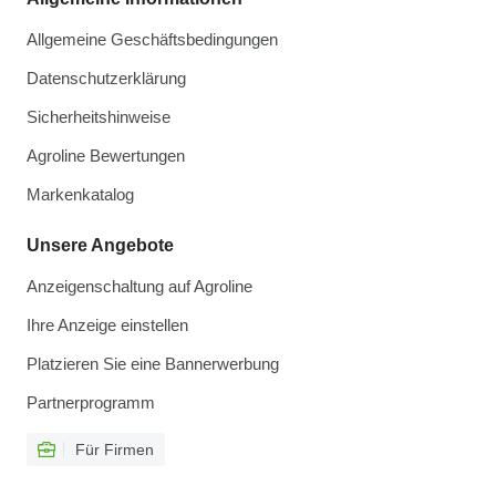
Allgemeine Geschäftsbedingungen
Datenschutzerklärung
Sicherheitshinweise
Agroline Bewertungen
Markenkatalog
Unsere Angebote
Anzeigenschaltung auf Agroline
Ihre Anzeige einstellen
Platzieren Sie eine Bannerwerbung
Partnerprogramm
Für Firmen