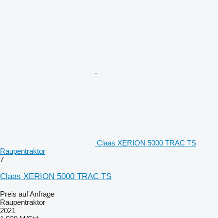
Claas XERION 5000 TRAC TS
Raupentraktor
7
Claas XERION 5000 TRAC TS
Preis auf Anfrage
Raupentraktor
2021