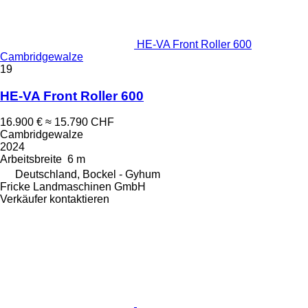
HE-VA Front Roller 600
Cambridgewalze
19
HE-VA Front Roller 600
16.900 €
≈ 15.790 CHF
Cambridgewalze
2024
Arbeitsbreite
6 m
Deutschland, Bockel - Gyhum
Fricke Landmaschinen GmbH
Verkäufer kontaktieren