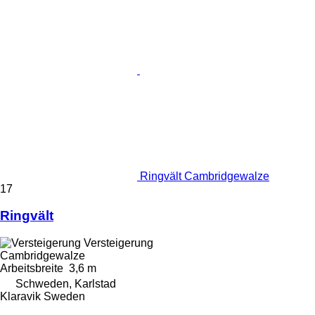
Ringvält Cambridgewalze
17
Ringvält
Versteigerung
Cambridgewalze
Arbeitsbreite
3,6 m
Schweden, Karlstad
Klaravik Sweden