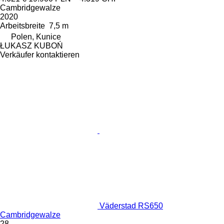
Cambridgewalze
2020
Arbeitsbreite
7,5 m
Polen, Kunice
ŁUKASZ KUBOŃ
Verkäufer kontaktieren
Väderstad RS650
Cambridgewalze
28