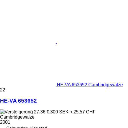
HE-VA 653652 Cambridgewalze
22
HE-VA 653652
27,36 €
300 SEK
≈ 25,57 CHF
Cambridgewalze
2001