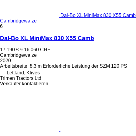
Dal-Bo XL MiniMax 830 X55 Camb
Cambridgewalze
6
Dal-Bo XL MiniMax 830 X55 Camb
17.190 €
≈ 16.060 CHF
Cambridgewalze
2020
Arbeitsbreite
8,3 m
Erforderliche Leistung der SZM
120 PS
Lettland, Klives
Trimen Tractors Ltd
Verkäufer kontaktieren