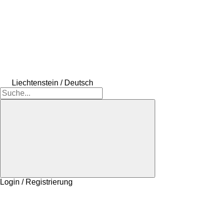
Liechtenstein / Deutsch
Login / Registrierung