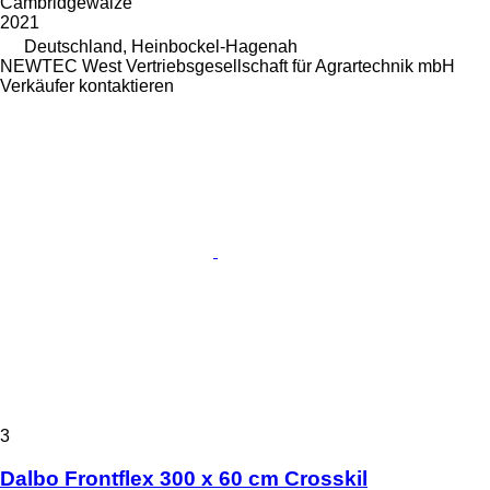
Cambridgewalze
2021
Deutschland, Heinbockel-Hagenah
NEWTEC West Vertriebsgesellschaft für Agrartechnik mbH
Verkäufer kontaktieren
3
Dalbo Frontflex 300 x 60 cm Crosskil