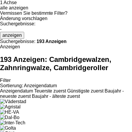
1 Achse
alle anzeigen
Vermissen Sie bestimmte Filter?
Änderung vorschlagen
Suchergebnisse:
-
anzeigen
Suchergebnisse:
193 Anzeigen
Anzeigen
193 Anzeigen:
Cambridgewalzen,
Zahnringwalze, Cambridgeroller
Filter
Sortierung
:
Anzeigendatum
Anzeigendatum
Teuerste zuerst
Günstigste zuerst
Baujahr -
neueste zuerst
Baujahr - älteste zuerst