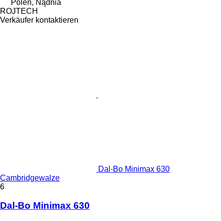
Polen, Nądnia
ROJTECH
Verkäufer kontaktieren
Dal-Bo Minimax 630
Cambridgewalze
6
Dal-Bo Minimax 630