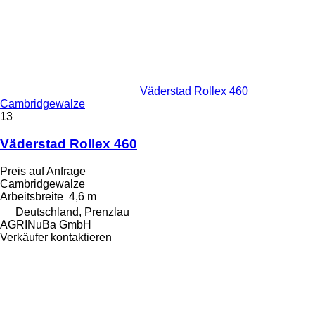
Väderstad Rollex 460
Cambridgewalze
13
Väderstad Rollex 460
Preis auf Anfrage
Cambridgewalze
Arbeitsbreite
4,6 m
Deutschland, Prenzlau
AGRINuBa GmbH
Verkäufer kontaktieren