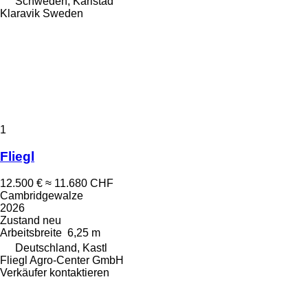
Schweden, Karlstad
Klaravik Sweden
1
Fliegl
12.500 €
≈ 11.680 CHF
Cambridgewalze
2026
Zustand
neu
Arbeitsbreite
6,25 m
Deutschland, Kastl
Fliegl Agro-Center GmbH
Verkäufer kontaktieren