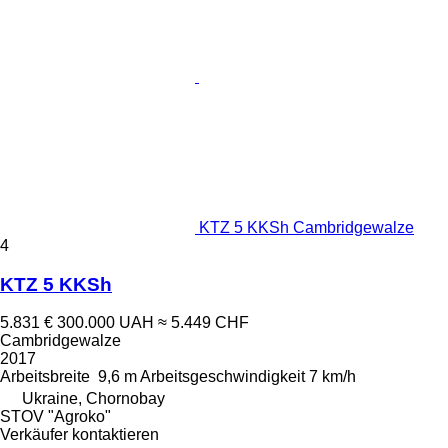
KTZ 5 KKSh Cambridgewalze
4
KTZ 5 KKSh
5.831 €
300.000 UAH
≈ 5.449 CHF
Cambridgewalze
2017
Arbeitsbreite
9,6 m
Arbeitsgeschwindigkeit
7 km/h
Ukraine, Chornobay
STOV "Agroko"
Verkäufer kontaktieren