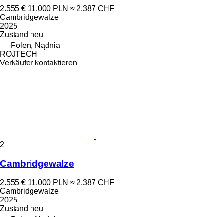
2.555 €
11.000 PLN
≈ 2.387 CHF
Cambridgewalze
2025
Zustand
neu
Polen, Nądnia
ROJTECH
Verkäufer kontaktieren
2
Cambridgewalze
2.555 €
11.000 PLN
≈ 2.387 CHF
Cambridgewalze
2025
Zustand
neu