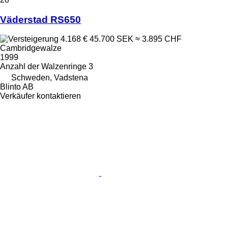
Väderstad RS650
4.168 €
45.700 SEK
≈ 3.895 CHF
Cambridgewalze
1999
Anzahl der Walzenringe
3
Schweden, Vadstena
Blinto AB
Verkäufer kontaktieren