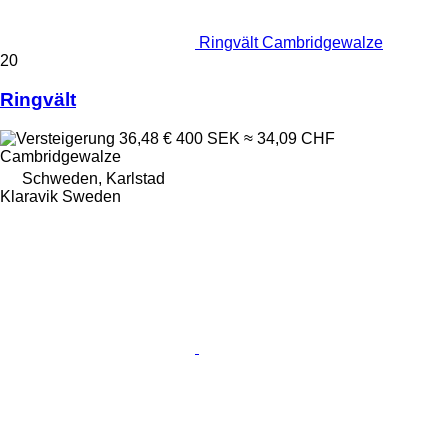
Ringvält Cambridgewalze
20
Ringvält
36,48 €
400 SEK
≈ 34,09 CHF
Cambridgewalze
Schweden, Karlstad
Klaravik Sweden