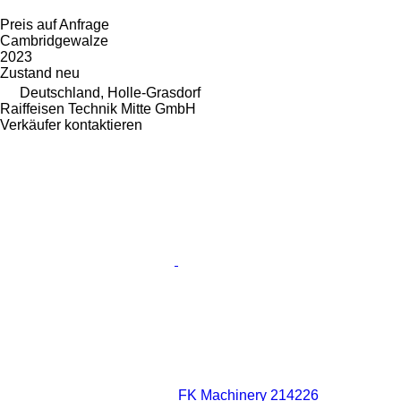
Preis auf Anfrage
Cambridgewalze
2023
Zustand
neu
Deutschland, Holle-Grasdorf
Raiffeisen Technik Mitte GmbH
Verkäufer kontaktieren
FK Machinery 214226