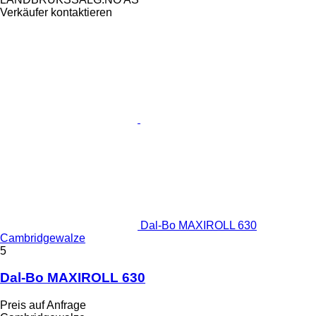
Verkäufer kontaktieren
Dal-Bo MAXIROLL 630
Cambridgewalze
5
Dal-Bo MAXIROLL 630
Preis auf Anfrage