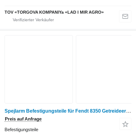
TOV «TORGOVA KOMPANIYa «LAD I MIR AGRO»
Spejlarm Befestigungsteile für Fendt 8350 Getreideernter
Preis auf Anfrage
Befestigungsteile