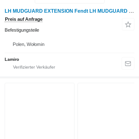
LH MUDGUARD EXTENSION Fendt LH MUDGUARD EXTENSION für Fendt Radtraktor
Preis auf Anfrage
Befestigungsteile
Polen, Wołomin
Lamiro