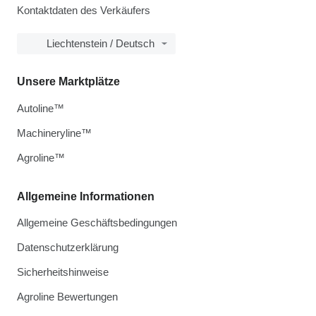
Kontaktdaten des Verkäufers
Liechtenstein / Deutsch
Unsere Marktplätze
Autoline™
Machineryline™
Agroline™
Allgemeine Informationen
Allgemeine Geschäftsbedingungen
Datenschutzerklärung
Sicherheitshinweise
Agroline Bewertungen