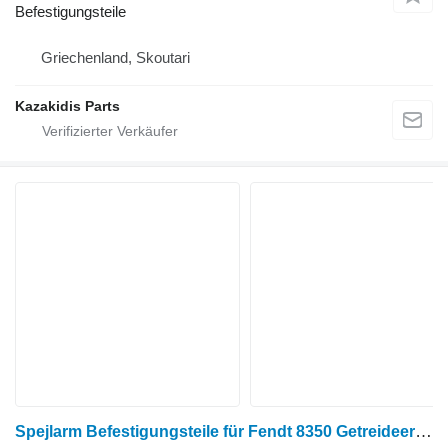
Befestigungsteile
Griechenland, Skoutari
Kazakidis Parts
Spejlarm Befestigungsteile für Fendt 8350 Getreideernter