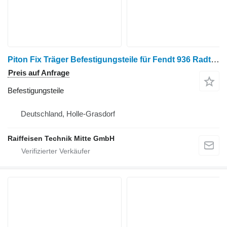
Piton Fix Träger Befestigungsteile für Fendt 936 Radtraktor
Preis auf Anfrage
Befestigungsteile
Deutschland, Holle-Grasdorf
Raiffeisen Technik Mitte GmbH