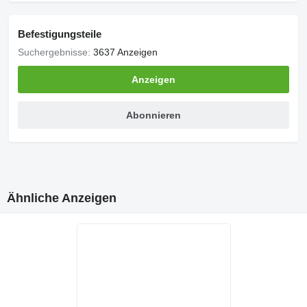
Befestigungsteile
Suchergebnisse:
3637 Anzeigen
Anzeigen
Abonnieren
Ähnliche Anzeigen