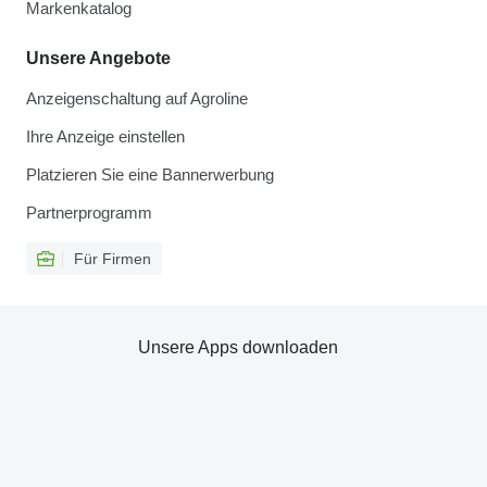
Markenkatalog
Unsere Angebote
Anzeigenschaltung auf Agroline
Ihre Anzeige einstellen
Platzieren Sie eine Bannerwerbung
Partnerprogramm
Für Firmen
Unsere Apps downloaden