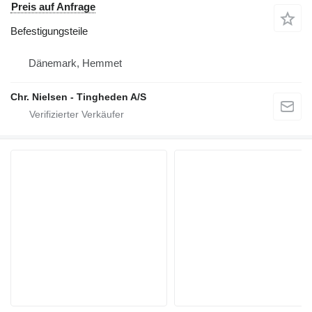
Preis auf Anfrage
Befestigungsteile
Dänemark, Hemmet
Chr. Nielsen - Tingheden A/S