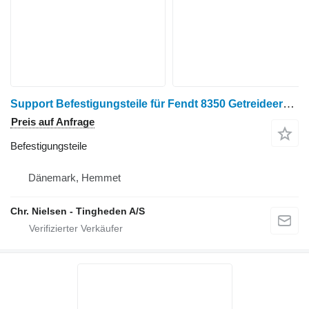
Support Befestigungsteile für Fendt 8350 Getreideernter
Preis auf Anfrage
Befestigungsteile
Dänemark, Hemmet
Chr. Nielsen - Tingheden A/S