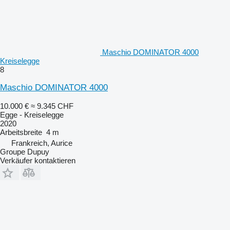
Maschio DOMINATOR 4000
Kreiselegge
8
Maschio DOMINATOR 4000
10.000 €
≈ 9.345 CHF
Egge - Kreiselegge
2020
Arbeitsbreite
4 m
Frankreich, Aurice
Groupe Dupuy
Verkäufer kontaktieren