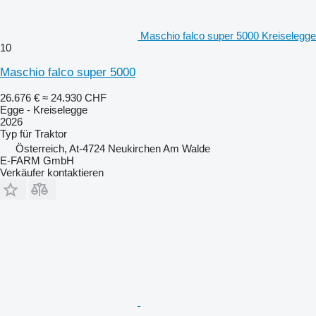
Maschio falco super 5000 Kreiselegge
10
Maschio falco super 5000
26.676 €
≈ 24.930 CHF
Egge - Kreiselegge
2026
Typ
für Traktor
Österreich, At-4724 Neukirchen Am Walde
E-FARM GmbH
Verkäufer kontaktieren