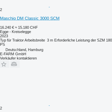
2
Maschio DM Classic 3000 SCM
16.240 €
≈ 15.180 CHF
Egge - Kreiselegge
2023
Typ
für Traktor
Arbeitsbreite
3 m
Erforderliche Leistung der SZM
180
PS
Deutschland, Hamburg
E-FARM GmbH
Verkäufer kontaktieren
2