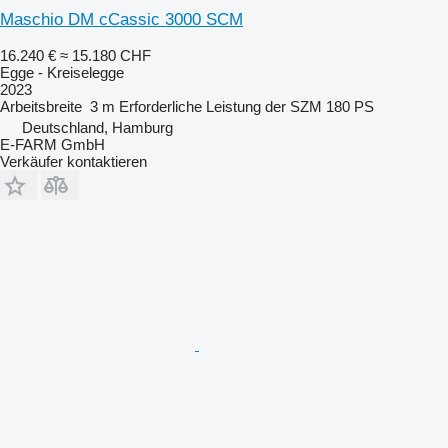
Maschio DM cCassic 3000 SCM
16.240 €
≈ 15.180 CHF
Egge - Kreiselegge
2023
Arbeitsbreite
3 m
Erforderliche Leistung der SZM
180 PS
Deutschland, Hamburg
E-FARM GmbH
Verkäufer kontaktieren