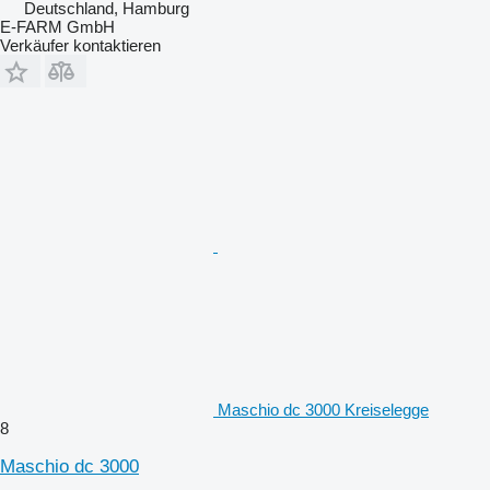
Deutschland, Hamburg
E-FARM GmbH
Verkäufer kontaktieren
Maschio dc 3000 Kreiselegge
8
Maschio dc 3000