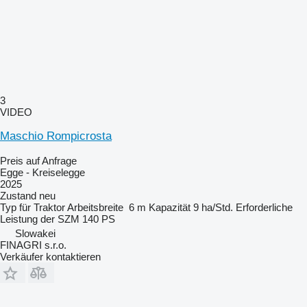
3
VIDEO
Maschio Rompicrosta
Preis auf Anfrage
Egge - Kreiselegge
2025
Zustand
neu
Typ
für Traktor
Arbeitsbreite
6 m
Kapazität
9 ha/Std.
Erforderliche
Leistung der SZM
140 PS
Slowakei
FINAGRI s.r.o.
Verkäufer kontaktieren