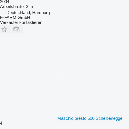
2004
Arbeitsbreite
3 m
Deutschland, Hamburg
E-FARM GmbH
Verkäufer kontaktieren
Maschio presto 500 Scheibenegge
4