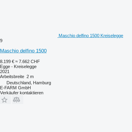
Maschio delfino 1500 Kreiselegge
9
Maschio delfino 1500
8.199 €
≈ 7.662 CHF
Egge - Kreiselegge
2021
Arbeitsbreite
2 m
Deutschland, Hamburg
E-FARM GmbH
Verkäufer kontaktieren