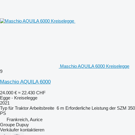
Maschio AQUILA 6000 Kreiselegge
9
Maschio AQUILA 6000
24.000 €
≈ 22.430 CHF
Egge - Kreiselegge
2021
Typ
für Traktor
Arbeitsbreite
6 m
Erforderliche Leistung der SZM
350
PS
Frankreich, Aurice
Groupe Dupuy
Verkäufer kontaktieren