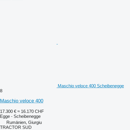
Maschio veloce 400 Scheibenegge
8
Maschio veloce 400
17.300 €
≈ 16.170 CHF
Egge - Scheibenegge
Rumänien, Giurgiu
TRACTOR SUD