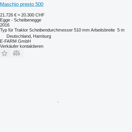
Maschio presto 500
21.726 €
≈ 20.300 CHF
Egge - Scheibenegge
2016
Typ
für Traktor
Scheibendurchmesser
510 mm
Arbeitsbreite
5 m
Deutschland, Hamburg
E-FARM GmbH
Verkäufer kontaktieren