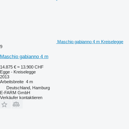
Maschio gabianno 4 m Kreiselegge
9
Maschio gabianno 4 m
14.875 €
≈ 13.900 CHF
Egge - Kreiselegge
2013
Arbeitsbreite
4 m
Deutschland, Hamburg
E-FARM GmbH
Verkäufer kontaktieren