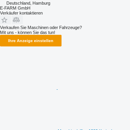
Deutschland, Hamburg
E-FARM GmbH
Verkäufer kontaktieren
Verkaufen Sie Maschinen oder Fahrzeuge?
Mit uns - können Sie das tun!
Ihre Anzeige einstellen