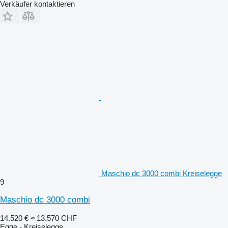
Verkäufer kontaktieren
Maschio dc 3000 combi Kreiselegge
9
Maschio dc 3000 combi
14.520 €
≈ 13.570 CHF
Egge - Kreiselegge