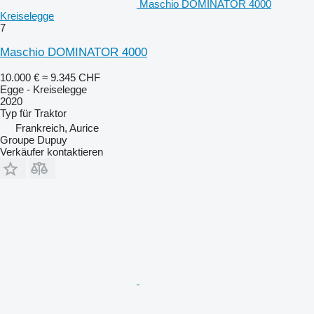
Maschio DOMINATOR 4000
Kreiselegge
7
Maschio DOMINATOR 4000
10.000 €
≈ 9.345 CHF
Egge - Kreiselegge
2020
Typ
für Traktor
Frankreich, Aurice
Groupe Dupuy
Verkäufer kontaktieren