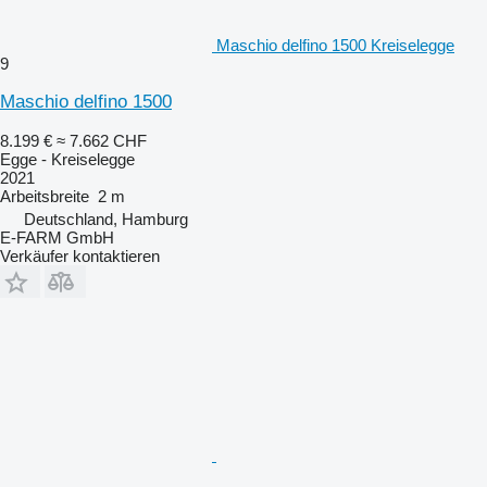
Maschio delfino 1500 Kreiselegge
9
Maschio delfino 1500
8.199 €
≈ 7.662 CHF
Egge - Kreiselegge
2021
Arbeitsbreite
2 m
Deutschland, Hamburg
E-FARM GmbH
Verkäufer kontaktieren