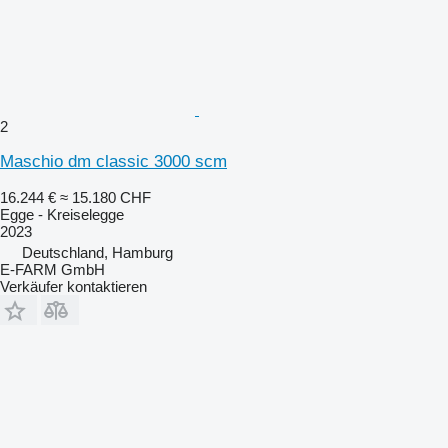
2
Maschio dm classic 3000 scm
16.244 €
≈ 15.180 CHF
Egge - Kreiselegge
2023
Deutschland, Hamburg
E-FARM GmbH
Verkäufer kontaktieren