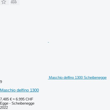
Maschio delfino 1300 Scheibenegge
9
Maschio delfino 1300
7.485 €
≈ 6.995 CHF
Egge - Scheibenegge
2022