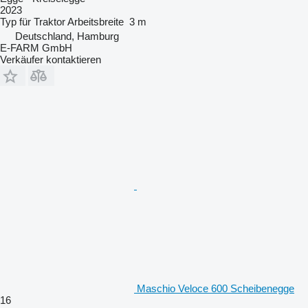
2023
Typ
für Traktor
Arbeitsbreite
3 m
Deutschland, Hamburg
E-FARM GmbH
Verkäufer kontaktieren
Maschio Veloce 600 Scheibenegge
16