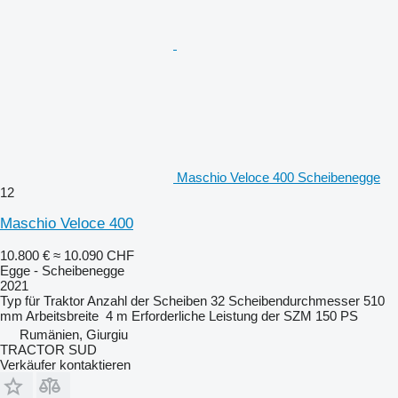
Maschio Veloce 400 Scheibenegge
12
Maschio Veloce 400
10.800 €
≈ 10.090 CHF
Egge - Scheibenegge
2021
Typ
für Traktor
Anzahl der Scheiben
32
Scheibendurchmesser
510
mm
Arbeitsbreite
4 m
Erforderliche Leistung der SZM
150 PS
Rumänien, Giurgiu
TRACTOR SUD
Verkäufer kontaktieren