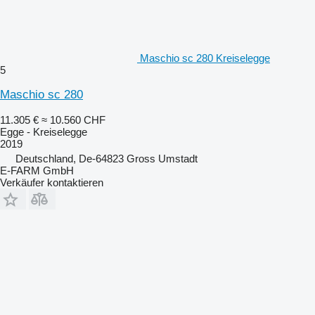
Maschio sc 280 Kreiselegge
5
Maschio sc 280
11.305 €
≈ 10.560 CHF
Egge - Kreiselegge
2019
Deutschland, De-64823 Gross Umstadt
E-FARM GmbH
Verkäufer kontaktieren