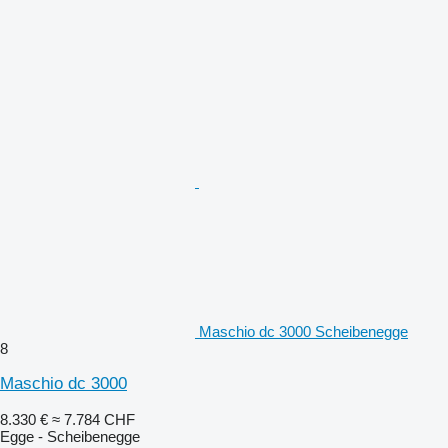
Maschio dc 3000 Scheibenegge
8
Maschio dc 3000
8.330 €
≈ 7.784 CHF
Egge - Scheibenegge