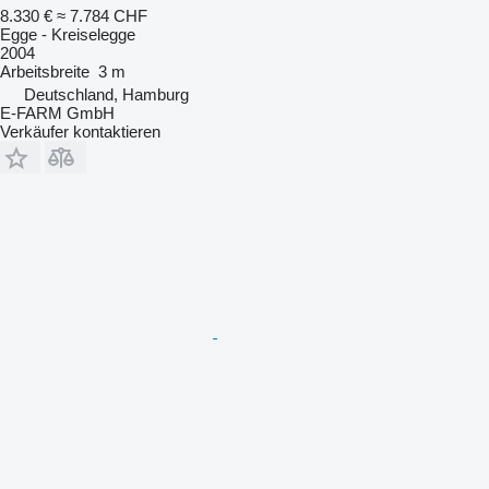
8.330 €
≈ 7.784 CHF
Egge - Kreiselegge
2004
Arbeitsbreite
3 m
Deutschland, Hamburg
E-FARM GmbH
Verkäufer kontaktieren