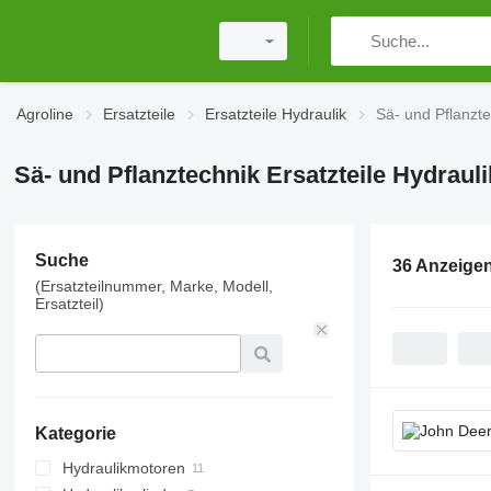
Agroline
Ersatzteile
Ersatzteile Hydraulik
Sä- und Pflanzte
Sä- und Pflanztechnik Ersatzteile Hydrauli
Suche
36 Anzeige
(Ersatzteilnummer, Marke, Modell,
Ersatzteil)
Kategorie
Hydraulikmotoren