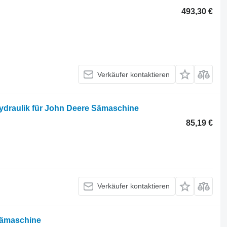
493,30 €
Verkäufer kontaktieren
Hydraulik für John Deere Sämaschine
85,19 €
Verkäufer kontaktieren
Sämaschine