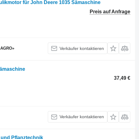
likmotor für John Deere 1035 Sämaschine
Preis auf Anfrage
 AGRO»
Verkäufer kontaktieren
 Sämaschine
37,49 €
Verkäufer kontaktieren
 und Pflanztechnik