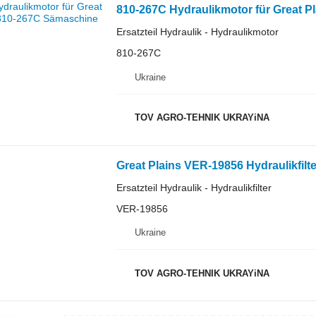
810-267C Hydraulikmotor für Great P
Ersatzteil Hydraulik - Hydraulikmotor
810-267C
Ukraine
TOV AGRO-TEHNIK UKRAYiNA
Great Plains VER-19856 Hydraulikfilt
Ersatzteil Hydraulik - Hydraulikfilter
VER-19856
Ukraine
TOV AGRO-TEHNIK UKRAYiNA