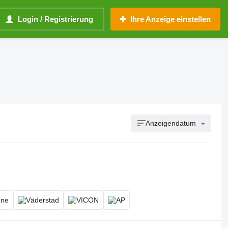
Login / Registrierung
Ihre Anzeige einstellen
Anzeigendatum