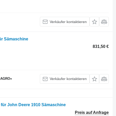
Verkäufer kontaktieren
für Sämaschine
831,50 €
 AGRO»
Verkäufer kontaktieren
 für John Deere 1910 Sämaschine
Preis auf Anfrage