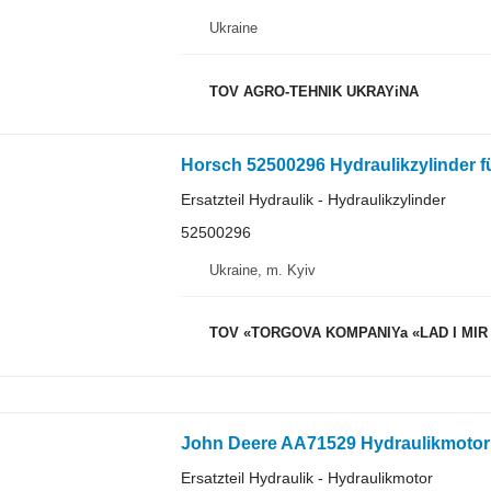
Ukraine
TOV AGRO-TEHNIK UKRAYiNA
Horsch 52500296 Hydraulikzylinder 
Ersatzteil Hydraulik - Hydraulikzylinder
52500296
Ukraine, m. Kyiv
TOV «TORGOVA KOMPANIYa «LAD I MIR
John Deere AA71529 Hydraulikmotor
Ersatzteil Hydraulik - Hydraulikmotor