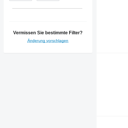
Vermissen Sie bestimmte Filter?
Änderung vorschlagen