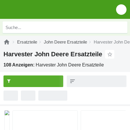
Ersatzteile
John Deere Ersatzteile
Harvester John Dee
Harvester John Deere Ersatzteile
108 Anzeigen:
Harvester John Deere Ersatzteile