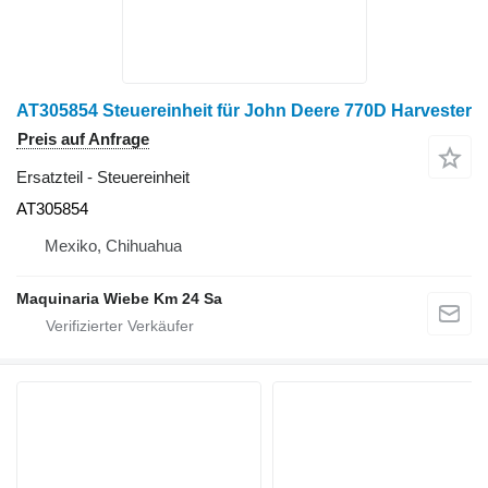
AT305854 Steuereinheit für John Deere 770D Harvester
Preis auf Anfrage
Ersatzteil - Steuereinheit
AT305854
Mexiko, Chihuahua
Maquinaria Wiebe Km 24 Sa