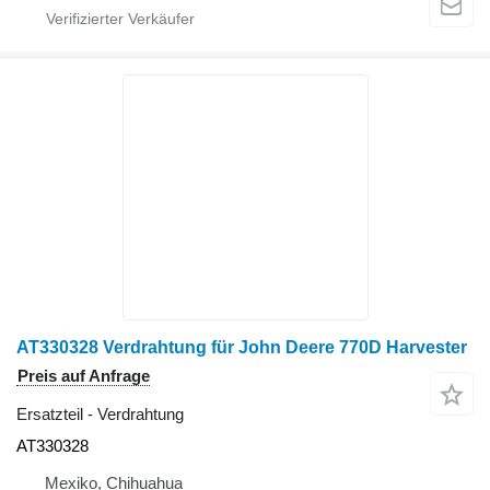
AT330328 Verdrahtung für John Deere 770D Harvester
Preis auf Anfrage
Ersatzteil - Verdrahtung
AT330328
Mexiko, Chihuahua