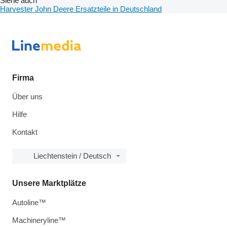
Siehe auch
Harvester John Deere Ersatzteile in Deutschland
Firma
Über uns
Hilfe
Kontakt
Liechtenstein / Deutsch
Unsere Marktplätze
Autoline™
Machineryline™