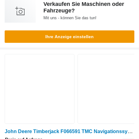
Verkaufen Sie Maschinen oder
Fahrzeuge?
Mit uns - können Sie das tun!
Ihre Anzeige einstellen
John Deere Timberjack F066591 TMC Navigationssystem für Harvester