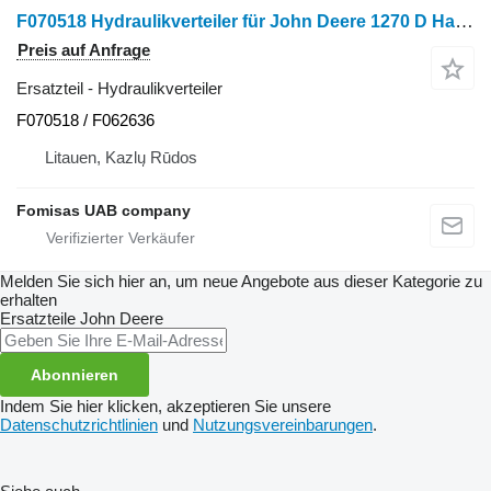
F070518 Hydraulikverteiler für John Deere 1270 D Harvester
Preis auf Anfrage
Ersatzteil - Hydraulikverteiler
F070518 / F062636
Litauen, Kazlų Rūdos
Fomisas UAB company
Melden Sie sich hier an, um neue Angebote aus dieser Kategorie zu
erhalten
Ersatzteile
John Deere
Abonnieren
Indem Sie hier klicken, akzeptieren Sie unsere
Datenschutzrichtlinien
und
Nutzungsvereinbarungen
.