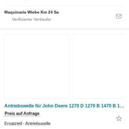
Maquinaria Wiebe Km 24 Sa
Antriebswelle für John Deere 1270 D 1270 B 1470 B 1470 E 1470G Harvester
Preis auf Anfrage
Ersatzteil - Antriebswelle