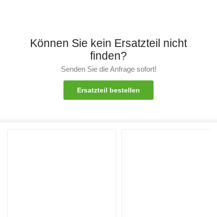
Können Sie kein Ersatzteil nicht
finden?
Senden Sie die Anfrage sofort!
Ersatzteil bestellen