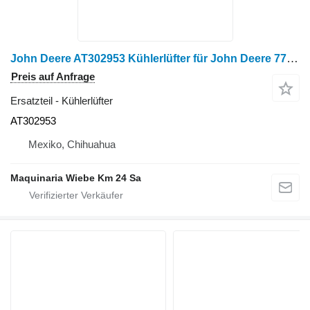
John Deere AT302953 Kühlerlüfter für John Deere 770D Harvester
Preis auf Anfrage
Ersatzteil - Kühlerlüfter
AT302953
Mexiko, Chihuahua
Maquinaria Wiebe Km 24 Sa