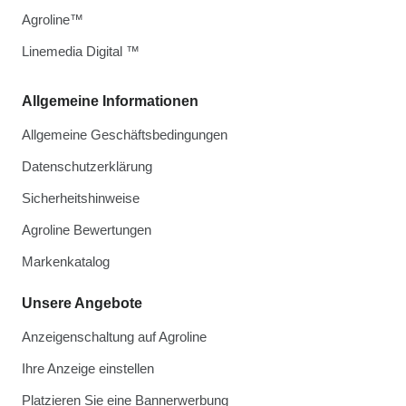
Agroline™
Linemedia Digital ™
Allgemeine Informationen
Allgemeine Geschäftsbedingungen
Datenschutzerklärung
Sicherheitshinweise
Agroline Bewertungen
Markenkatalog
Unsere Angebote
Anzeigenschaltung auf Agroline
Ihre Anzeige einstellen
Platzieren Sie eine Bannerwerbung