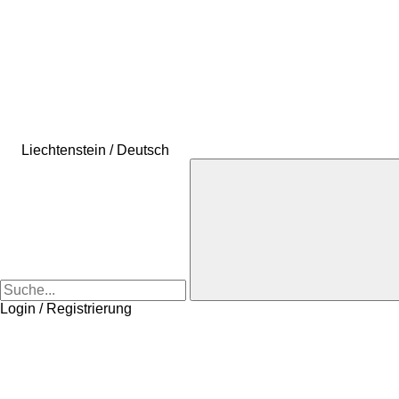
Liechtenstein / Deutsch
Login / Registrierung