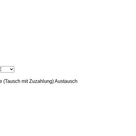
 (Tausch mit Zuzahlung)
Austausch