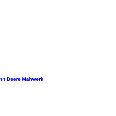
ohn Deere Mähwerk