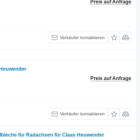
Preis auf Anfrage
Verkäufer kontaktieren
 Heuwender
Preis auf Anfrage
Verkäufer kontaktieren
llbleche für Radachsen für Claas Heuwender