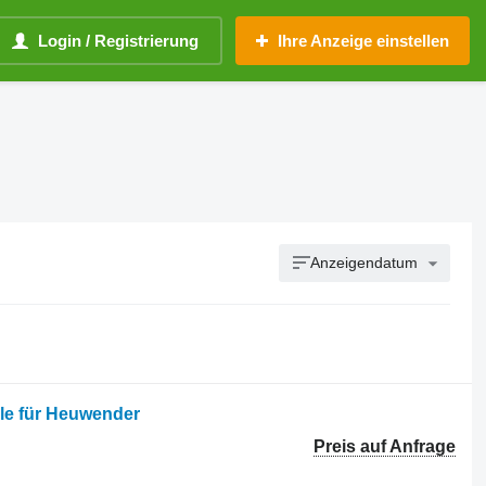
Login / Registrierung
Ihre Anzeige einstellen
Anzeigendatum
ile für Heuwender
Preis auf Anfrage