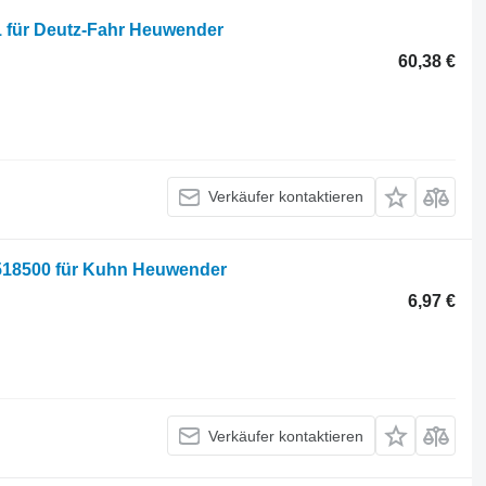
1 für Deutz-Fahr Heuwender
60,38 €
Verkäufer kontaktieren
7518500 für Kuhn Heuwender
6,97 €
Verkäufer kontaktieren