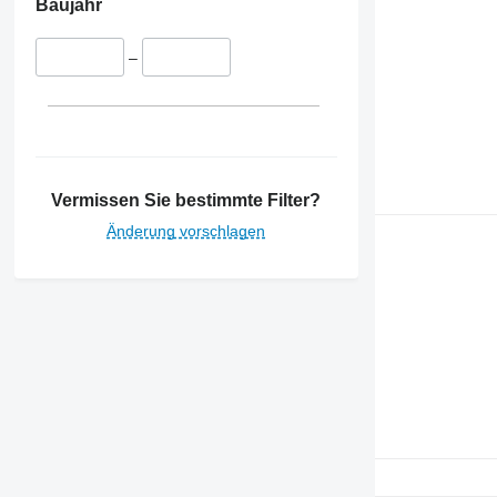
Baujahr
–
Vermissen Sie bestimmte Filter?
Änderung vorschlagen