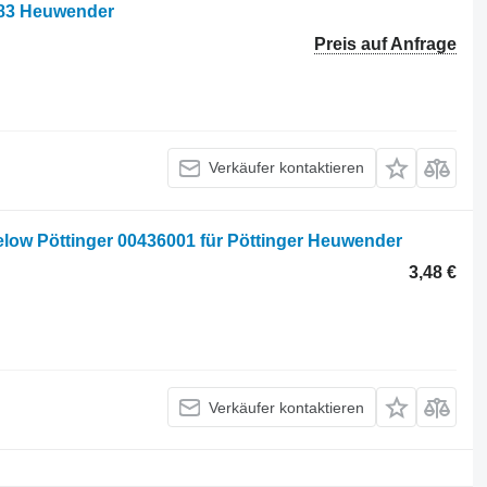
783 Heuwender
Preis auf Anfrage
Verkäufer kontaktieren
zelow Pöttinger 00436001 für Pöttinger Heuwender
3,48 €
Verkäufer kontaktieren