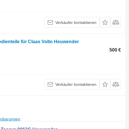
Verkäufer kontaktieren
ienteile für Claas Volto Heuwender
500 €
Verkäufer kontaktieren
inbarungen
.