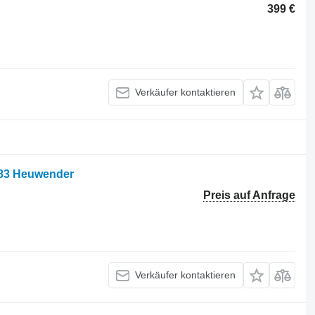
399 €
Verkäufer kontaktieren
783 Heuwender
Preis auf Anfrage
Verkäufer kontaktieren