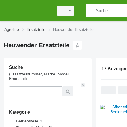
Agroline
Ersatzteile
Heuwender Ersatzteile
Heuwender Ersatzteile
Suche
17 Anzeige
(Ersatzteilnummer, Marke, Modell,
Ersatzteil)
Kategorie
Betriebsteile