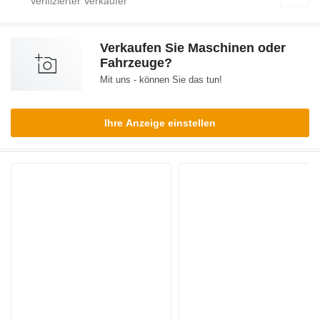
Verkaufen Sie Maschinen oder
Fahrzeuge?
Mit uns - können Sie das tun!
Ihre Anzeige einstellen