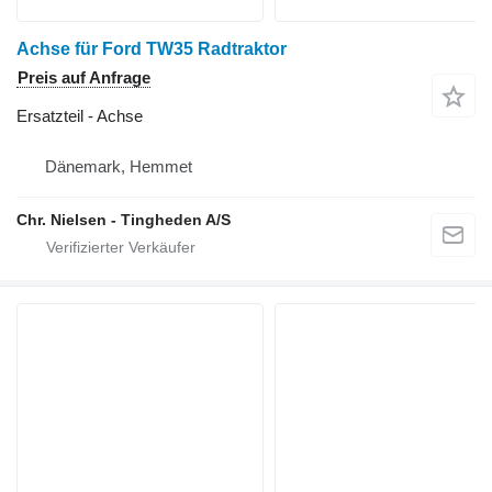
Achse für Ford TW35 Radtraktor
Preis auf Anfrage
Ersatzteil - Achse
Dänemark, Hemmet
Chr. Nielsen - Tingheden A/S