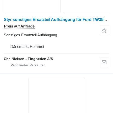
Styr sonstiges Ersatzteil Aufhängung für Ford TW35 Radtraktor
Preis auf Anfrage
Sonstiges Ersatzteil Aufhängung
Dänemark, Hemmet
Chr. Nielsen - Tingheden A/S