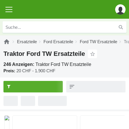
Ersatzteile
Ford Ersatzteile
Ford TW Ersatzteile
Tr
Traktor Ford TW Ersatzteile
246 Anzeigen:
Traktor Ford TW Ersatzteile
Preis:
20 CHF - 1.900 CHF