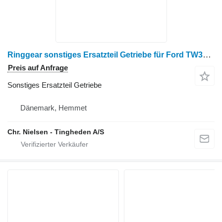
Ringgear sonstiges Ersatzteil Getriebe für Ford TW35 Radtraktor
Preis auf Anfrage
Sonstiges Ersatzteil Getriebe
Dänemark, Hemmet
Chr. Nielsen - Tingheden A/S