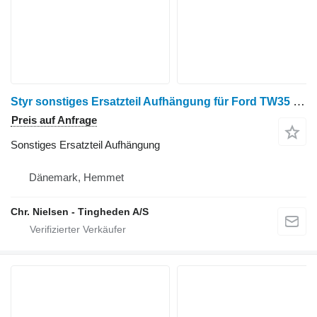
Styr sonstiges Ersatzteil Aufhängung für Ford TW35 Radtraktor
Preis auf Anfrage
Sonstiges Ersatzteil Aufhängung
Dänemark, Hemmet
Chr. Nielsen - Tingheden A/S