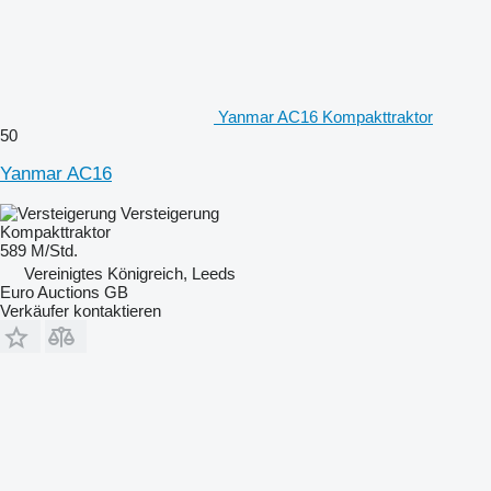
Yanmar AC16 Kompakttraktor
50
Yanmar AC16
Versteigerung
Kompakttraktor
589 M/Std.
Vereinigtes Königreich, Leeds
Euro Auctions GB
Verkäufer kontaktieren