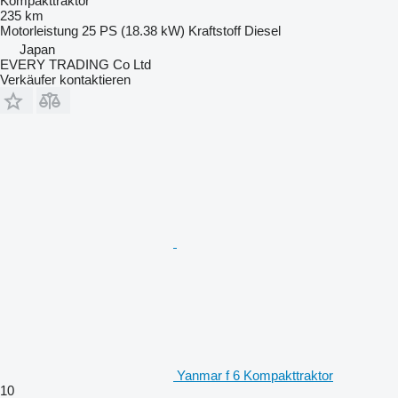
Kompakttraktor
235 km
Motorleistung
25 PS (18.38 kW)
Kraftstoff
Diesel
Japan
EVERY TRADING Co Ltd
Verkäufer kontaktieren
Yanmar f 6 Kompakttraktor
10