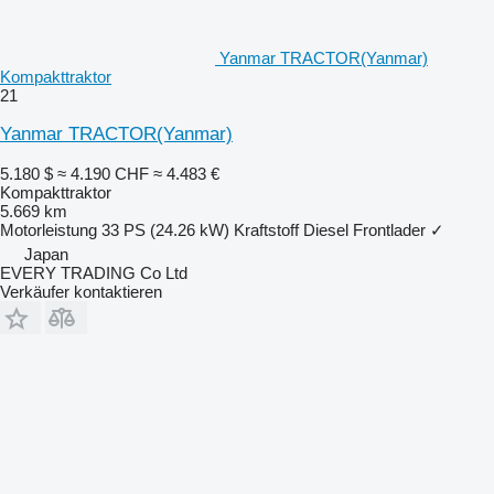
Yanmar TRACTOR(Yanmar)
Kompakttraktor
21
Yanmar TRACTOR(Yanmar)
5.180 $
≈ 4.190 CHF
≈ 4.483 €
Kompakttraktor
5.669 km
Motorleistung
33 PS (24.26 kW)
Kraftstoff
Diesel
Frontlader
✓
Japan
EVERY TRADING Co Ltd
Verkäufer kontaktieren