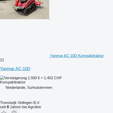
Yanmar AC-10D Kompakttraktor
21
Yanmar AC-10D
1.500 €
≈ 1.402 CHF
Kompakttraktor
Niederlande, Surhuisterveen
Troostwijk Veilingen B.V.
seit
8
Jahren bei Agroline