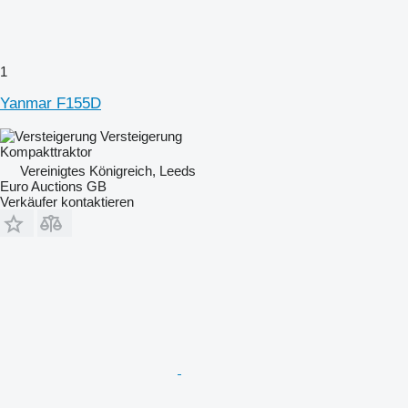
1
Yanmar F155D
Versteigerung
Kompakttraktor
Vereinigtes Königreich, Leeds
Euro Auctions GB
Verkäufer kontaktieren