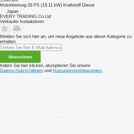
Motorleistung
26 PS (19.11 kW)
Kraftstoff
Diesel
Japan
EVERY TRADING Co Ltd
Verkäufer kontaktieren
Melden Sie sich hier an, um neue Angebote aus dieser Kategorie zu
erhalten
Abonnieren
Indem Sie hier klicken, akzeptieren Sie unsere
Datenschutzrichtlinien
und
Nutzungsvereinbarungen
.