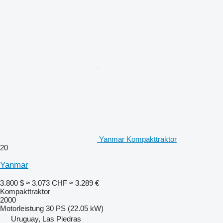
Yanmar Kompakttraktor
20
Yanmar
3.800 $
≈ 3.073 CHF
≈ 3.289 €
Kompakttraktor
2000
Motorleistung
30 PS (22.05 kW)
Uruguay, Las Piedras