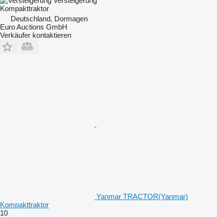
Versteigerung
Kompakttraktor
Deutschland, Dormagen
Euro Auctions GmbH
Verkäufer kontaktieren
Yanmar TRACTOR(Yanmar)
Kompakttraktor
10