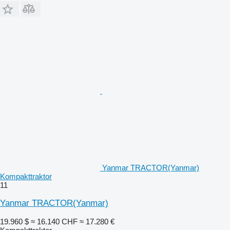
Yanmar TRACTOR(Yanmar)
Kompakttraktor
11
Yanmar TRACTOR(Yanmar)
19.960 $
≈ 16.140 CHF
≈ 17.280 €