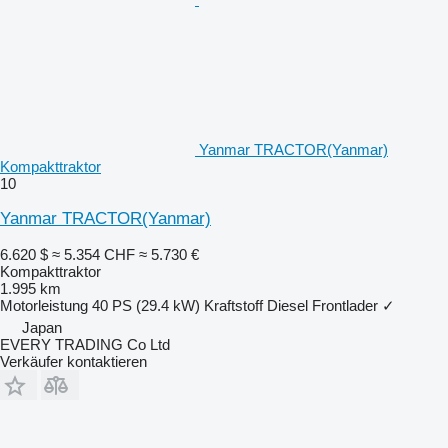
Yanmar TRACTOR(Yanmar)
Kompakttraktor
10
Yanmar TRACTOR(Yanmar)
6.620 $
≈ 5.354 CHF
≈ 5.730 €
Kompakttraktor
1.995 km
Motorleistung
40 PS (29.4 kW)
Kraftstoff
Diesel
Frontlader
✓
Japan
EVERY TRADING Co Ltd
Verkäufer kontaktieren