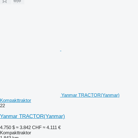
Yanmar TRACTOR(Yanmar)
Kompakttraktor
22
Yanmar TRACTOR(Yanmar)
4.750 $
≈ 3.842 CHF
≈ 4.111 €
Kompakttraktor
1.843 km