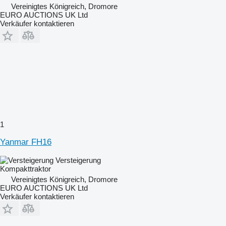
Vereinigtes Königreich, Dromore
EURO AUCTIONS UK Ltd
Verkäufer kontaktieren
1
Yanmar FH16
Versteigerung
Kompakttraktor
Vereinigtes Königreich, Dromore
EURO AUCTIONS UK Ltd
Verkäufer kontaktieren