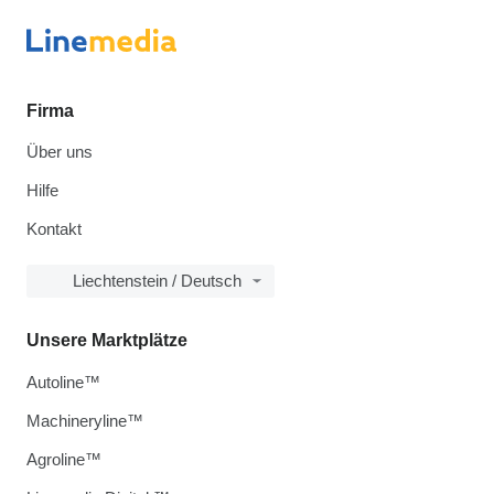
Firma
Über uns
Hilfe
Kontakt
Liechtenstein / Deutsch
Unsere Marktplätze
Autoline™
Machineryline™
Agroline™