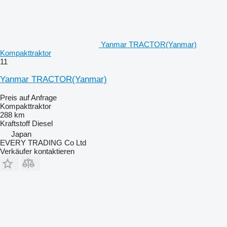
Yanmar TRACTOR(Yanmar)
Kompakttraktor
11
Yanmar TRACTOR(Yanmar)
Preis auf Anfrage
Kompakttraktor
288 km
Kraftstoff
Diesel
Japan
EVERY TRADING Co Ltd
Verkäufer kontaktieren