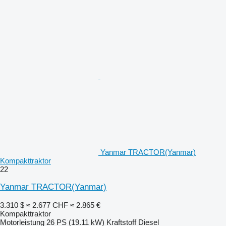
Yanmar TRACTOR(Yanmar)
Kompakttraktor
22
Yanmar TRACTOR(Yanmar)
3.310 $
≈ 2.677 CHF
≈ 2.865 €
Kompakttraktor
Motorleistung
26 PS (19.11 kW)
Kraftstoff
Diesel