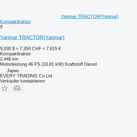
Yanmar TRACTOR(Yanmar)
Kompakttraktor
9
Yanmar TRACTOR(Yanmar)
9.030 $
≈ 7.304 CHF
≈ 7.815 €
Kompakttraktor
2.446 km
Motorleistung
46 PS (33.81 kW)
Kraftstoff
Diesel
Japan
EVERY TRADING Co Ltd
Verkäufer kontaktieren