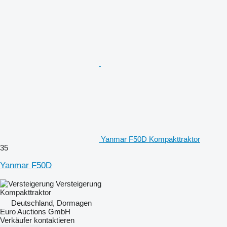
Yanmar F50D Kompakttraktor
35
Yanmar F50D
Versteigerung
Kompakttraktor
Deutschland, Dormagen
Euro Auctions GmbH
Verkäufer kontaktieren