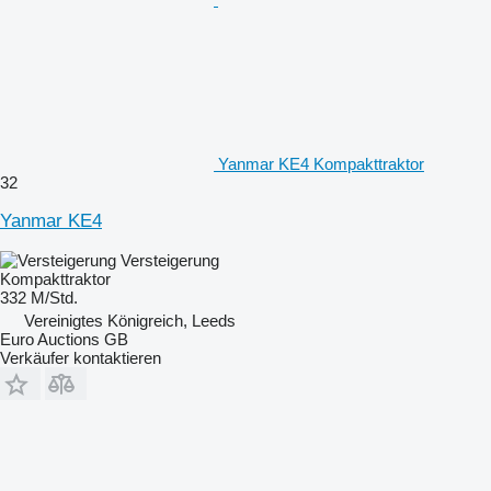
Yanmar KE4 Kompakttraktor
32
Yanmar KE4
Versteigerung
Kompakttraktor
332 M/Std.
Vereinigtes Königreich, Leeds
Euro Auctions GB
Verkäufer kontaktieren