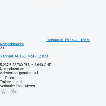
Yanmar AF15D 4x4 - 15KM
Kompakttraktor
23
Yanmar AF15D 4x4 - 15KM
5.287 €
22.760 PLN
≈ 4.940 CHF
Kompakttraktor
Achsenkonfiguration
4x4
Polen
Traktor.com.pl
Verkäufer kontaktieren