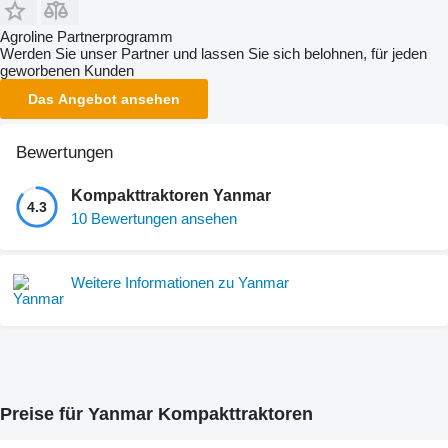
Agroline Partnerprogramm
Werden Sie unser Partner und lassen Sie sich belohnen, für jeden
geworbenen Kunden
Das Angebot ansehen
Bewertungen
Kompakttraktoren Yanmar
4.3
10 Bewertungen ansehen
Weitere Informationen zu Yanmar
Preise für Yanmar Kompakttraktoren