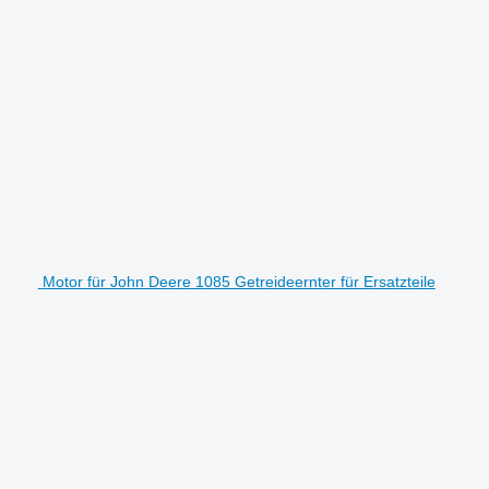
Motor für John Deere 1085 Getreideernter für Ersatzteile