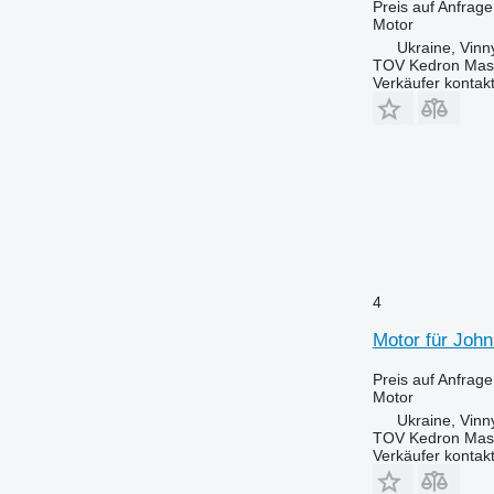
Preis auf Anfrage
Motor
Ukraine, Vinn
TOV Kedron Mas
Verkäufer kontak
4
Motor für John
Preis auf Anfrage
Motor
Ukraine, Vinn
TOV Kedron Mas
Verkäufer kontak