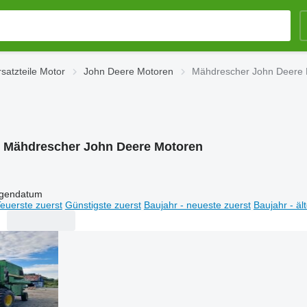
satzteile Motor
John Deere Motoren
Mähdrescher John Deere 
:
Mähdrescher John Deere Motoren
igendatum
euerste zuerst
Günstigste zuerst
Baujahr - neueste zuerst
Baujahr - äl