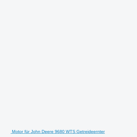
Motor für John Deere 9680 WTS Getreideernter