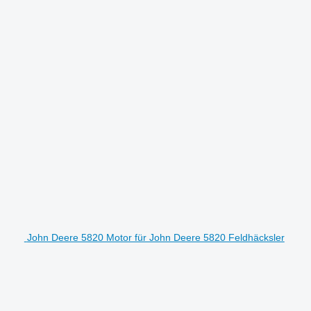
John Deere 5820 Motor für John Deere 5820 Feldhäcksler