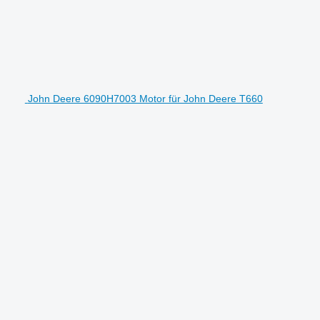
John Deere 6090H7003 Motor für John Deere T660