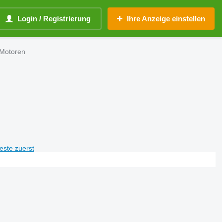
Login / Registrierung
Ihre Anzeige einstellen
Motoren
teste zuerst