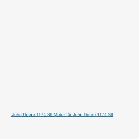
John Deere 1174 SII Motor für John Deere 1174 SII