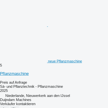
neue Pflanzmaschine
5
Pflanzmaschine
Preis auf Anfrage
Sä- und Pflanztechnik - Pflanzmaschine
2025
Niederlande, Nieuwerkerk aan den IJssel
Duijndam Machines
Verkäufer kontaktieren