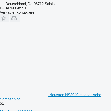
Deutschland, De-06712 Salsitz
E-FARM GmbH
Verkäufer kontaktieren
Nordsten NS3040 mechanische
Sämaschine
51