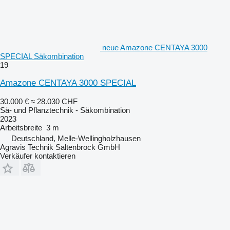
neue Amazone CENTAYA 3000
SPECIAL Säkombination
19
Amazone CENTAYA 3000 SPECIAL
30.000 €
≈ 28.030 CHF
Sä- und Pflanztechnik - Säkombination
2023
Arbeitsbreite
3 m
Deutschland, Melle-Wellingholzhausen
Agravis Technik Saltenbrock GmbH
Verkäufer kontaktieren