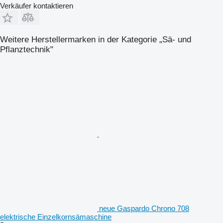
Verkäufer kontaktieren
Weitere Herstellermarken in der Kategorie „Sä- und
Pflanztechnik"
neue Gaspardo Chrono 708
elektrische Einzelkornsämaschine