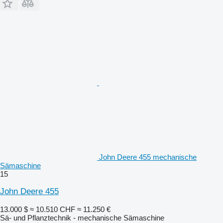
John Deere 455 mechanische
Sämaschine
15
John Deere 455
13.000 $
≈ 10.510 CHF
≈ 11.250 €
Sä- und Pflanztechnik - mechanische Sämaschine