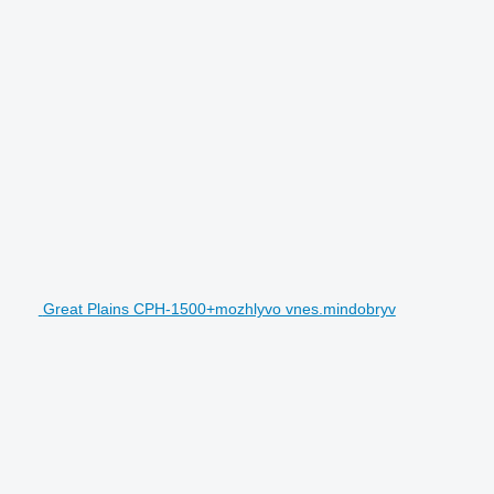
Great Plains CPH-1500+mozhlyvo vnes.mindobryv