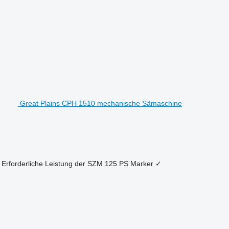
Great Plains CPH 1510 mechanische Sämaschine
Erforderliche Leistung der SZM
125 PS
Marker
✓