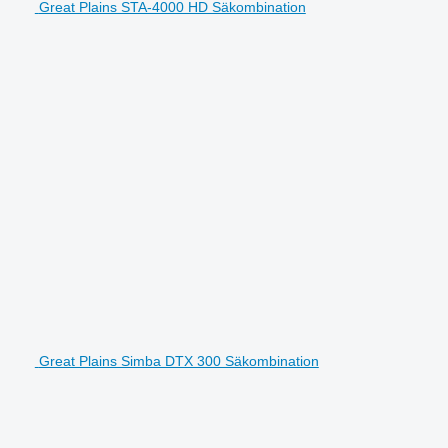
Great Plains STA-4000 HD Säkombination
Great Plains Simba DTX 300 Säkombination