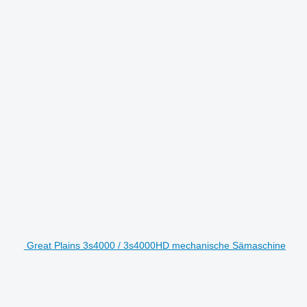
Great Plains 3s4000 / 3s4000HD mechanische Sämaschine