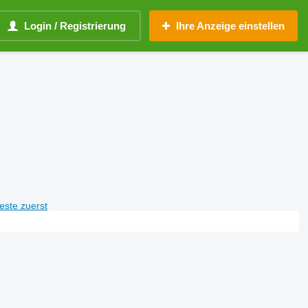
Login / Registrierung
Ihre Anzeige einstellen
teste zuerst