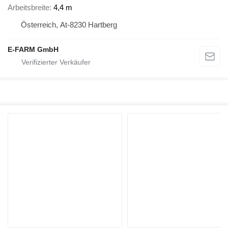
Arbeitsbreite
4,4 m
Österreich, At-8230 Hartberg
E-FARM GmbH