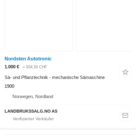
Nordsten Autotronic
1.000 €
≈ 934,50 CHF
Sä- und Pflanztechnik - mechanische Sämaschine
1900
Norwegen, Nordland
LANDBRUKSSALG.NO AS