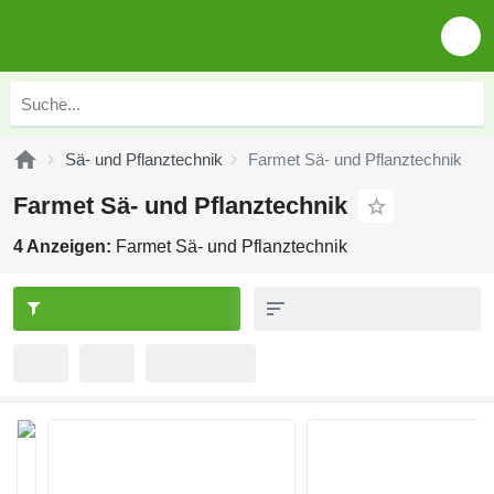
Sä- und Pflanztechnik
Farmet Sä- und Pflanztechnik
Farmet Sä- und Pflanztechnik
4 Anzeigen:
Farmet Sä- und Pflanztechnik