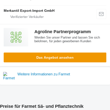
Merkantil Export-Import GmbH
Agroline Partnerprogramm
Werden Sie unser Partner und lassen Sie sich
belohnen, für jeden geworbenen Kunden
Das Angebot ansehen
Weitere Informationen zu Farmet
Preise für Farmet Sä- und Pflanztechnik