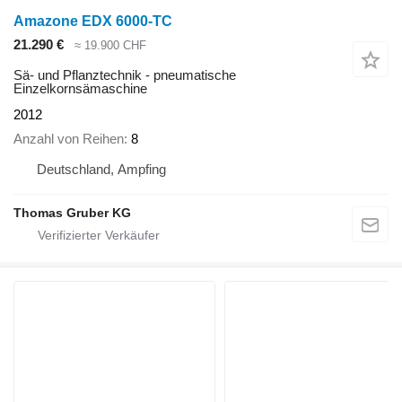
Amazone EDX 6000-TC
21.290 €
≈ 19.900 CHF
Sä- und Pflanztechnik - pneumatische
Einzelkornsämaschine
2012
Anzahl von Reihen
8
Deutschland, Ampfing
Thomas Gruber KG