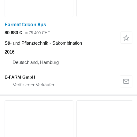
Farmet falcon 8ps
80.680 €
≈ 75.400 CHF
Sä- und Pflanztechnik - Säkombination
2016
Deutschland, Hamburg
E-FARM GmbH