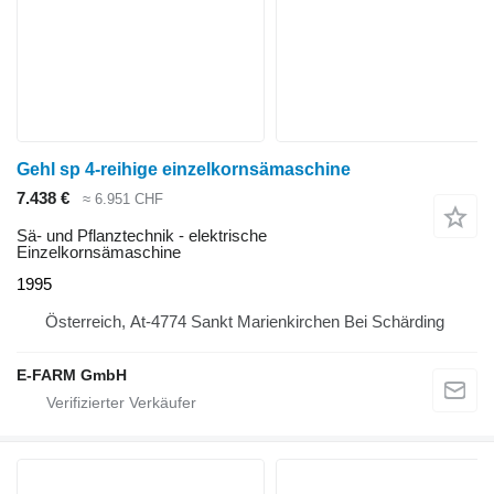
Gehl sp 4-reihige einzelkornsämaschine
7.438 €
≈ 6.951 CHF
Sä- und Pflanztechnik - elektrische
Einzelkornsämaschine
1995
Österreich, At-4774 Sankt Marienkirchen Bei Schärding
E-FARM GmbH