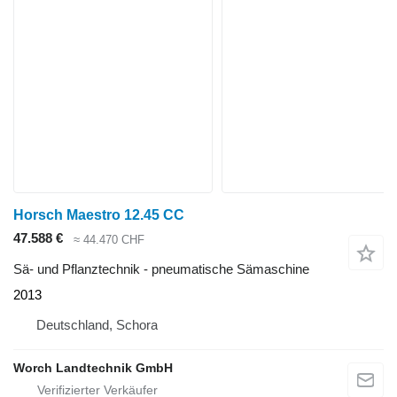
Horsch Maestro 12.45 CC
47.588 €
≈ 44.470 CHF
Sä- und Pflanztechnik - pneumatische Sämaschine
2013
Deutschland, Schora
Worch Landtechnik GmbH