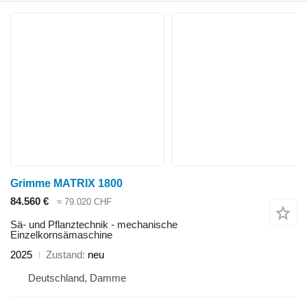
Grimme MATRIX 1800
84.560 €
≈ 79.020 CHF
Sä- und Pflanztechnik - mechanische
Einzelkornsämaschine
2025
Zustand
neu
Deutschland, Damme