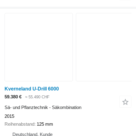
Kverneland U-Drill 6000
59.380 €
≈ 55.490 CHF
Sä- und Pflanztechnik - Säkombination
2015
Reihenabstand
125 mm
Deutschland, Kunde