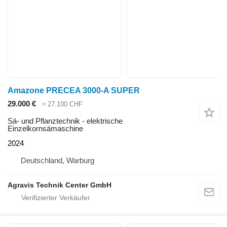
Amazone PRECEA 3000-A SUPER
29.000 €
≈ 27.100 CHF
Sä- und Pflanztechnik - elektrische
Einzelkornsämaschine
2024
Deutschland, Warburg
Agravis Technik Center GmbH