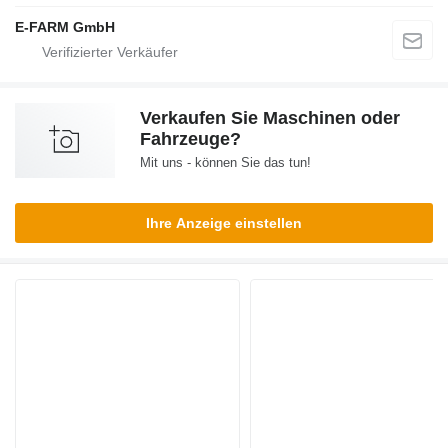
E-FARM GmbH
Verkaufen Sie Maschinen oder
Fahrzeuge?
Mit uns - können Sie das tun!
Ihre Anzeige einstellen