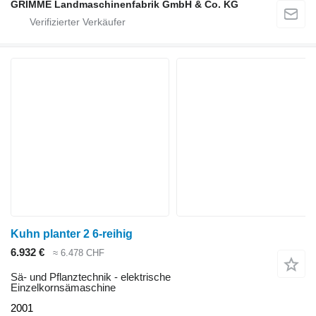
GRIMME Landmaschinenfabrik GmbH & Co. KG
Kuhn planter 2 6-reihig
6.932 €
≈ 6.478 CHF
Sä- und Pflanztechnik - elektrische
Einzelkornsämaschine
2001