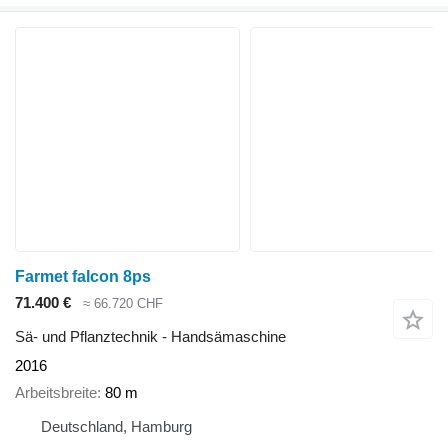
Farmet falcon 8ps
71.400 €
≈ 66.720 CHF
Sä- und Pflanztechnik - Handsämaschine
2016
Arbeitsbreite
80 m
Deutschland, Hamburg