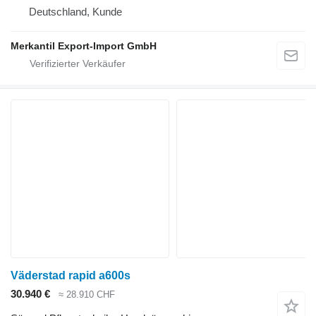
Deutschland, Kunde
Merkantil Export-Import GmbH
Väderstad rapid a600s
30.940 €
≈ 28.910 CHF