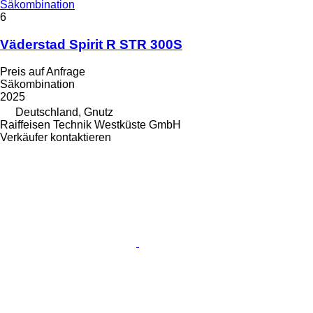
Säkombination
6
Väderstad Spirit R STR 300S
Preis auf Anfrage
Säkombination
2025
Deutschland, Gnutz
Raiffeisen Technik Westküste GmbH
Verkäufer kontaktieren