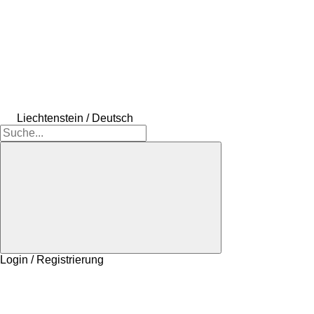
Liechtenstein / Deutsch
Login / Registrierung