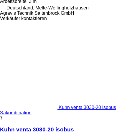
Arbeitsbreite
3 m
Deutschland, Melle-Wellingholzhausen
Agravis Technik Saltenbrock GmbH
Verkäufer kontaktieren
Kuhn venta 3030-20 isobus
Säkombination
7
Kuhn venta 3030-20 isobus