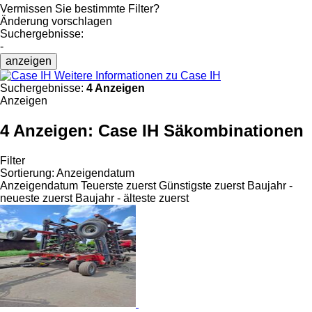
Vermissen Sie bestimmte Filter?
Änderung vorschlagen
Suchergebnisse:
-
anzeigen
Weitere Informationen zu Case IH
Suchergebnisse:
4 Anzeigen
Anzeigen
4 Anzeigen:
Case IH Säkombinationen
Filter
Sortierung
:
Anzeigendatum
Anzeigendatum
Teuerste zuerst
Günstigste zuerst
Baujahr -
neueste zuerst
Baujahr - älteste zuerst