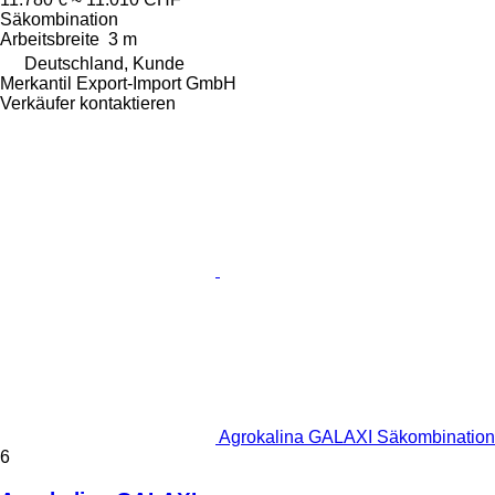
Säkombination
Arbeitsbreite
3 m
Deutschland, Kunde
Merkantil Export-Import GmbH
Verkäufer kontaktieren
Agrokalina GALAXI Säkombination
6