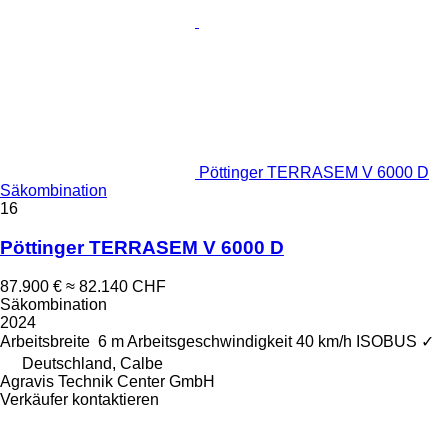
Pöttinger TERRASEM V 6000 D
Säkombination
16
Pöttinger TERRASEM V 6000 D
87.900 €
≈ 82.140 CHF
Säkombination
2024
Arbeitsbreite
6 m
Arbeitsgeschwindigkeit
40 km/h
ISOBUS
✓
Deutschland, Calbe
Agravis Technik Center GmbH
Verkäufer kontaktieren