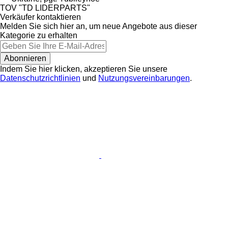
TOV "TD LIDERPARTS"
Verkäufer kontaktieren
Melden Sie sich hier an, um neue Angebote aus dieser
Kategorie zu erhalten
Abonnieren
Indem Sie hier klicken, akzeptieren Sie unsere
Datenschutzrichtlinien
und
Nutzungsvereinbarungen
.