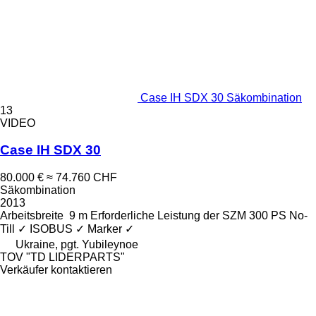
Case IH SDX 30 Säkombination
13
VIDEO
Case IH SDX 30
80.000 €
≈ 74.760 CHF
Säkombination
2013
Arbeitsbreite
9 m
Erforderliche Leistung der SZM
300 PS
No-
Till
✓
ISOBUS
✓
Marker
✓
Ukraine, pgt. Yubileynoe
TOV "TD LIDERPARTS"
Verkäufer kontaktieren