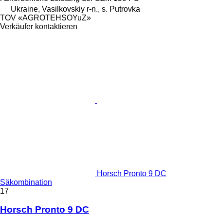
Ukraine, Vasilkovskiy r-n., s. Putrovka
TOV «AGROTEHSOYuZ»
Verkäufer kontaktieren
Horsch Pronto 9 DC
Säkombination
17
Horsch Pronto 9 DC