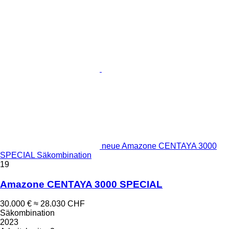
neue Amazone CENTAYA 3000
SPECIAL Säkombination
19
Amazone CENTAYA 3000 SPECIAL
30.000 €
≈ 28.030 CHF
Säkombination
2023