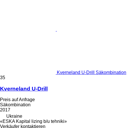
Kverneland U-Drill Säkombination
35
Kverneland U-Drill
Preis auf Anfrage
Säkombination
2017
Ukraine
«ESKA Kapital lizing b/u tehniki»
Verkäufer kontaktieren