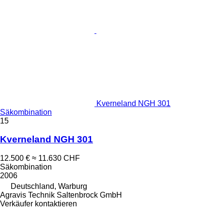
Kverneland NGH 301
Säkombination
15
Kverneland NGH 301
12.500 €
≈ 11.630 CHF
Säkombination
2006
Deutschland, Warburg
Agravis Technik Saltenbrock GmbH
Verkäufer kontaktieren