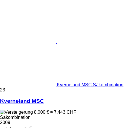
Kverneland MSC Säkombination
23
Kverneland MSC
8.000 €
≈ 7.443 CHF
Säkombination
2009