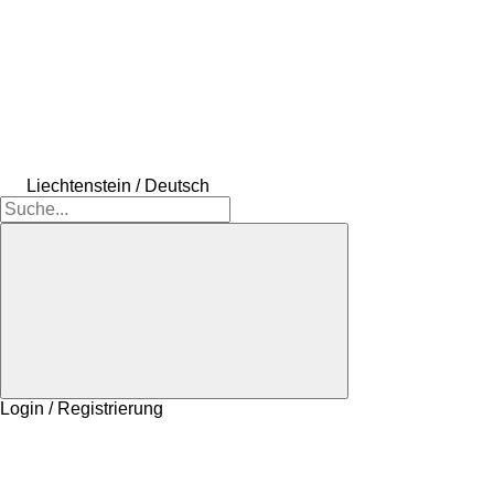
Liechtenstein / Deutsch
Login / Registrierung