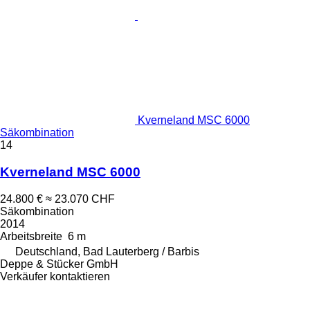
Kverneland MSC 6000
Säkombination
14
Kverneland MSC 6000
24.800 €
≈ 23.070 CHF
Säkombination
2014
Arbeitsbreite
6 m
Deutschland, Bad Lauterberg / Barbis
Deppe & Stücker GmbH
Verkäufer kontaktieren