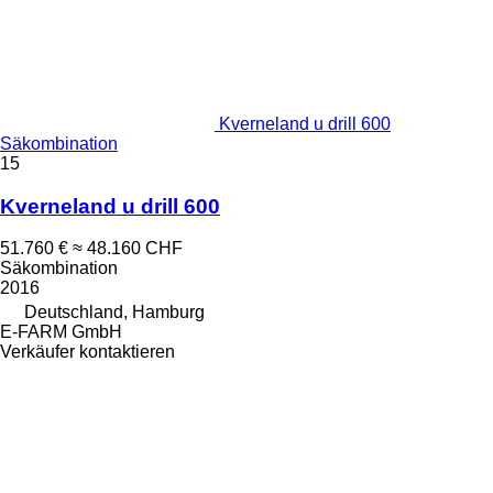
Kverneland u drill 600
Säkombination
15
Kverneland u drill 600
51.760 €
≈ 48.160 CHF
Säkombination
2016
Deutschland, Hamburg
E-FARM GmbH
Verkäufer kontaktieren