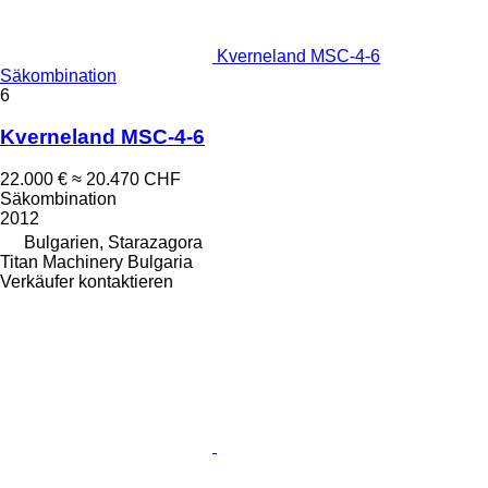
Kverneland MSC-4-6
Säkombination
6
Kverneland MSC-4-6
22.000 €
≈ 20.470 CHF
Säkombination
2012
Bulgarien, Starazagora
Titan Machinery Bulgaria
Verkäufer kontaktieren