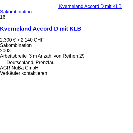
Kverneland Accord D mit KLB
Säkombination
16
Kverneland Accord D mit KLB
2.300 €
≈ 2.140 CHF
Säkombination
2003
Arbeitsbreite
3 m
Anzahl von Reihen
29
Deutschland, Prenzlau
AGRINuBa GmbH
Verkäufer kontaktieren