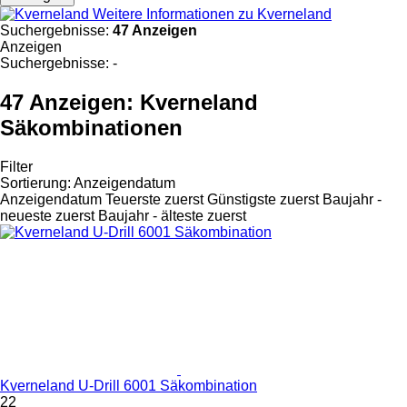
Weitere Informationen zu Kverneland
Suchergebnisse:
47 Anzeigen
Anzeigen
Suchergebnisse:
-
47 Anzeigen:
Kverneland
Säkombinationen
Filter
Sortierung
:
Anzeigendatum
Anzeigendatum
Teuerste zuerst
Günstigste zuerst
Baujahr -
neueste zuerst
Baujahr - älteste zuerst
Kverneland U-Drill 6001 Säkombination
22