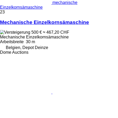
mechanische
Einzelkornsämaschine
23
Mechanische Einzelkornsämaschine
500 €
≈ 467,20 CHF
Mechanische Einzelkornsämaschine
Arbeitsbreite
30 m
Belgien, Depot Deinze
Dome Auctions