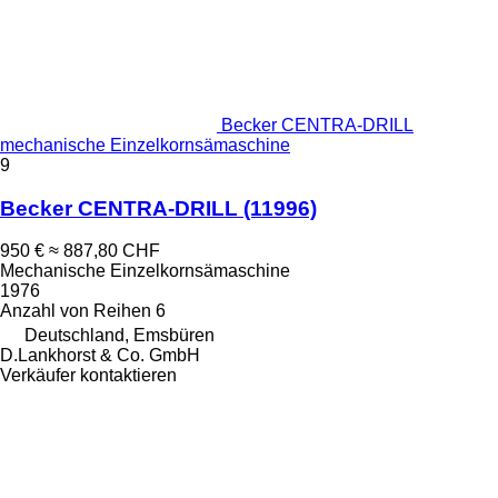
Becker CENTRA-DRILL
mechanische Einzelkornsämaschine
9
Becker CENTRA-DRILL
(11996)
950 €
≈ 887,80 CHF
Mechanische Einzelkornsämaschine
1976
Anzahl von Reihen
6
Deutschland, Emsbüren
D.Lankhorst & Co. GmbH
Verkäufer kontaktieren