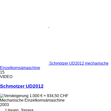
Schmotzer UD2012 mechanische
Einzelkornsämaschine
15
VIDEO
Schmotzer UD2012
1.000 €
≈ 934,50 CHF
Mechanische Einzelkornsämaschine
2003
Litauen, Jonava