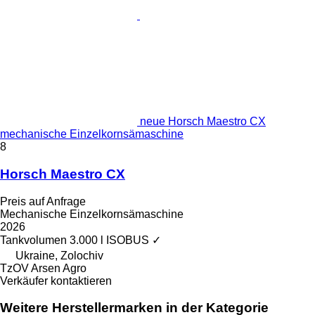
neue Horsch Maestro CX
mechanische Einzelkornsämaschine
8
Horsch Maestro CX
Preis auf Anfrage
Mechanische Einzelkornsämaschine
2026
Tankvolumen
3.000 l
ISOBUS
✓
Ukraine, Zolochiv
TzOV Arsen Agro
Verkäufer kontaktieren
Weitere Herstellermarken in der Kategorie