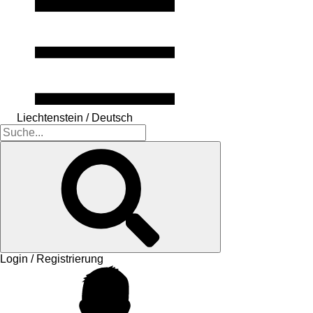
Liechtenstein / Deutsch
Login / Registrierung