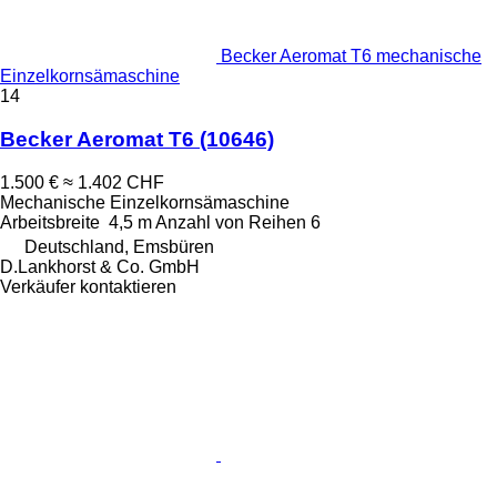
Becker Aeromat T6 mechanische
Einzelkornsämaschine
14
Becker Aeromat T6
(10646)
1.500 €
≈ 1.402 CHF
Mechanische Einzelkornsämaschine
Arbeitsbreite
4,5 m
Anzahl von Reihen
6
Deutschland, Emsbüren
D.Lankhorst & Co. GmbH
Verkäufer kontaktieren