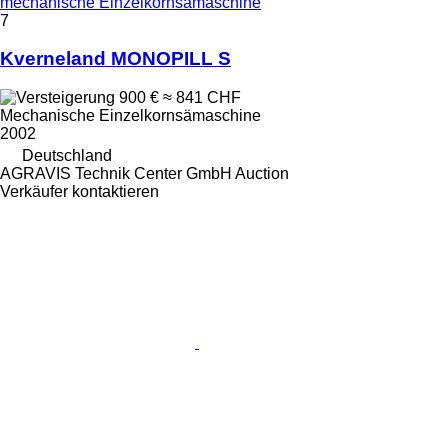
mechanische Einzelkornsämaschine
7
Kverneland MONOPILL S
900 €
≈ 841 CHF
Mechanische Einzelkornsämaschine
2002
Deutschland
AGRAVIS Technik Center GmbH Auction
Verkäufer kontaktieren