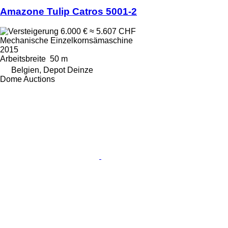
Amazone Tulip Catros 5001-2
6.000 €
≈ 5.607 CHF
Mechanische Einzelkornsämaschine
2015
Arbeitsbreite
50 m
Belgien, Depot Deinze
Dome Auctions