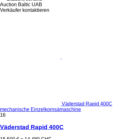
Auction Baltic UAB
Verkäufer kontaktieren
Väderstad Rapid 400C
mechanische Einzelkornsämaschine
16
Väderstad Rapid 400C