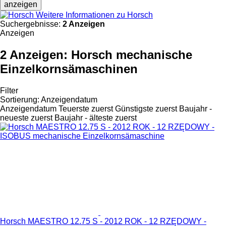
anzeigen
Weitere Informationen zu Horsch
Suchergebnisse:
2 Anzeigen
Anzeigen
2 Anzeigen:
Horsch mechanische
Einzelkornsämaschinen
Filter
Sortierung
:
Anzeigendatum
Anzeigendatum
Teuerste zuerst
Günstigste zuerst
Baujahr -
neueste zuerst
Baujahr - älteste zuerst
Horsch MAESTRO 12.75 S - 2012 ROK - 12 RZĘDOWY -