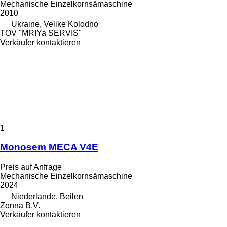
Mechanische Einzelkornsämaschine
2010
Ukraine, Velike Kolodno
TOV "MRIYa SERVIS"
Verkäufer kontaktieren
1
Monosem MECA V4E
Preis auf Anfrage
Mechanische Einzelkornsämaschine
2024
Niederlande, Beilen
Zonna B.V.
Verkäufer kontaktieren