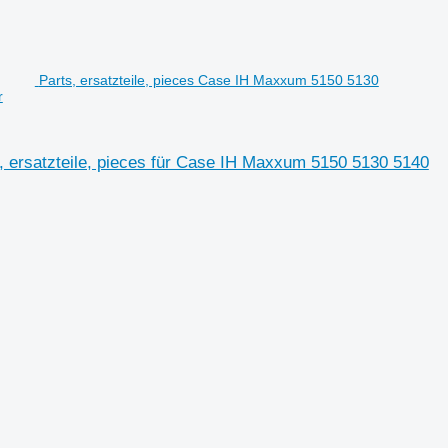
Parts, ersatzteile, pieces Case IH Maxxum 5150 5130
r
 ersatzteile, pieces für Case IH Maxxum 5150 5130 5140