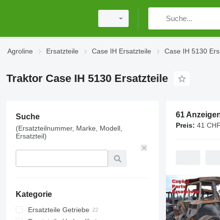
Agroline
Ersatzteile
Case IH Ersatzteile
Case IH 5130 Ersa
Traktor Case IH 5130 Ersatzteile
61 Anzeige
Suche
Preis:
41 CHF
(Ersatzteilnummer, Marke, Modell,
Ersatzteil)
Kategorie
Ersatzteile Getriebe