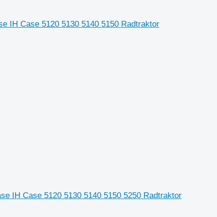
ase IH Case 5120 5130 5140 5150 Radtraktor
Case IH Case 5120 5130 5140 5150 5250 Radtraktor