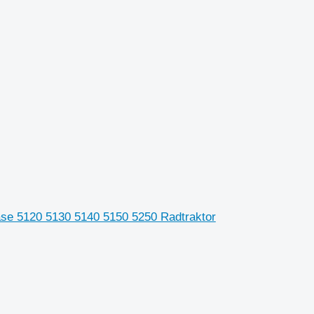
Case 5120 5130 5140 5150 5250 Radtraktor