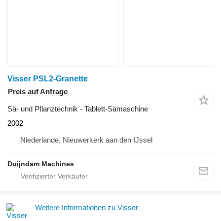
Visser PSL2-Granette
Preis auf Anfrage
Sä- und Pflanztechnik - Tablett-Sämaschine
2002
Niederlande, Nieuwerkerk aan den IJssel
Duijndam Machines
Weitere Informationen zu Visser