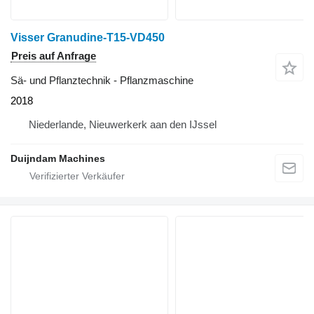
Visser Granudine-T15-VD450
Preis auf Anfrage
Sä- und Pflanztechnik - Pflanzmaschine
2018
Niederlande, Nieuwerkerk aan den IJssel
Duijndam Machines