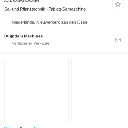
Sä- und Pflanztechnik - Tablett-Sämaschine
Niederlande, Nieuwerkerk aan den IJssel
Duijndam Machines