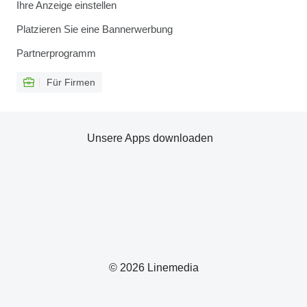
Ihre Anzeige einstellen
Platzieren Sie eine Bannerwerbung
Partnerprogramm
Für Firmen
Unsere Apps downloaden
© 2026 Linemedia