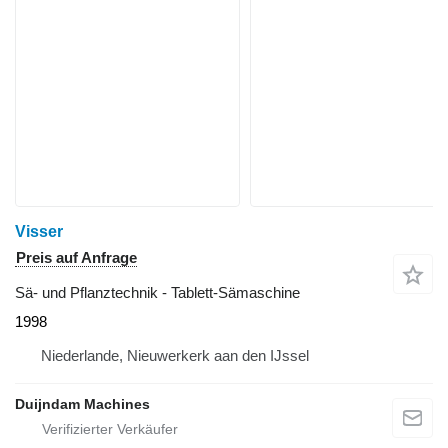
Visser
Preis auf Anfrage
Sä- und Pflanztechnik - Tablett-Sämaschine
1998
Niederlande, Nieuwerkerk aan den IJssel
Duijndam Machines