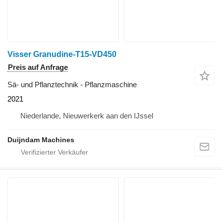
Visser Granudine-T15-VD450
Preis auf Anfrage
Sä- und Pflanztechnik - Pflanzmaschine
2021
Niederlande, Nieuwerkerk aan den IJssel
Duijndam Machines