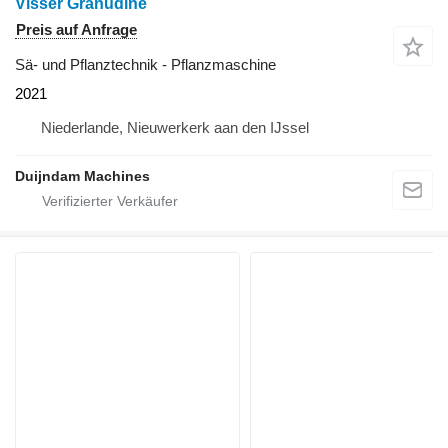
Visser Granudine
Preis auf Anfrage
Sä- und Pflanztechnik - Pflanzmaschine
2021
Niederlande, Nieuwerkerk aan den IJssel
Duijndam Machines