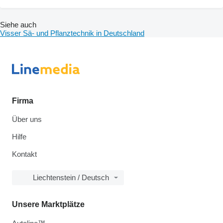
Siehe auch
Visser Sä- und Pflanztechnik in Deutschland
Firma
Über uns
Hilfe
Kontakt
Liechtenstein / Deutsch
Unsere Marktplätze