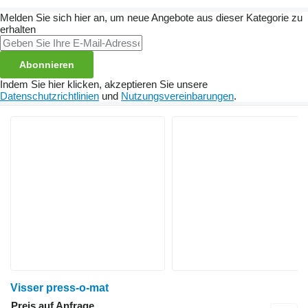
Melden Sie sich hier an, um neue Angebote aus dieser Kategorie zu
erhalten
Abonnieren
Indem Sie hier klicken, akzeptieren Sie unsere
Datenschutzrichtlinien
und
Nutzungsvereinbarungen
.
Visser press-o-mat
Preis auf Anfrage