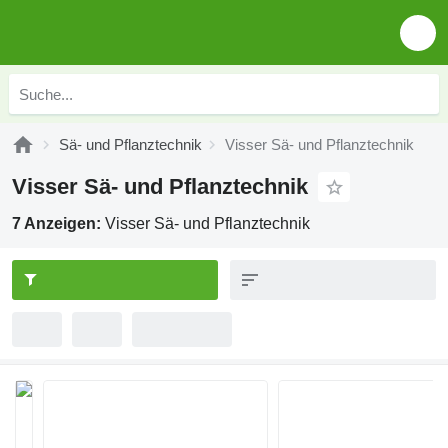
Sä- und Pflanztechnik
Visser Sä- und Pflanztechnik
Visser Sä- und Pflanztechnik
7 Anzeigen:
Visser Sä- und Pflanztechnik