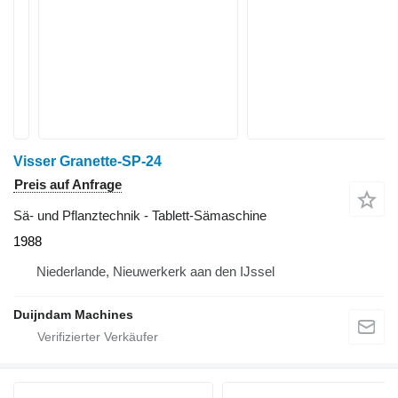
Visser Granette-SP-24
Preis auf Anfrage
Sä- und Pflanztechnik - Tablett-Sämaschine
1988
Niederlande, Nieuwerkerk aan den IJssel
Duijndam Machines