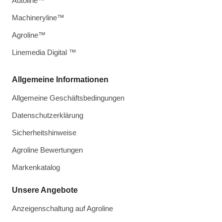
Autoline™
Machineryline™
Agroline™
Linemedia Digital ™
Allgemeine Informationen
Allgemeine Geschäftsbedingungen
Datenschutzerklärung
Sicherheitshinweise
Agroline Bewertungen
Markenkatalog
Unsere Angebote
Anzeigenschaltung auf Agroline