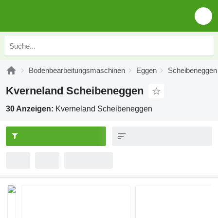
Bodenbearbeitungsmaschinen
Eggen
Scheibeneggen
Kverneland Scheibeneggen
30 Anzeigen:
Kverneland Scheibeneggen