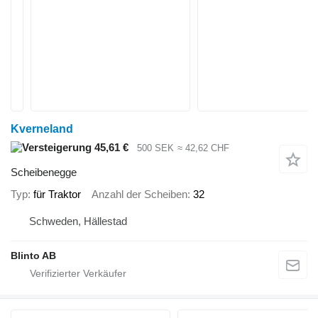
Kverneland
45,61 €
500 SEK
≈ 42,62 CHF
Scheibenegge
Typ
für Traktor
Anzahl der Scheiben
32
Schweden, Hällestad
Blinto AB