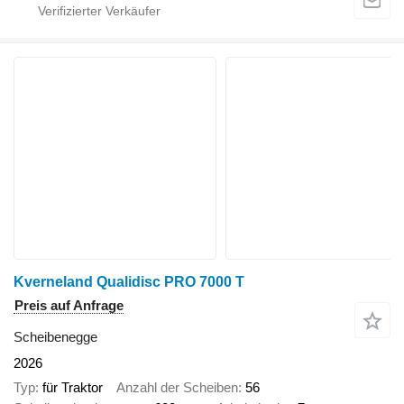
Kverneland Qualidisc PRO 7000 T
Preis auf Anfrage
Scheibenegge
2026
Typ
für Traktor
Anzahl der Scheiben
56