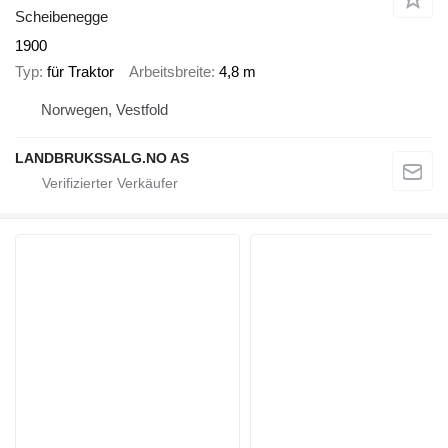
Scheibenegge
1900
Typ
für Traktor
Arbeitsbreite
4,8 m
Norwegen, Vestfold
LANDBRUKSSALG.NO AS