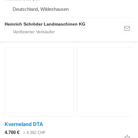
Deutschland, Wildeshausen
Heinrich Schröder Landmaschinen KG
Kverneland DTA
4.700 €
≈ 4.392 CHF