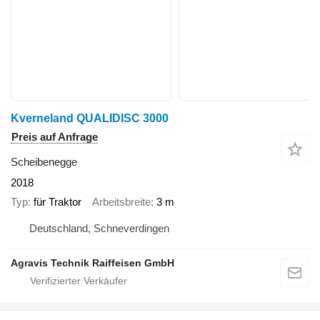
Kverneland QUALIDISC 3000
Preis auf Anfrage
Scheibenegge
2018
Typ
für Traktor
Arbeitsbreite
3 m
Deutschland, Schneverdingen
Agravis Technik Raiffeisen GmbH