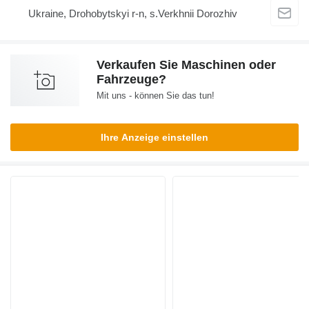
Ukraine, Drohobytskyi r-n, s.Verkhnii Dorozhiv
Verkaufen Sie Maschinen oder
Fahrzeuge?
Mit uns - können Sie das tun!
Ihre Anzeige einstellen