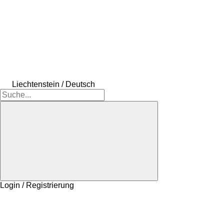
Liechtenstein / Deutsch
Login / Registrierung