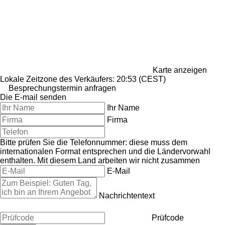
Karte anzeigen
Lokale Zeitzone des Verkäufers: 20:53 (CEST)
Besprechungstermin anfragen
Die E-mail senden
Ihr Name
Firma
Bitte prüfen Sie die Telefonnummer: diese muss dem
internationalen Format entsprechen und die Ländervorwahl
enthalten.
Mit diesem Land arbeiten wir nicht zusammen
E-Mail
Nachrichtentext
Prüfcode