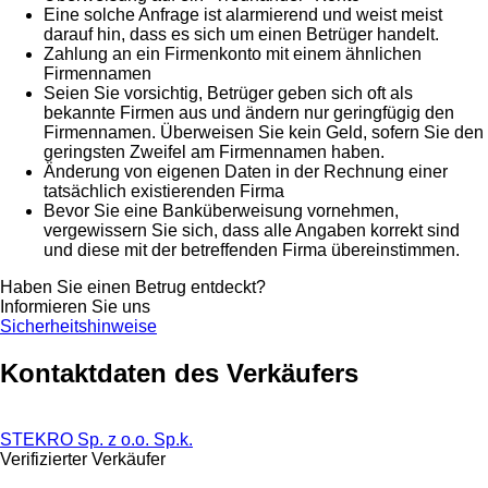
Eine solche Anfrage ist alarmierend und weist meist
darauf hin, dass es sich um einen Betrüger handelt.
Zahlung an ein Firmenkonto mit einem ähnlichen
Firmennamen
Seien Sie vorsichtig, Betrüger geben sich oft als
bekannte Firmen aus und ändern nur geringfügig den
Firmennamen. Überweisen Sie kein Geld, sofern Sie den
geringsten Zweifel am Firmennamen haben.
Änderung von eigenen Daten in der Rechnung einer
tatsächlich existierenden Firma
Bevor Sie eine Banküberweisung vornehmen,
vergewissern Sie sich, dass alle Angaben korrekt sind
und diese mit der betreffenden Firma übereinstimmen.
Haben Sie einen Betrug entdeckt?
Informieren Sie uns
Sicherheitshinweise
Kontaktdaten des Verkäufers
STEKRO Sp. z o.o. Sp.k.
Verifizierter Verkäufer