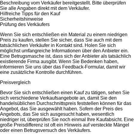
Beschreibung vom Verkäufer bereitgestellt. Bitte überprüfen
Sie alle Angaben direkt mit dem Verkäufer.
Hilfreiche Tipps für den Kauf
Sicherheitshinweise
Prüfung des Verkäufers
Wenn Sie sich entschließen ein Material zu einem niedrigen
Preis zu kaufen, stellen Sie sicher, dass Sie auch mit dem
tatsächlichen Verkäufer in Kontakt sind. Holen Sie sich
möglichst umfangreiche Informationen über den Anbieter ein.
Eine Betrugsmasche ist, dass sich der Anbieter als tatsächlich
existierende Firma ausgibt. Wenn Sie Bedenken haben,
informieren Sie uns über das Feedback-Formular, damit wir
eine zusätzliche Kontrolle durchführen.
Preisvergleich
Bevor Sie sich entschließen einen Kauf zu tätigen, sehen Sie
sich verschiedene Verkaufsangebote an, damit Sie den
handelsüblichen Durchschnittspreis feststellen können für das
Angebot, das Sie ausgewählt haben. Sofern der Preis des
Angebots, das Sie sich ausgesucht haben, wesentlich
niedriger ist, überprüfen Sie noch einmal Ihre Kaufabsicht. Eine
große Preisdifferenz ist oft ein Hinweis auf versteckte Mängel
oder einen Betrugsversuch des Verkäufers.