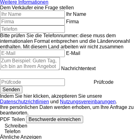
Weitere Informationen
Dem Verkäufer eine Frage stellen
Ihr Name
Firma
Bitte prüfen Sie die Telefonnummer: diese muss dem
internationalen Format entsprechen und die Ländervorwahl
enthalten.
Mit diesem Land arbeiten wir nicht zusammen
E-Mail
Nachrichtentext
Prüfcode
Indem Sie hier klicken, akzeptieren Sie unsere
Datenschutzrichtlinien
und
Nutzungsvereinbarungen
.
Ihre persönlichen Daten werden erhoben, um Ihre Anfrage zu
beantworten.
PDF
Teilen
Beschwerde einreichen
Schreiben
Telefon
Ähnliche Anzeigen