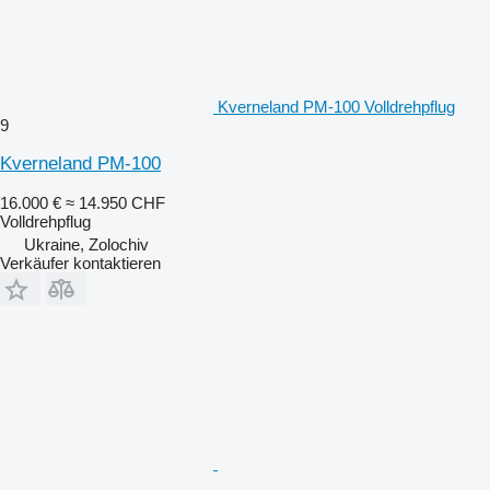
Kverneland PM-100 Volldrehpflug
9
Kverneland PM-100
16.000 €
≈ 14.950 CHF
Volldrehpflug
Ukraine, Zolochiv
Verkäufer kontaktieren