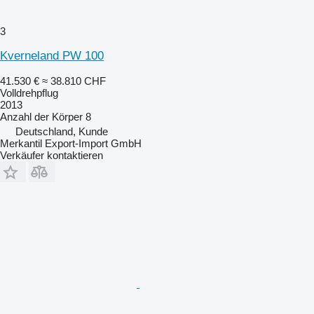
3
Kverneland PW 100
41.530 €
≈ 38.810 CHF
Volldrehpflug
2013
Anzahl der Körper
8
Deutschland, Kunde
Merkantil Export-Import GmbH
Verkäufer kontaktieren