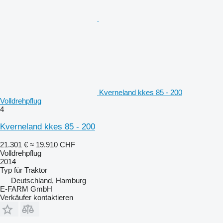
Kverneland kkes 85 - 200
Volldrehpflug
4
Kverneland kkes 85 - 200
21.301 €
≈ 19.910 CHF
Volldrehpflug
2014
Typ
für Traktor
Deutschland, Hamburg
E-FARM GmbH
Verkäufer kontaktieren