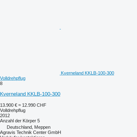
Kverneland KKLB-100-300
Volldrehpflug
8
Kverneland KKLB-100-300
13.900 €
≈ 12.990 CHF
Volldrehpflug
2012
Anzahl der Körper
5
Deutschland, Meppen
Agravis Technik Center GmbH