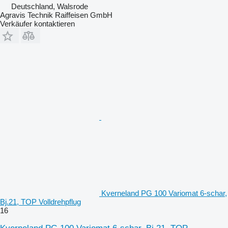
Deutschland, Walsrode
Agravis Technik Raiffeisen GmbH
Verkäufer kontaktieren
Kverneland PG 100 Variomat 6-schar,
Bj.21, TOP Volldrehpflug
16