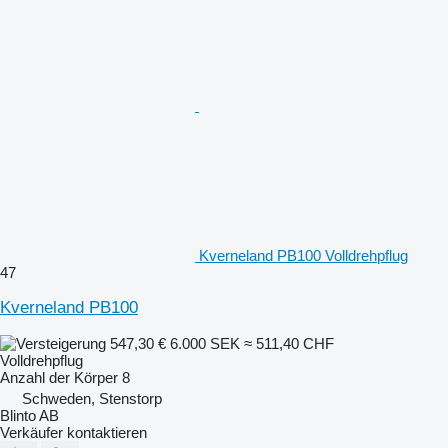
Kverneland PB100 Volldrehpflug
47
Kverneland PB100
547,30 €
6.000 SEK
≈ 511,40 CHF
Volldrehpflug
Anzahl der Körper
8
Schweden, Stenstorp
Blinto AB
Verkäufer kontaktieren