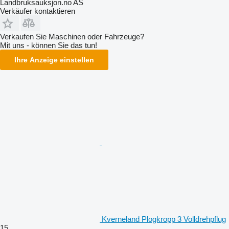
Landbruksauksjon.no AS
Verkäufer kontaktieren
Verkaufen Sie Maschinen oder Fahrzeuge?
Mit uns - können Sie das tun!
Ihre Anzeige einstellen
Kverneland Plogkropp 3 Volldrehpflug
15