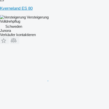
Kverneland ES 80
Versteigerung
Volldrehpflug
Schweden
Junora
Verkäufer kontaktieren