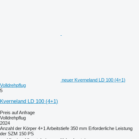
neuer Kverneland LD 100 (4+1)
Volldrehpflug
5
Kverneland LD 100 (4+1)
Preis auf Anfrage
Volldrehpflug
2024
Anzahl der Körper
4+1
Arbeitstiefe
350 mm
Erforderliche Leistung
der SZM
150 PS