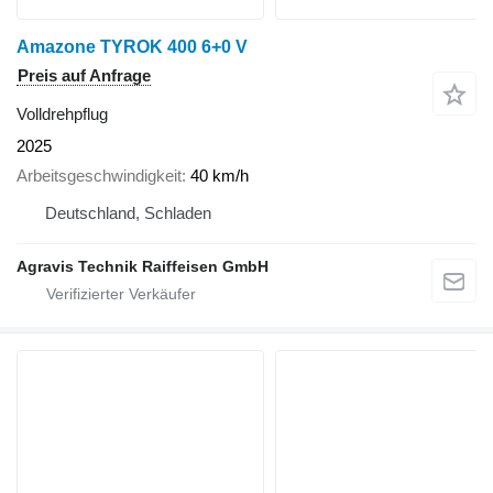
Amazone TYROK 400 6+0 V
Preis auf Anfrage
Volldrehpflug
2025
Arbeitsgeschwindigkeit
40 km/h
Deutschland, Schladen
Agravis Technik Raiffeisen GmbH