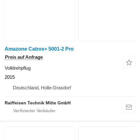
Amazone Catros+ 5001-2 Pro
Preis auf Anfrage
Volldrehpflug
2015
Deutschland, Holle-Grasdorf
Raiffeisen Technik Mitte GmbH