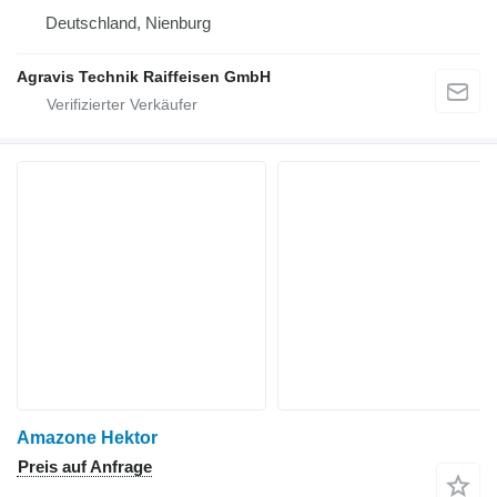
Deutschland, Nienburg
Agravis Technik Raiffeisen GmbH
Amazone Hektor
Preis auf Anfrage