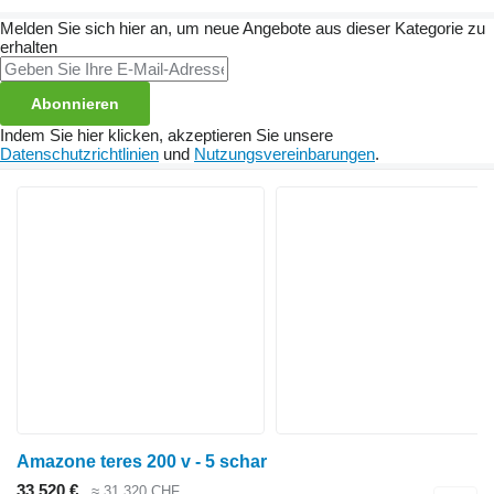
Melden Sie sich hier an, um neue Angebote aus dieser Kategorie zu
erhalten
Abonnieren
Indem Sie hier klicken, akzeptieren Sie unsere
Datenschutzrichtlinien
und
Nutzungsvereinbarungen
.
Amazone teres 200 v - 5 schar
33.520 €
≈ 31.320 CHF