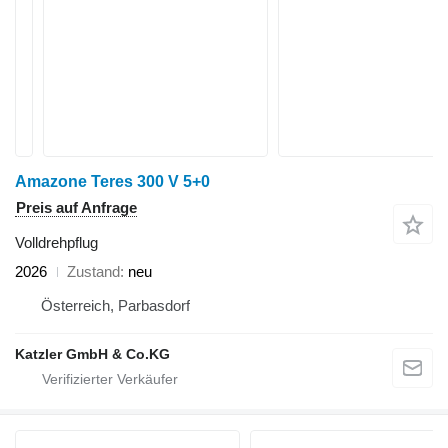
Amazone Teres 300 V 5+0
Preis auf Anfrage
Volldrehpflug
2026
Zustand
neu
Österreich, Parbasdorf
Katzler GmbH & Co.KG