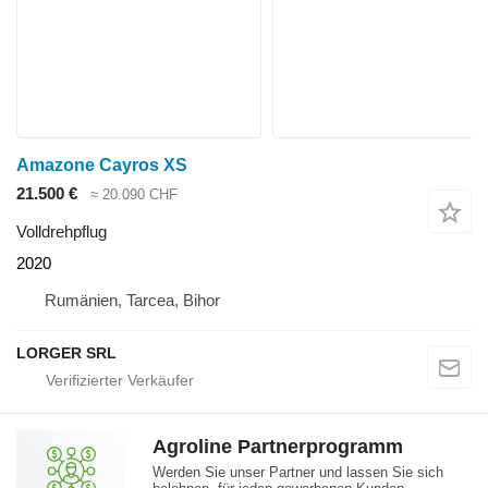
Amazone Cayros XS
21.500 €
≈ 20.090 CHF
Volldrehpflug
2020
Rumänien, Tarcea, Bihor
LORGER SRL
Agroline Partnerprogramm
Werden Sie unser Partner und lassen Sie sich