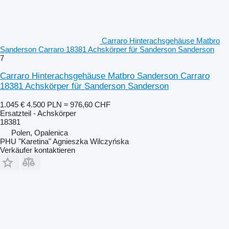
Carraro Hinterachsgehäuse Matbro
Sanderson Carraro 18381 Achskörper für Sanderson Sanderson
7
Carraro Hinterachsgehäuse Matbro Sanderson Carraro
18381 Achskörper für Sanderson Sanderson
1.045 €
4.500 PLN
≈ 976,60 CHF
Ersatzteil - Achskörper
18381
Polen, Opalenica
PHU "Karetina" Agnieszka Wilczyńska
Verkäufer kontaktieren