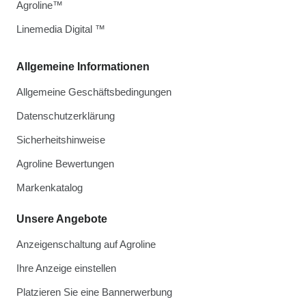
Agroline™
Linemedia Digital ™
Allgemeine Informationen
Allgemeine Geschäftsbedingungen
Datenschutzerklärung
Sicherheitshinweise
Agroline Bewertungen
Markenkatalog
Unsere Angebote
Anzeigenschaltung auf Agroline
Ihre Anzeige einstellen
Platzieren Sie eine Bannerwerbung