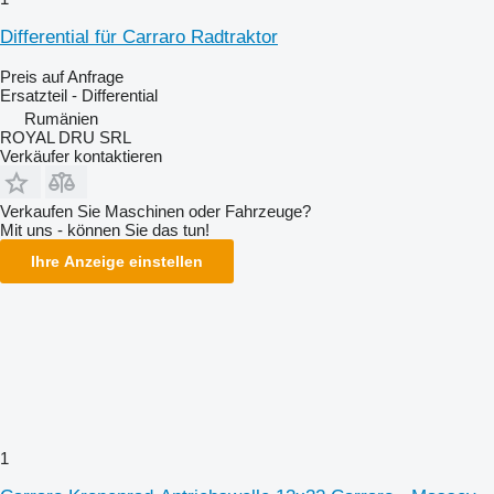
Differential für Carraro Radtraktor
Preis auf Anfrage
Ersatzteil - Differential
Rumänien
ROYAL DRU SRL
Verkäufer kontaktieren
Verkaufen Sie Maschinen oder Fahrzeuge?
Mit uns - können Sie das tun!
Ihre Anzeige einstellen
1