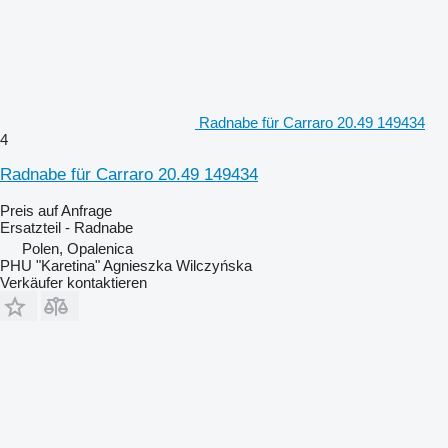
Radnabe für Carraro 20.49 149434
4
Radnabe für Carraro 20.49 149434
Preis auf Anfrage
Ersatzteil - Radnabe
Polen, Opalenica
PHU "Karetina" Agnieszka Wilczyńska
Verkäufer kontaktieren