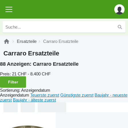
Ersatzteile
Carraro Ersatzteile
Carraro Ersatzteile
88 Anzeigen:
Carraro Ersatzteile
Preis:
21 CHF - 8.400 CHF
Filter
Sortierung
:
Anzeigendatum
Anzeigendatum
Teuerste zuerst
Günstigste zuerst
Baujahr - neueste
zuerst
Baujahr - älteste zuerst