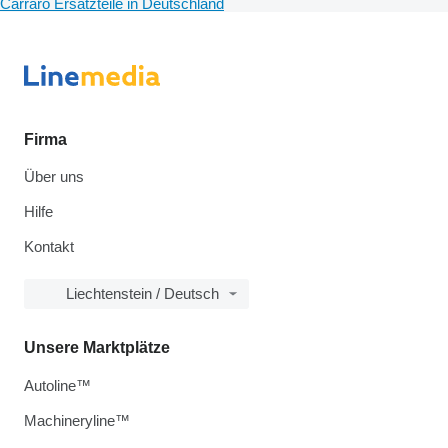
Carraro Ersatzteile in Deutschland
Firma
Über uns
Hilfe
Kontakt
Liechtenstein / Deutsch
Unsere Marktplätze
Autoline™
Machineryline™