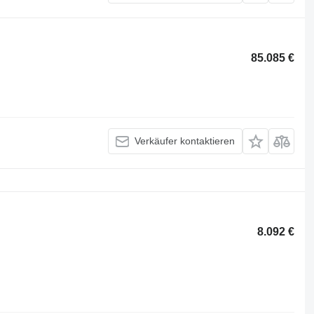
85.085 €
Verkäufer kontaktieren
8.092 €