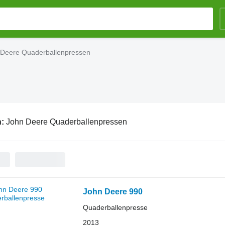
 Deere Quaderballenpressen
n:
John Deere Quaderballenpressen
John Deere 990
Quaderballenpresse
2013