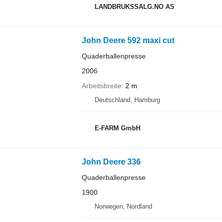
LANDBRUKSSALG.NO AS
John Deere 592 maxi cut
Quaderballenpresse
2006
Arbeitsbreite
2 m
Deutschland, Hamburg
E-FARM GmbH
John Deere 336
Quaderballenpresse
1900
Norwegen, Nordland