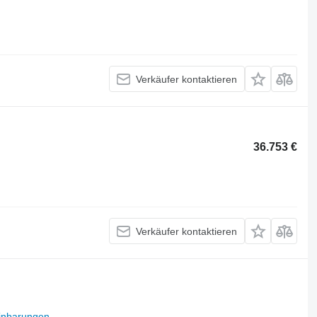
Verkäufer kontaktieren
36.753 €
Verkäufer kontaktieren
inbarungen
.