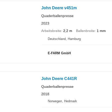
John Deere v451m
Quaderballenpresse
2023
Arbeitsbreite
2,2 m
Ballenbreite
1 mm
Deutschland, Hamburg
E-FARM GmbH
John Deere C441R
Quaderballenpresse
2018
Norwegen, Hedmark