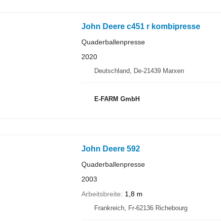
John Deere c451 r kombipresse
Quaderballenpresse
2020
Deutschland, De-21439 Marxen
E-FARM GmbH
John Deere 592
Quaderballenpresse
2003
Arbeitsbreite
1,8 m
Frankreich, Fr-62136 Richebourg