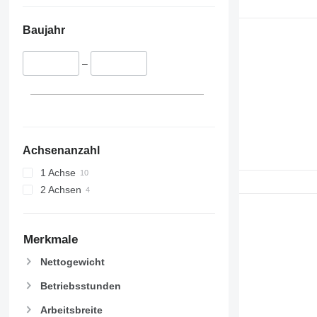
Baujahr
–
Achsenanzahl
1 Achse
2 Achsen
Merkmale
Nettogewicht
Betriebsstunden
Arbeitsbreite