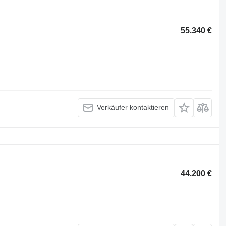
55.340 €
Verkäufer kontaktieren
44.200 €