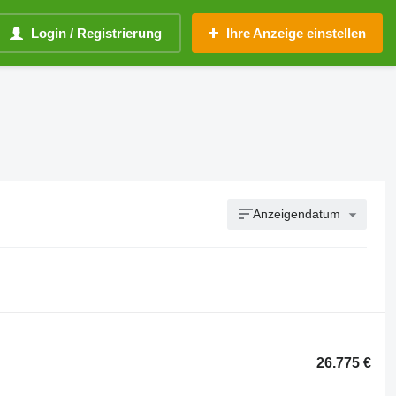
Login / Registrierung
Ihre Anzeige einstellen
Anzeigendatum
26.775 €