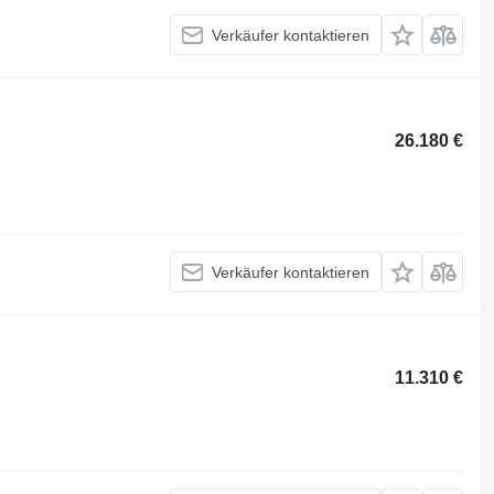
Verkäufer kontaktieren
26.180 €
Verkäufer kontaktieren
11.310 €