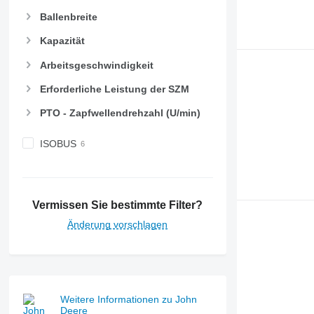
Ballenbreite
Kapazität
Arbeitsgeschwindigkeit
Erforderliche Leistung der SZM
PTO - Zapfwellendrehzahl (U/min)
ISOBUS
Vermissen Sie bestimmte Filter?
Änderung vorschlagen
Weitere Informationen zu John
Deere