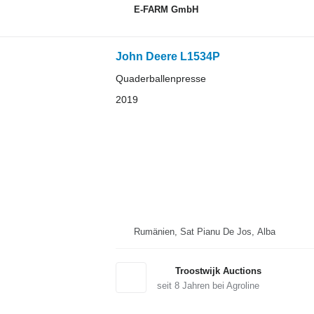
E-FARM GmbH
John Deere L1534P
Quaderballenpresse
2019
Rumänien, Sat Pianu De Jos, Alba
Troostwijk Auctions
seit
8
Jahren bei Agroline