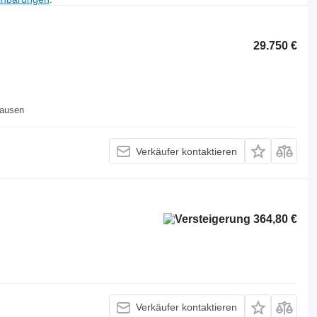
29.750 €
hausen
Verkäufer kontaktieren
364,80 €
Verkäufer kontaktieren