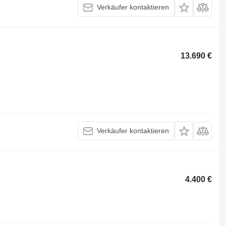
Verkäufer kontaktieren
13.690 €
Verkäufer kontaktieren
4.400 €