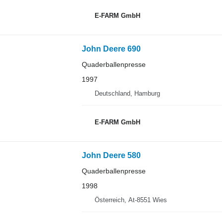
E-FARM GmbH
John Deere 690
Quaderballenpresse
1997
Deutschland, Hamburg
E-FARM GmbH
John Deere 580
Quaderballenpresse
1998
Österreich, At-8551 Wies