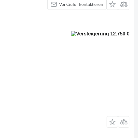
Verkäufer kontaktieren
12.750 €