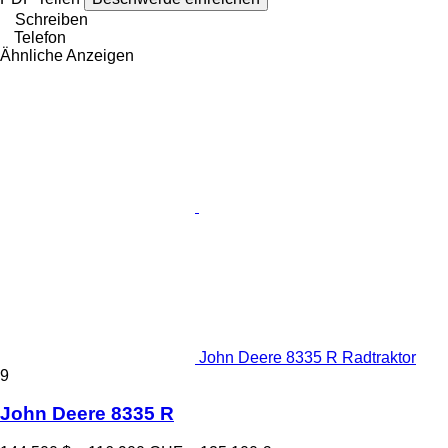
Schreiben
Telefon
Ähnliche Anzeigen
John Deere 8335 R Radtraktor
9
John Deere 8335 R