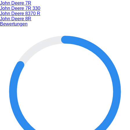
John Deere 7R
John Deere 7R 330
John Deere 8370 R
John Deere 8R
Bewertungen