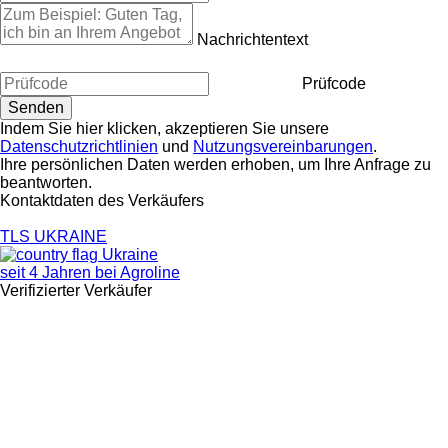
Nachrichtentext
Prüfcode
Indem Sie hier klicken, akzeptieren Sie unsere
Datenschutzrichtlinien
und
Nutzungsvereinbarungen
.
Ihre persönlichen Daten werden erhoben, um Ihre Anfrage zu
beantworten.
Kontaktdaten des Verkäufers
TLS UKRAINE
Ukraine
seit 4 Jahren bei Agroline
Verifizierter Verkäufer