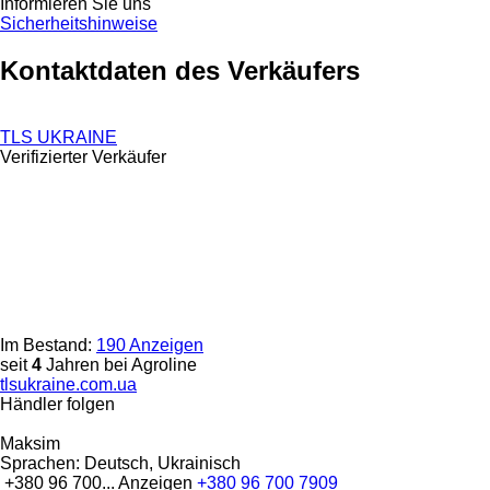
Informieren Sie uns
Sicherheitshinweise
Kontaktdaten des Verkäufers
TLS UKRAINE
Verifizierter Verkäufer
Im Bestand:
190 Anzeigen
seit
4
Jahren bei Agroline
tlsukraine.com.ua
Händler folgen
Maksim
Sprachen:
Deutsch, Ukrainisch
+380 96 700...
Anzeigen
+380 96 700 7909