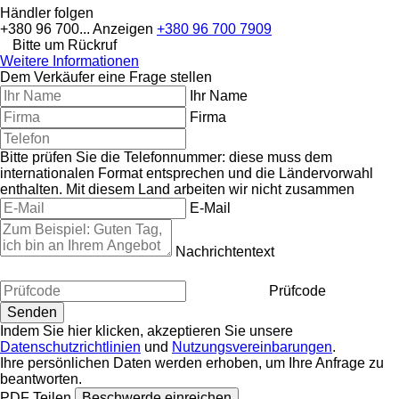
Händler folgen
+380 96 700...
Anzeigen
+380 96 700 7909
Bitte um Rückruf
Weitere Informationen
Dem Verkäufer eine Frage stellen
Ihr Name
Firma
Bitte prüfen Sie die Telefonnummer: diese muss dem
internationalen Format entsprechen und die Ländervorwahl
enthalten.
Mit diesem Land arbeiten wir nicht zusammen
E-Mail
Nachrichtentext
Prüfcode
Indem Sie hier klicken, akzeptieren Sie unsere
Datenschutzrichtlinien
und
Nutzungsvereinbarungen
.
Ihre persönlichen Daten werden erhoben, um Ihre Anfrage zu
beantworten.
PDF
Teilen
Beschwerde einreichen