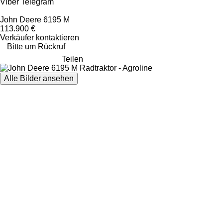
Viber
Telegram
John Deere 6195 M
113.900 €
Verkäufer kontaktieren
Bitte um Rückruf
Teilen
Alle Bilder ansehen