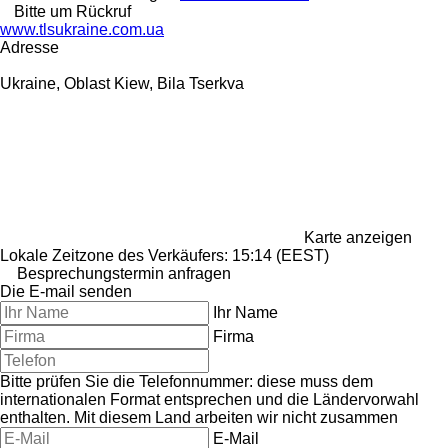
Bitte um Rückruf
www.tlsukraine.com.ua
Adresse
Ukraine, Oblast Kiew, Bila Tserkva
Karte anzeigen
Lokale Zeitzone des Verkäufers: 15:14 (EEST)
Besprechungstermin anfragen
Die E-mail senden
Ihr Name
Firma
Bitte prüfen Sie die Telefonnummer: diese muss dem
internationalen Format entsprechen und die Ländervorwahl
enthalten.
Mit diesem Land arbeiten wir nicht zusammen
E-Mail