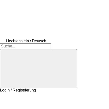
Liechtenstein / Deutsch
Login / Registrierung