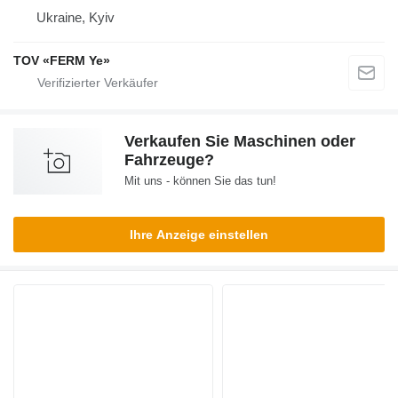
Ukraine, Kyiv
TOV «FERM Ye»
Verkaufen Sie Maschinen oder
Fahrzeuge?
Mit uns - können Sie das tun!
Ihre Anzeige einstellen