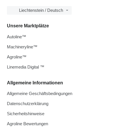
Liechtenstein / Deutsch
Unsere Marktplätze
Autoline™
Machineryline™
Agroline™
Linemedia Digital ™
Allgemeine Informationen
Allgemeine Geschäftsbedingungen
Datenschutzerklärung
Sicherheitshinweise
Agroline Bewertungen