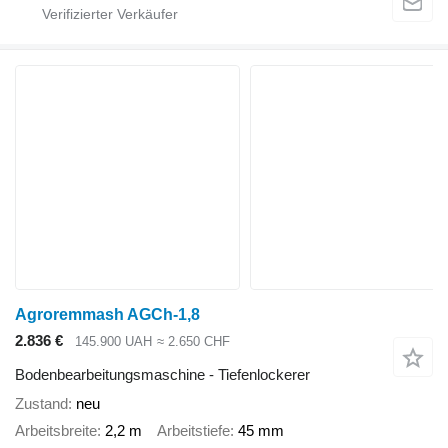
Agroremmash AGCh-1,8
2.836 €
145.900 UAH
≈ 2.650 CHF
Bodenbearbeitungsmaschine - Tiefenlockerer
Zustand
neu
Arbeitsbreite
2,2 m
Arbeitstiefe
45 mm