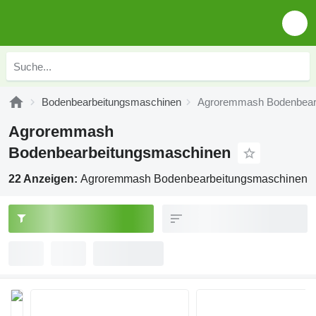
Bodenbearbeitungsmaschinen
Agroremmash Bodenbear
Agroremmash
Bodenbearbeitungsmaschinen
22 Anzeigen:
Agroremmash Bodenbearbeitungsmaschinen