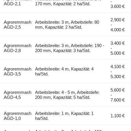
-
AGD-2,1
170 mm, Kapazität: 2 ha/Std.
3.600 €
2.900 €
Agroremmash
Arbeitsbreite: 3 m, Arbeitstiefe: 80
-
AGD-2,5
mm, Kapazität: 2 ha/Std.
4.000 €
3.400 €
Agroremmash
Arbeitsbreite: 3 m, Arbeitstiefe: 190 -
-
AGD-2,8
200 mm, Kapazität: 3 ha/Std.
5.000 €
4.100 €
Agroremmash
Arbeitsbreite: 4 m, Kapazität: 4
-
AGD-3,5
ha/Std.
5.300 €
5.600 €
Agroremmash
Arbeitsbreite: 4 - 5 m, Arbeitstiefe:
-
AGD-4,5
200 mm, Kapazität: 5 ha/Std.
7.600 €
Agroremmash
Arbeitsbreite: 1 m, Kapazität: 1
1.100 €
AGD-1,0
ha/Std.