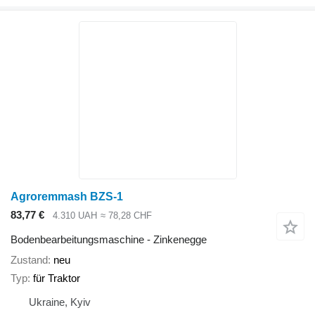
Agroremmash BZS-1
83,77 €
4.310 UAH
≈ 78,28 CHF
Bodenbearbeitungsmaschine - Zinkenegge
Zustand
neu
Typ
für Traktor
Ukraine, Kyiv