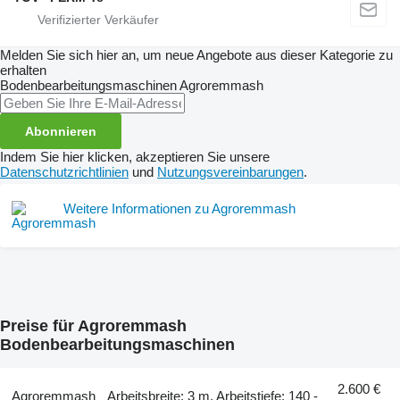
Melden Sie sich hier an, um neue Angebote aus dieser Kategorie zu
erhalten
Bodenbearbeitungsmaschinen
Agroremmash
Abonnieren
Indem Sie hier klicken, akzeptieren Sie unsere
Datenschutzrichtlinien
und
Nutzungsvereinbarungen
.
Weitere Informationen zu Agroremmash
Preise für Agroremmash
Bodenbearbeitungsmaschinen
2.600 €
Agroremmash
Arbeitsbreite: 3 m, Arbeitstiefe: 140 -