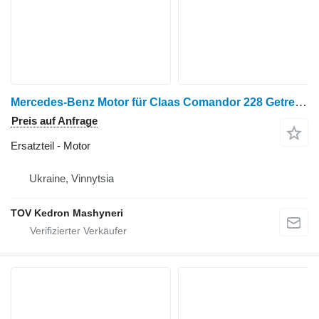
Mercedes-Benz Motor für Claas Comandor 228 Getreideernter
Preis auf Anfrage
Ersatzteil - Motor
Ukraine, Vinnytsia
TOV Kedron Mashyneri