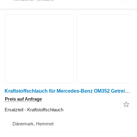
Kraftstoffschlauch für Mercedes-Benz OM352 Getreideernter
Preis auf Anfrage
Ersatzteil - Kraftstoffschlauch
Dänemark, Hemmet