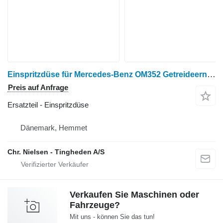
Einspritzdüse für Mercedes-Benz OM352 Getreideernter
Preis auf Anfrage
Ersatzteil - Einspritzdüse
Dänemark, Hemmet
Chr. Nielsen - Tingheden A/S
Verkaufen Sie Maschinen oder
Fahrzeuge?
Mit uns - können Sie das tun!