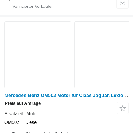
Mercedes-Benz OM502 Motor für Claas Jaguar, Lexion Mähdrescher
Preis auf Anfrage
Ersatzteil - Motor
OM502
Diesel