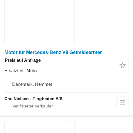
Motor für Mercedes-Benz V8 Getreideernter
Preis auf Anfrage
Ersatzteil - Motor
Dänemark, Hemmet
Chr. Nielsen - Tingheden A/S