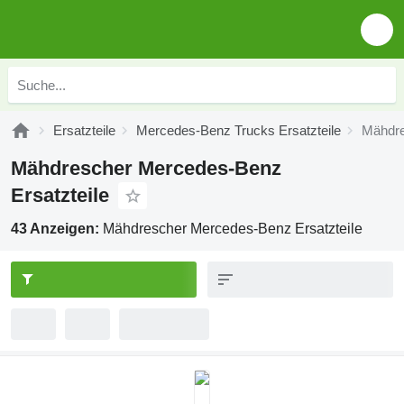
Ersatzteile
Mercedes-Benz Trucks Ersatzteile
Mähdre
Mähdrescher Mercedes-Benz
Ersatzteile
43 Anzeigen:
Mähdrescher Mercedes-Benz Ersatzteile