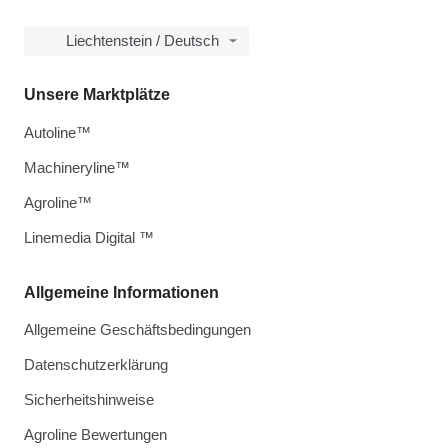
Liechtenstein / Deutsch
Unsere Marktplätze
Autoline™
Machineryline™
Agroline™
Linemedia Digital ™
Allgemeine Informationen
Allgemeine Geschäftsbedingungen
Datenschutzerklärung
Sicherheitshinweise
Agroline Bewertungen