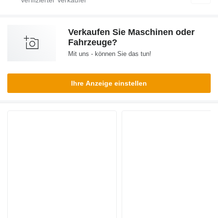
Verkaufen Sie Maschinen oder
Fahrzeuge?
Mit uns - können Sie das tun!
Ihre Anzeige einstellen