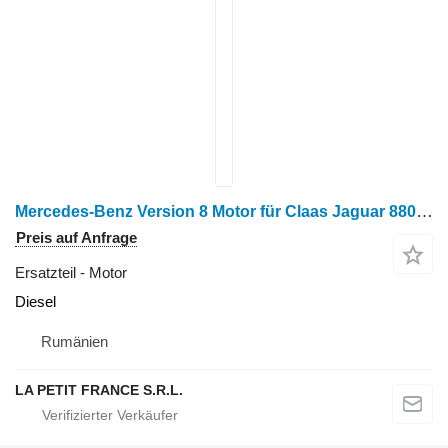
Mercedes-Benz Version 8 Motor für Claas Jaguar 880 Feldhäcksler
Preis auf Anfrage
Ersatzteil - Motor
Diesel
Rumänien
LA PETIT FRANCE S.R.L.