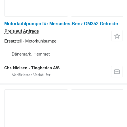
Motorkühlpumpe für Mercedes-Benz OM352 Getreideernter
Preis auf Anfrage
Ersatzteil - Motorkühlpumpe
Dänemark, Hemmet
Chr. Nielsen - Tingheden A/S