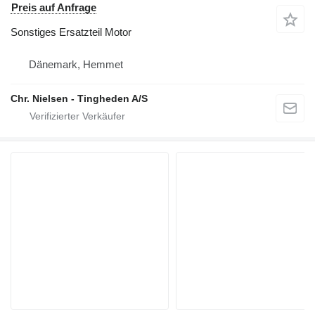
Preis auf Anfrage
Sonstiges Ersatzteil Motor
Dänemark, Hemmet
Chr. Nielsen - Tingheden A/S