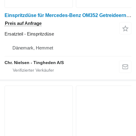
Einspritzdüse für Mercedes-Benz OM352 Getreideernter
Preis auf Anfrage
Ersatzteil - Einspritzdüse
Dänemark, Hemmet
Chr. Nielsen - Tingheden A/S