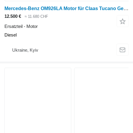
Mercedes-Benz OM926LA Motor für Claas Tucano Getreideernter
12.500 €
≈ 11.680 CHF
Ersatzteil - Motor
Diesel
Ukraine, Kyiv