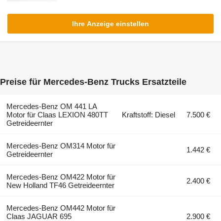
Ihre Anzeige einstellen
Preise für Mercedes-Benz Trucks Ersatzteile
Mercedes-Benz OM 441 LA
Motor für Claas LEXION 480TT
Kraftstoff: Diesel
7.500 €
Getreideernter
Mercedes-Benz OM314 Motor für
1.442 €
Getreideernter
Mercedes-Benz OM422 Motor für
2.400 €
New Holland TF46 Getreideernter
Mercedes-Benz OM442 Motor für
Claas JAGUAR 695
2.900 €