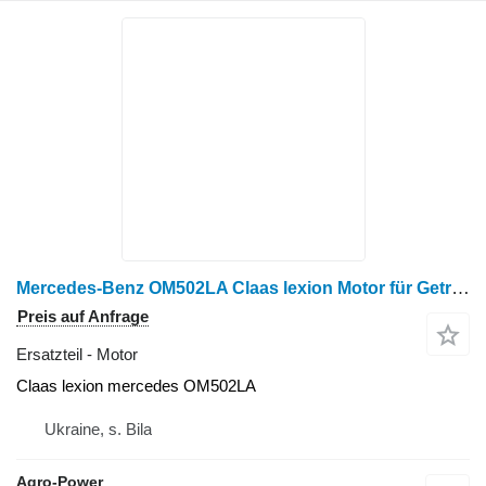
Mercedes-Benz OM502LA Claas lexion Motor für Getreideernter
Preis auf Anfrage
Ersatzteil - Motor
Claas lexion mercedes OM502LA
Ukraine, s. Bila
Agro-Power