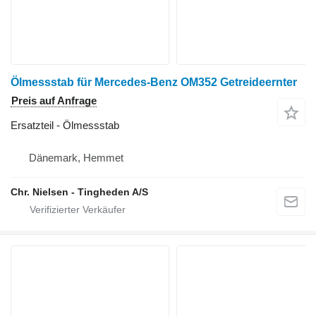
Ölmessstab für Mercedes-Benz OM352 Getreideernter
Preis auf Anfrage
Ersatzteil - Ölmessstab
Dänemark, Hemmet
Chr. Nielsen - Tingheden A/S