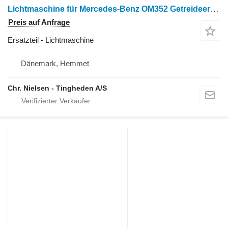
Lichtmaschine für Mercedes-Benz OM352 Getreideernter
Preis auf Anfrage
Ersatzteil - Lichtmaschine
Dänemark, Hemmet
Chr. Nielsen - Tingheden A/S