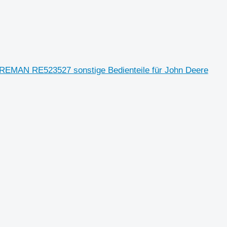
 REMAN RE523527 sonstige Bedienteile für John Deere