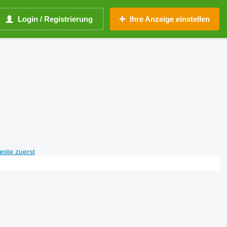
Login / Registrierung
Ihre Anzeige einstellen
teste zuerst